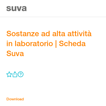
Sostanze ad alta attività
in laboratorio | Scheda
Suva
Download