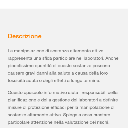
Descrizione
La manipolazione di sostanze altamente attive
rappresenta una sfida particolare nei laboratori. Anche
piccolissime quantità di queste sostanze possono
causare gravi danni alla salute a causa della loro
tossicità acuta o degli effetti a lungo termine.
Questo opuscolo informativo aiuta i responsabili della
pianificazione e della gestione dei laboratori a definire
misure di protezione efficaci per la manipolazione di
sostanze altamente attive. Spiega a cosa prestare
particolare attenzione nella valutazione dei rischi,