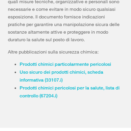
quali misure tecniche, organizzative e personali sono
necessarie e come evitare in modo sicuro qualsiasi
esposizione. Il documento fornisce indicazioni
pratiche per garantire una manipolazione sicura delle
sostanze altamente attive e proteggere in modo
duraturo la salute sul posto di lavoro.
Altre pubblicazioni sulla sicurezza chimica:
Prodotti chimici particolarmente pericolosi
Uso sicuro dei prodotti chimici, scheda
informativa (33107.i)
Prodotti chimici pericolosi per la salute, lista di
controllo (67204.i)