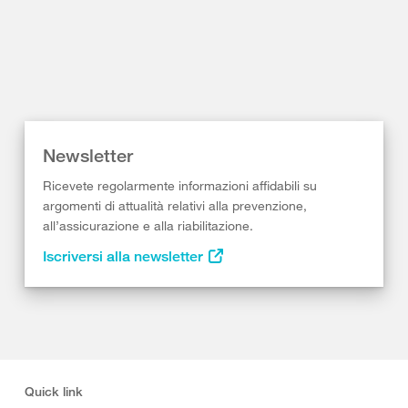
Newsletter
Ricevete regolarmente informazioni affidabili su
argomenti di attualità relativi alla prevenzione,
all’assicurazione e alla riabilitazione.
Iscriversi alla newsletter
Quick link