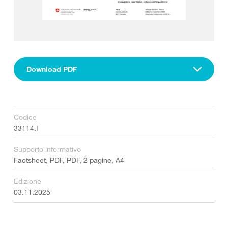
Download PDF
Codice
33114.I
Supporto informativo
Factsheet, PDF, PDF, 2 pagine, A4
Edizione
03.11.2025