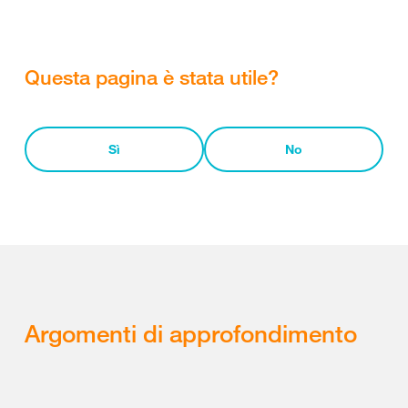
Questa pagina è stata utile?
Sì
No
Argomenti di approfondimento