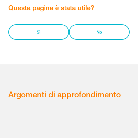
Questa pagina è stata utile?
Sì
No
Argomenti di approfondimento