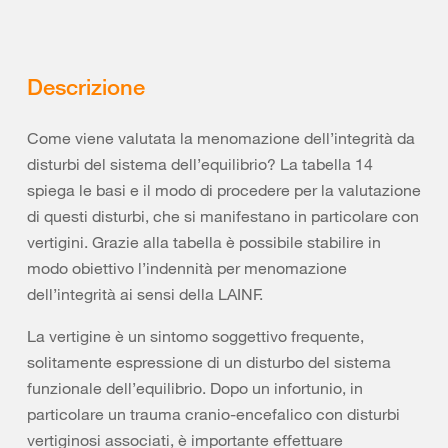
Descrizione
Come viene valutata la menomazione dell’integrità da
disturbi del sistema dell’equilibrio? La tabella 14
spiega le basi e il modo di procedere per la valutazione
di questi disturbi, che si manifestano in particolare con
vertigini. Grazie alla tabella è possibile stabilire in
modo obiettivo l’indennità per menomazione
dell’integrità ai sensi della LAINF.
La vertigine è un sintomo soggettivo frequente,
solitamente espressione di un disturbo del sistema
funzionale dell’equilibrio. Dopo un infortunio, in
particolare un trauma cranio-encefalico con disturbi
vertiginosi associati, è importante effettuare