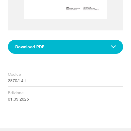
Download PDF
Codice
2870/14.I
Edizione
01.09.2025