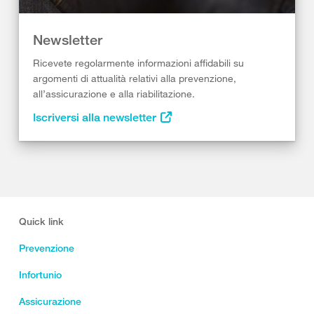
Newsletter
Ricevete regolarmente informazioni affidabili su
argomenti di attualità relativi alla prevenzione,
all’assicurazione e alla riabilitazione.
Iscriversi alla newsletter
Quick link
Prevenzione
Infortunio
Assicurazione