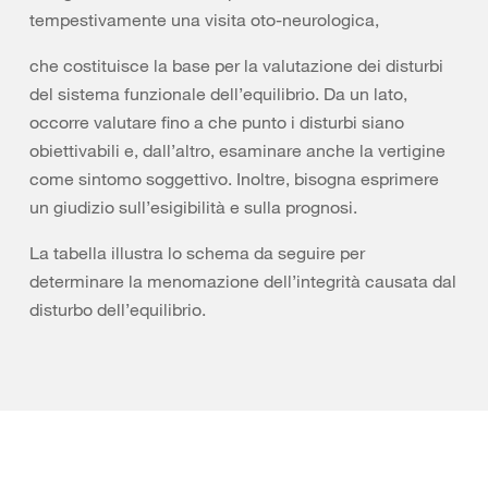
tempestivamente una visita oto-neurologica,
che costituisce la base per la valutazione dei disturbi
del sistema funzionale dell’equilibrio. Da un lato,
occorre valutare fino a che punto i disturbi siano
obiettivabili e, dall’altro, esaminare anche la vertigine
come sintomo soggettivo. Inoltre, bisogna esprimere
un giudizio sull’esigibilità e sulla prognosi.
La tabella illustra lo schema da seguire per
determinare la menomazione dell’integrità causata dal
disturbo dell’equilibrio.