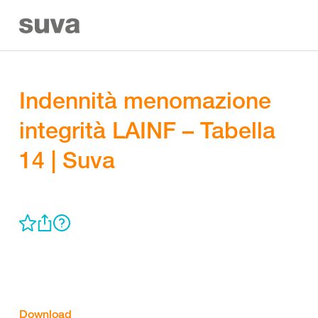
Indennità menomazione
integrità LAINF – Tabella
14 | Suva
Download