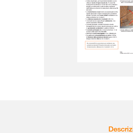
Descriz