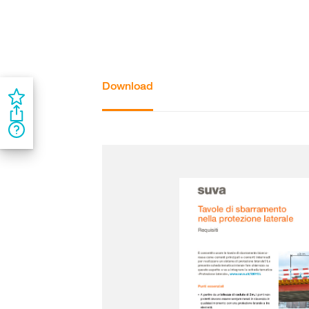
Download