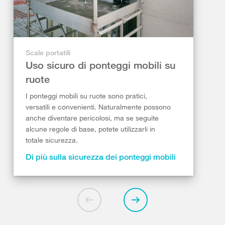
Scale portatili
Uso sicuro di ponteggi mobili su
ruote
I ponteggi mobili su ruote sono pratici,
versatili e convenienti. Naturalmente possono
anche diventare pericolosi, ma se seguite
alcune regole di base, potete utilizzarli in
totale sicurezza.
Di più sulla sicurezza dei ponteggi mobili