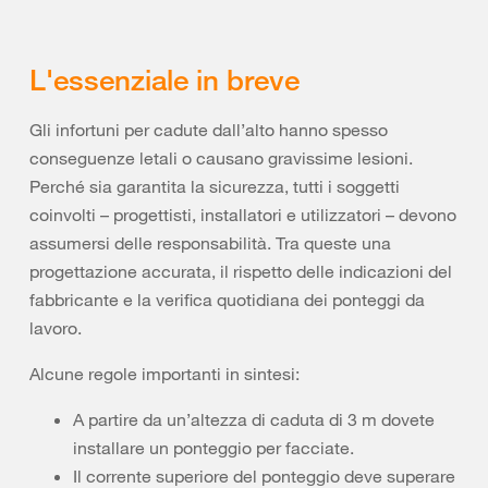
L'essenziale in breve
Gli infortuni per cadute dall’alto hanno spesso
conseguenze letali o causano gravissime lesioni.
Perché sia garantita la sicurezza, tutti i soggetti
coinvolti – progettisti, installatori e utilizzatori – devono
assumersi delle responsabilità. Tra queste una
progettazione accurata, il rispetto delle indicazioni del
fabbricante e la verifica quotidiana dei ponteggi da
lavoro.
Alcune regole importanti in sintesi:
A partire da un’altezza di caduta di 3 m dovete
installare un ponteggio per facciate.
Il corrente superiore del ponteggio deve superare