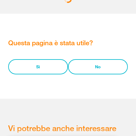
Questa pagina è stata utile?
Sì
No
Vi potrebbe anche interessare