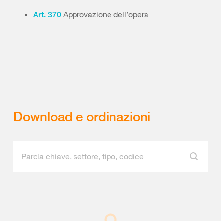
Approvazione dell’opera
Art. 370
Download e ordinazioni