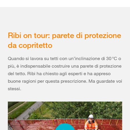
Ribi on tour: parete di protezione
da copritetto
Quando si lavora su tetti con un’inclinazione di 30 °C o
più, è indispensabile costruire una parete di protezione
del tetto. Ribi ha chiesto agli esperti e ha appreso
buone ragioni per questa prescrizione. Ma guardate voi
stessi.