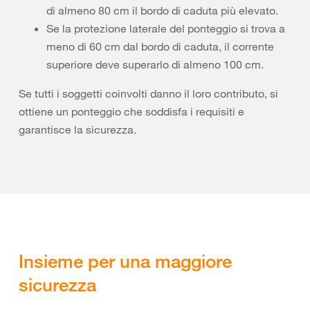
di almeno 80 cm il bordo di caduta più elevato.
Se la protezione laterale del ponteggio si trova a
meno di 60 cm dal bordo di caduta, il corrente
superiore deve superarlo di almeno 100 cm.
Se tutti i soggetti coinvolti danno il loro contributo, si
ottiene un ponteggio che soddisfa i requisiti e
garantisce la sicurezza.
Insieme per una maggiore
sicurezza