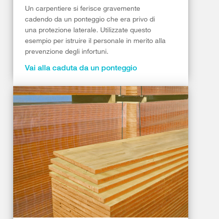
Un carpentiere si ferisce gravemente
cadendo da un ponteggio che era privo di
una protezione laterale. Utilizzate questo
esempio per istruire il personale in merito alla
prevenzione degli infortuni.
Vai alla caduta da un ponteggio