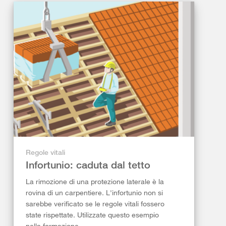
Regole vitali
Infortunio: caduta dal tetto
La rimozione di una protezione laterale è la
rovina di un carpentiere. L'infortunio non si
sarebbe verificato se le regole vitali fossero
state rispettate. Utilizzate questo esempio
nella formazione.