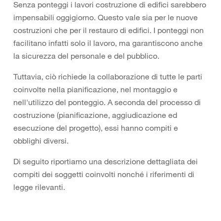
Senza ponteggi i lavori costruzione di edifici sarebbero
impensabili oggigiorno. Questo vale sia per le nuove
costruzioni che per il restauro di edifici. I ponteggi non
facilitano infatti solo il lavoro, ma garantiscono anche
la sicurezza del personale e del pubblico.
Tuttavia, ciò richiede la collaborazione di tutte le parti
coinvolte nella pianificazione, nel montaggio e
nell'utilizzo del ponteggio. A seconda del processo di
costruzione (pianificazione, aggiudicazione ed
esecuzione del progetto), essi hanno compiti e
obblighi diversi.
Di seguito riportiamo una descrizione dettagliata dei
compiti dei soggetti coinvolti nonché i riferimenti di
legge rilevanti.