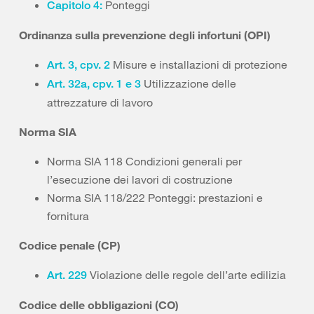
Ponteggi
Capitolo 4:
Ordinanza sulla prevenzione degli infortuni (OPI)
Misure e installazioni di protezione
Art. 3, cpv. 2
Utilizzazione delle
Art. 32a, cpv. 1 e 3
attrezzature di lavoro
Norma SIA
Norma SIA 118 Condizioni generali per
l’esecuzione dei lavori di costruzione
Norma SIA 118/222 Ponteggi: prestazioni e
fornitura
Codice penale (CP)
Violazione delle regole dell’arte edilizia
Art. 229
Codice delle obbligazioni (CO)