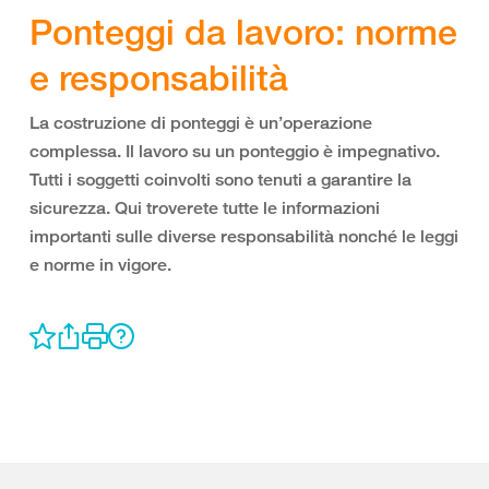
Ponteggi da lavoro: norme
e responsabilità
La costruzione di ponteggi è un’operazione
complessa. Il lavoro su un ponteggio è impegnativo.
Tutti i soggetti coinvolti sono tenuti a garantire la
sicurezza. Qui troverete tutte le informazioni
importanti sulle diverse responsabilità nonché le leggi
e norme in vigore.