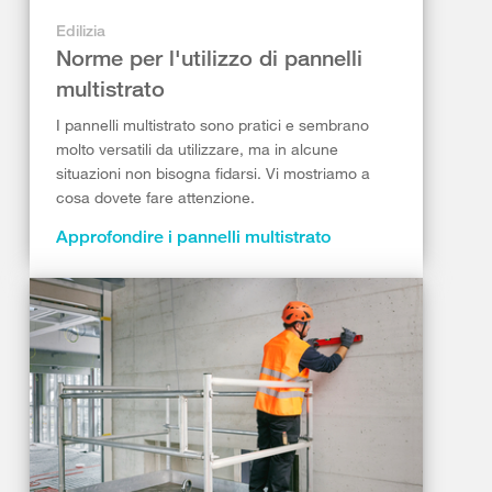
Edilizia
Norme per l'utilizzo di pannelli
multistrato
I pannelli multistrato sono pratici e sembrano
molto versatili da utilizzare, ma in alcune
situazioni non bisogna fidarsi. Vi mostriamo a
cosa dovete fare attenzione.
Approfondire i pannelli multistrato