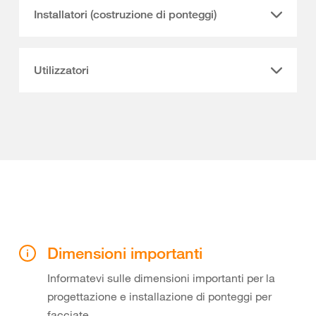
Installatori (costruzione di ponteggi)
Utilizzatori
Dimensioni importanti
Informatevi sulle dimensioni importanti per la
progettazione e installazione di ponteggi per
facciate.