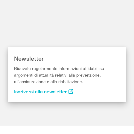
Newsletter
Ricevete regolarmente informazioni affidabili su
argomenti di attualità relativi alla prevenzione,
all’assicurazione e alla riabilitazione.
Iscriversi alla newsletter