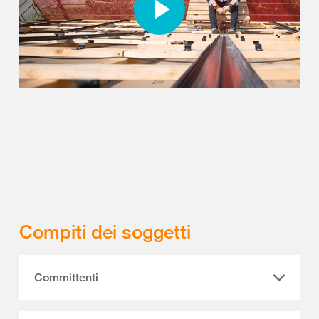
Compiti dei soggetti
Committenti