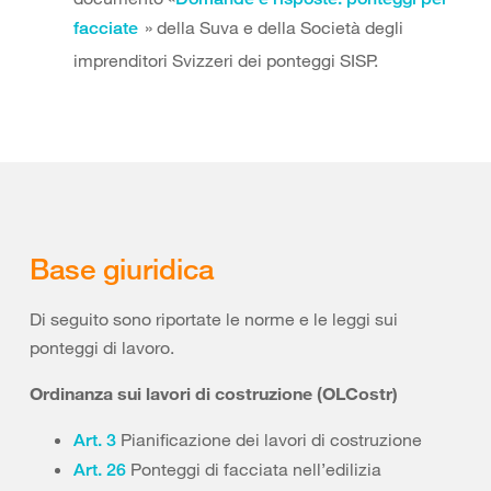
» della Suva e della Società degli
facciate
imprenditori Svizzeri dei ponteggi SISP.
Base giuridica
Di seguito sono riportate le norme e le leggi sui
ponteggi di lavoro.
Ordinanza sui lavori di costruzione (OLCostr)
Pianificazione dei lavori di costruzione
Art. 3
Ponteggi di facciata nell’edilizia
Art. 26