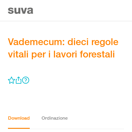
Vademecum: dieci regole
vitali per i lavori forestali
Download
Ordinazione