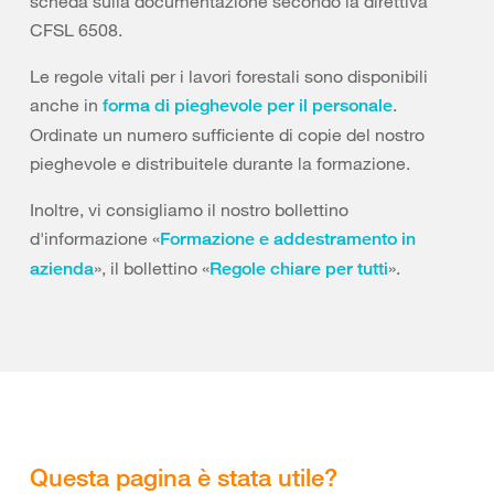
scheda sulla documentazione secondo la direttiva
CFSL 6508.
Le regole vitali per i lavori forestali sono disponibili
anche in
.
forma di pieghevole per il personale
Ordinate un numero sufficiente di copie del nostro
pieghevole e distribuitele durante la formazione.
Inoltre, vi consigliamo il nostro bollettino
d'informazione «
Formazione e addestramento in
», il bollettino «
».
azienda
Regole chiare per tutti
Questa pagina è stata utile?