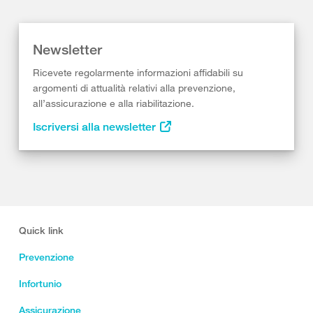
Newsletter
Ricevete regolarmente informazioni affidabili su
argomenti di attualità relativi alla prevenzione,
all’assicurazione e alla riabilitazione.
Iscriversi alla newsletter
Quick link
Prevenzione
Infortunio
Assicurazione