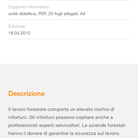
Supporto informativo
unità didattica, PDF, 20 fogli allegati, A4
Edizione
18.04.2012
Descrizione
Il lavoro forestale comporta un elevato rischio di
infortuni. Gli infortuni possono capitare anche a
professionisti esperti selvicoltori. Le aziende forestali
hanno il dovere di garantire la sicurezza sul lavoro.