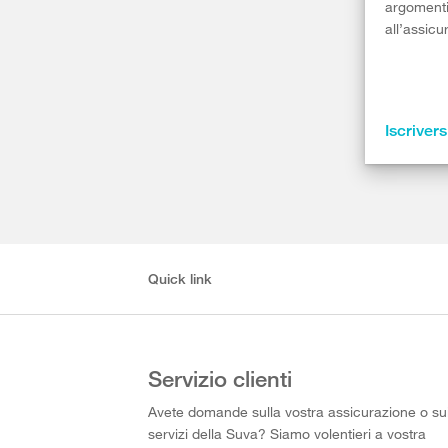
argomenti 
all’assicu
Iscrivers
Quick link
Servizio clienti
Avete domande sulla vostra assicurazione o su
servizi della Suva? Siamo volentieri a vostra