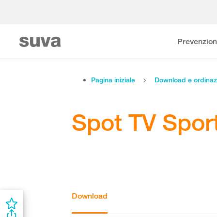
Prevenzio
Pagina iniziale
Download e ordinaz
Spot TV Spor
Download