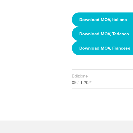
Download MOV, Italiano
Download MOV, Tedesco
Download MOV, Francese
Edizione
09.11.2021