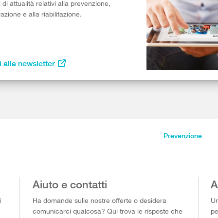
di attualità relativi alla prevenzione,
razione e alla riabilitazione.
i alla newsletter
Prevenzione
Aiuto e contatti
A
i
Ha domande sulle nostre offerte o desidera
Un
comunicarci qualcosa? Qui trova le risposte che
pe