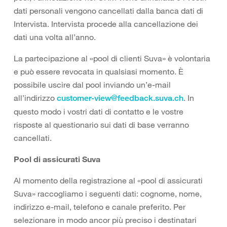
dati personali vengono cancellati dalla banca dati di
Intervista. Intervista procede alla cancellazione dei
dati una volta all’anno.
La partecipazione al «pool di clienti Suva» è volontaria
e può essere revocata in qualsiasi momento. È
possibile uscire dal pool inviando un’e-mail
all’indirizzo
. In
customer-view@feedback.suva.ch
questo modo i vostri dati di contatto e le vostre
risposte al questionario sui dati di base verranno
cancellati.
Pool di assicurati Suva
Al momento della registrazione al «pool di assicurati
Suva» raccogliamo i seguenti dati: cognome, nome,
indirizzo e-mail, telefono e canale preferito. Per
selezionare in modo ancor più preciso i destinatari