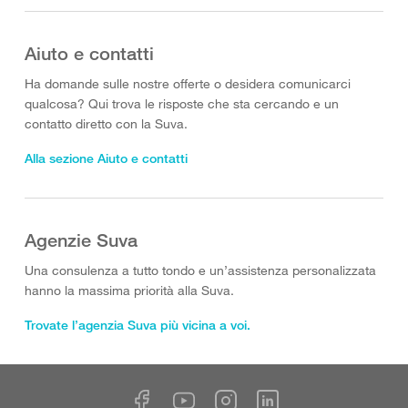
Aiuto e contatti
Ha domande sulle nostre offerte o desidera comunicarci
qualcosa? Qui trova le risposte che sta cercando e un
contatto diretto con la Suva.
Alla sezione Aiuto e contatti
Agenzie Suva
Una consulenza a tutto tondo e un’assistenza personalizzata
hanno la massima priorità alla Suva.
Trovate l’agenzia Suva più vicina a voi.