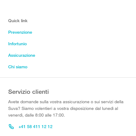
Quick link
Prevenzione
Infortunio
Assicurazione
Chi siamo
Servizio clienti
Avete domande sulla vostra assicurazione o sui servizi della
Suva? Siamo volentieri a vostra disposizione dal lunedì al
venerdì, dalle 8:00 alle 17:00.
+41 58 411 12 12