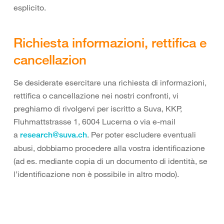
esplicito.
Richiesta informazioni, rettifica e
cancellazion
Se desiderate esercitare una richiesta di informazioni,
rettifica o cancellazione nei nostri confronti, vi
preghiamo di rivolgervi per iscritto a Suva, KKP,
Fluhmattstrasse 1, 6004 Lucerna o via e-mail
a
. Per poter escludere eventuali
research@suva.ch
abusi, dobbiamo procedere alla vostra identificazione
(ad es. mediante copia di un documento di identità, se
l’identificazione non è possibile in altro modo).