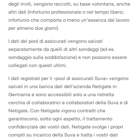
degli inviti, vengono raccolti, su base volontaria, anche
altri dati (infortunio professionale o nel tempo libero;
infortunio che comporta o meno un’assenza dal lavoro
per almeno due giorni).
I dati del pool di assicurati vengono salvati
separatamente da quelli di altri sondaggi (ad es.
sondaggio sulla soddisfazione) e non possono essere
collegati con questi ultimi.
I dati registrati per il «pool di assicurati Suva» vengono
salvati in una banca dati dell’azienda Netigate in
Germania e sono accessibili solo a una ristretta
cerchia di collaboratrici e collaboratori della Suva e di
Netigate. Con Netigate vigono contratti che
garantiscono, sotto ogni aspetto, il trattamento
confidenziale dei vostri dati. Netigate svolge i propri
compiti su incarico della Suva e tratta i vostri dati