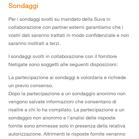
Sondaggi
Per i sondaggi svolti su mandato della Suva in
collaborazione con partner esterni garantiamo che i
vostri dati saranno trattati in modo confidenziale e non
saranno inoltrati a terzi.
I sondaggi svolti in collaborazione con il fornitore
Netigate sono soggetti alle seguenti disposizioni:
La partecipazione ai sondaggi è volontaria e richiede
un previo consenso.
Dopo la partecipazione a un sondaggio anonimo non
vengono salvate informazioni che consentano di
risalire a chi lo ha compilato. La partecipazione a un
sondaggio non anonimo e l’analisi delle risposte
fornite sono ammesse solo in presenza della relativa
autorizzazione. Altrimenti le risposte fornite verranno