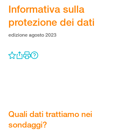
Informativa sulla
protezione dei dati
edizione agosto 2023
Quali dati trattiamo nei
sondaggi?