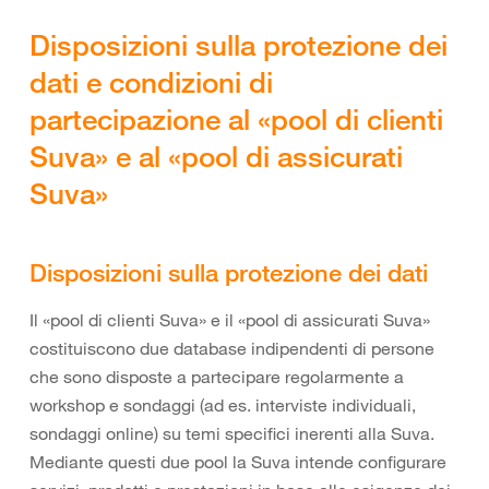
Disposizioni sulla protezione dei
dati e condizioni di
partecipazione al «pool di clienti
Suva» e al «pool di assicurati
Suva»
Disposizioni sulla protezione dei dati
Il «pool di clienti Suva» e il «pool di assicurati Suva»
costituiscono due database indipendenti di persone
che sono disposte a partecipare regolarmente a
workshop e sondaggi (ad es. interviste individuali,
sondaggi online) su temi specifici inerenti alla Suva.
Mediante questi due pool la Suva intende configurare