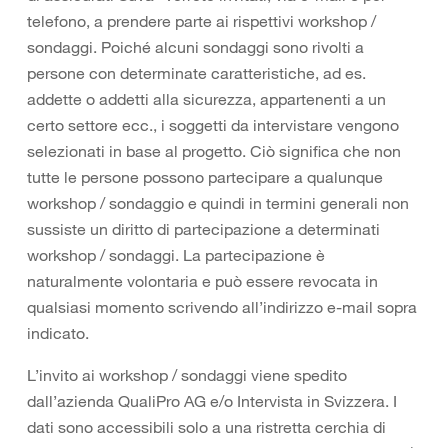
telefono, a prendere parte ai rispettivi workshop /
sondaggi. Poiché alcuni sondaggi sono rivolti a
persone con determinate caratteristiche, ad es.
addette o addetti alla sicurezza, appartenenti a un
certo settore ecc., i soggetti da intervistare vengono
selezionati in base al progetto. Ciò significa che non
tutte le persone possono partecipare a qualunque
workshop / sondaggio e quindi in termini generali non
sussiste un diritto di partecipazione a determinati
workshop / sondaggi. La partecipazione è
naturalmente volontaria e può essere revocata in
qualsiasi momento scrivendo all’indirizzo e-mail sopra
indicato.
L’invito ai workshop / sondaggi viene spedito
dall’azienda QualiPro AG e/o Intervista in Svizzera. I
dati sono accessibili solo a una ristretta cerchia di