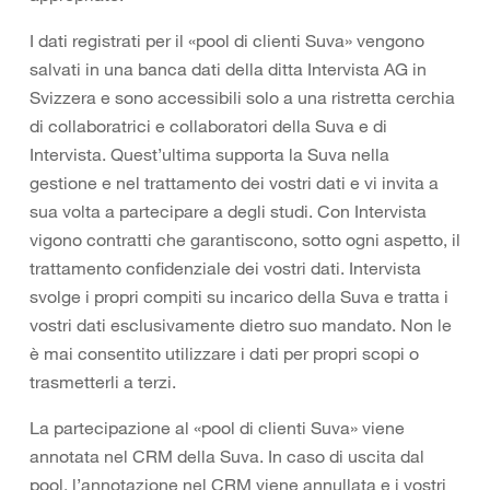
I dati registrati per il «pool di clienti Suva» vengono
salvati in una banca dati della ditta Intervista AG in
Svizzera e sono accessibili solo a una ristretta cerchia
di collaboratrici e collaboratori della Suva e di
Intervista. Quest’ultima supporta la Suva nella
gestione e nel trattamento dei vostri dati e vi invita a
sua volta a partecipare a degli studi. Con Intervista
vigono contratti che garantiscono, sotto ogni aspetto, il
trattamento confidenziale dei vostri dati. Intervista
svolge i propri compiti su incarico della Suva e tratta i
vostri dati esclusivamente dietro suo mandato. Non le
è mai consentito utilizzare i dati per propri scopi o
trasmetterli a terzi.
La partecipazione al «pool di clienti Suva» viene
annotata nel CRM della Suva. In caso di uscita dal
pool, l’annotazione nel CRM viene annullata e i vostri