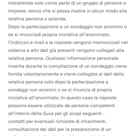
interpretate solo come parte di un gruppo di persone o
imprese, senza che si possa risalire in alcun modo alla
relativa persona o azienda.
Dopo la partecipazione a un sondaggio non anonimo o
se si rinunciadi propria iniziativa all’anonimato,
l’indirizzo e-mail e le risposte vengono memorizzati nel
sistema e altri dati già presenti vengono collegati alla
relativa persona. Qualsiasi informazione personale
inserita durante la compilazione di un sondaggio viene
fornita volontariamente e viene collegata ai dati della
relativa persona solo dopo la partecipazione a
sondaggi non anonimi o se si rinuncia di propria
iniziativa all’anonimato. In questo caso le risposte
possono essere utilizzate da persone competenti
all’interno della Suva per gli scopi seguenti:
contatti per eventuali richieste di chiarimenti,
consultazione dei dati per la preparazione di un