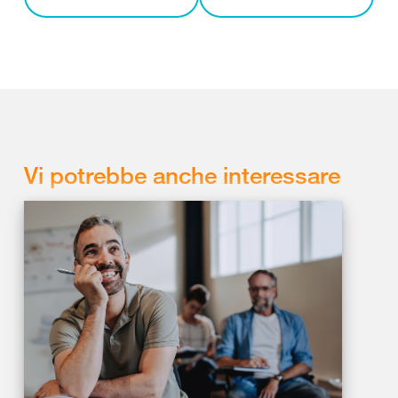
Vi potrebbe anche interessare