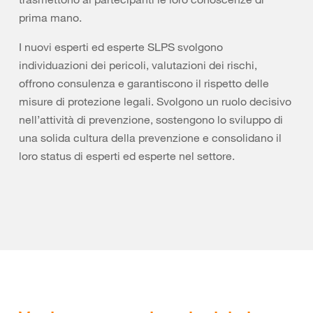
prima mano.
I nuovi esperti ed esperte SLPS svolgono
individuazioni dei pericoli, valutazioni dei rischi,
offrono consulenza e garantiscono il rispetto delle
misure di protezione legali. Svolgono un ruolo decisivo
nell’attività di prevenzione, sostengono lo sviluppo di
una solida cultura della prevenzione e consolidano il
loro status di esperti ed esperte nel settore.