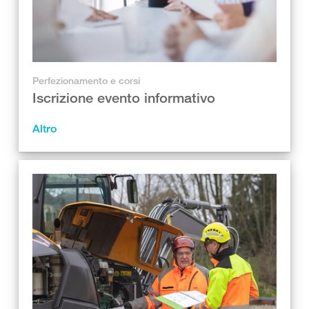
Perfezionamento e corsi
Iscrizione evento informativo
Altro