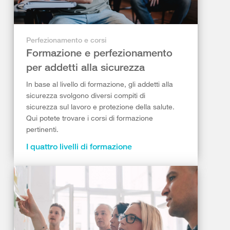
Perfezionamento e corsi
Formazione e perfezionamento
per addetti alla sicurezza
In base al livello di formazione, gli addetti alla
sicurezza svolgono diversi compiti di
sicurezza sul lavoro e protezione della salute.
Qui potete trovare i corsi di formazione
pertinenti.
I quattro livelli di formazione