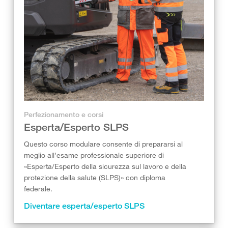
Perfezionamento e corsi
Esperta/Esperto SLPS
Questo corso modulare consente di prepararsi al
meglio all’esame professionale superiore di
«Esperta/Esperto della sicurezza sul lavoro e della
protezione della salute (SLPS)» con diploma
federale.
Diventare esperta/esperto SLPS