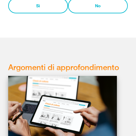
Sì
No
Argomenti di approfondimento