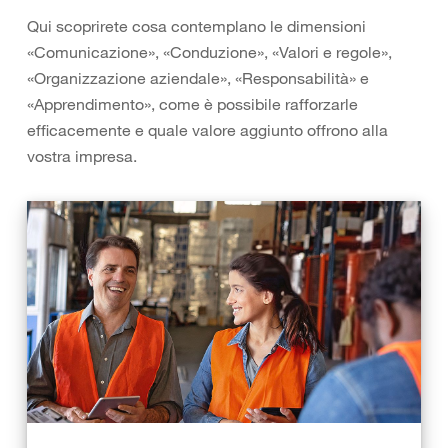
Qui scoprirete cosa contemplano le dimensioni
«Comunicazione», «Conduzione», «Valori e regole»,
«Organizzazione aziendale», «Responsabilità» e
«Apprendimento», come è possibile rafforzarle
efficacemente e quale valore aggiunto offrono alla
vostra impresa.