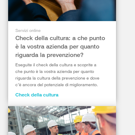
Servizi online
Check della cultura: a che punto
è la vostra azienda per quanto
riguarda la prevenzione?
Eseguite il check della cultura e scoprite a
che punto è la vostra azienda per quanto
riguarda la cultura della prevenzione e dove
c’è ancora del potenziale di miglioramento.
Check della cultura