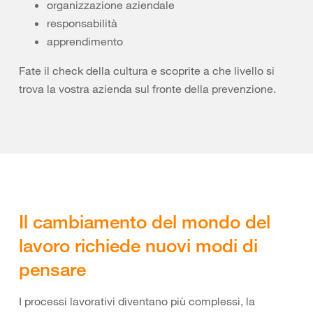
organizzazione aziendale
responsabilità
apprendimento
Fate il check della cultura e scoprite a che livello si
trova la vostra azienda sul fronte della prevenzione.
Il cambiamento del mondo del
lavoro richiede nuovi modi di
pensare
I processi lavorativi diventano più complessi, la