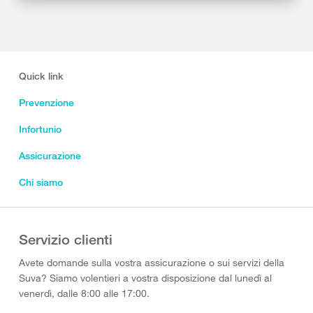
Quick link
Prevenzione
Infortunio
Assicurazione
Chi siamo
Servizio clienti
Avete domande sulla vostra assicurazione o sui servizi della
Suva? Siamo volentieri a vostra disposizione dal lunedì al
venerdì, dalle 8:00 alle 17:00.