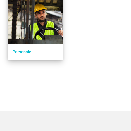
Personale