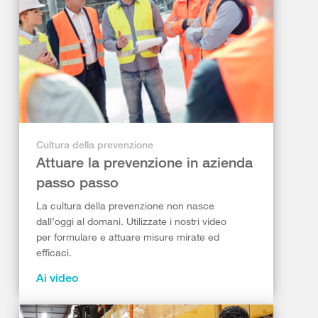
Cultura della prevenzione
Attuare la prevenzione in azienda
passo passo
La cultura della prevenzione non nasce
dall’oggi al domani. Utilizzate i nostri video
per formulare e attuare misure mirate ed
efficaci.
Ai video