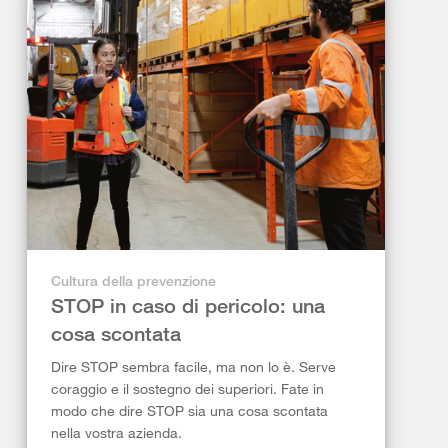
Cultura della prevenzione
STOP in caso di pericolo: una
cosa scontata
Dire STOP sembra facile, ma non lo è. Serve
coraggio e il sostegno dei superiori. Fate in
modo che dire STOP sia una cosa scontata
nella vostra azienda.