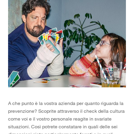
A che punto è la vostra azienda per quanto riguarda la
prevenzione? Scoprite attraverso il check della cultura
come voi e il vostro personale reagite in svariate
situazioni. Così potrete constatare in quali delle sei