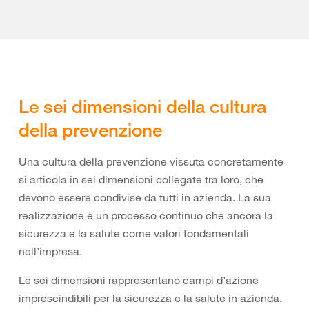
Le sei dimensioni della cultura
della prevenzione
Una cultura della prevenzione vissuta concretamente
si articola in sei dimensioni collegate tra loro, che
devono essere condivise da tutti in azienda. La sua
realizzazione è un processo continuo che ancora la
sicurezza e la salute come valori fondamentali
nell’impresa.
Le sei dimensioni rappresentano campi d’azione
imprescindibili per la sicurezza e la salute in azienda.