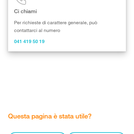
Ci chiami
Per richieste di carattere generale, può
contattarci al numero
041 419 50 19
Questa pagina è stata utile?