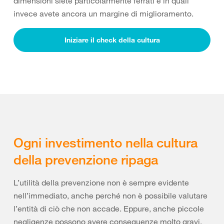
dimensioni siete particolarmente ferrati e in quali
invece avete ancora un margine di miglioramento.
Iniziare il check della cultura
Ogni investimento nella cultura
della prevenzione ripaga
L’utilità della prevenzione non è sempre evidente
nell’immediato, anche perché non è possibile valutare
l’entità di ciò che non accade. Eppure, anche piccole
negligenze possono avere conseguenze molto gravi.