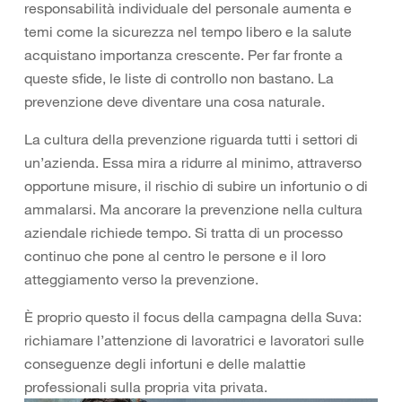
responsabilità individuale del personale aumenta e
temi come la sicurezza nel tempo libero e la salute
acquistano importanza crescente. Per far fronte a
queste sfide, le liste di controllo non bastano. La
prevenzione deve diventare una cosa naturale.
La cultura della prevenzione riguarda tutti i settori di
un’azienda. Essa mira a ridurre al minimo, attraverso
opportune misure, il rischio di subire un infortunio o di
ammalarsi. Ma ancorare la prevenzione nella cultura
aziendale richiede tempo. Si tratta di un processo
continuo che pone al centro le persone e il loro
atteggiamento verso la prevenzione.
È proprio questo il focus della campagna della Suva:
richiamare l’attenzione di lavoratrici e lavoratori sulle
conseguenze degli infortuni e delle malattie
professionali sulla propria vita privata.