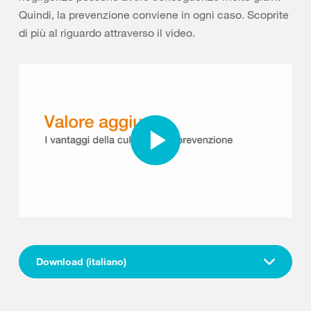
Quindi, la prevenzione conviene in ogni caso. Scoprite
di più al riguardo attraverso il video.
Download (italiano)