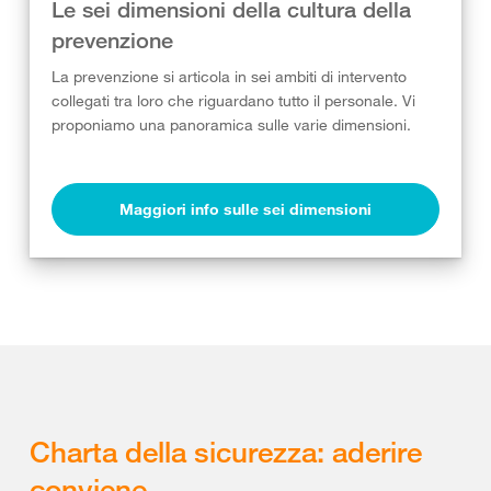
Le sei dimensioni della cultura della
prevenzione
La prevenzione si articola in sei ambiti di intervento
collegati tra loro che riguardano tutto il personale. Vi
proponiamo una panoramica sulle varie dimensioni.
Maggiori info sulle sei dimensioni
Charta della sicurezza: aderire
conviene