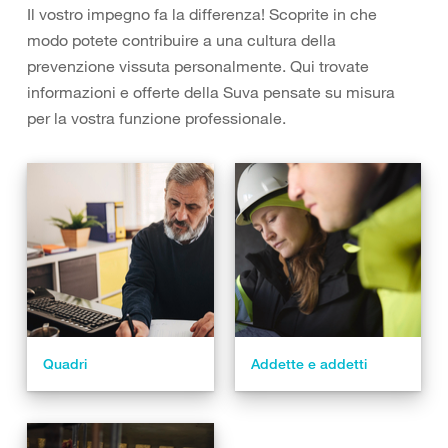
Il vostro impegno fa la differenza! Scoprite in che
modo potete contribuire a una cultura della
prevenzione vissuta personalmente. Qui trovate
informazioni e offerte della Suva pensate su misura
per la vostra funzione professionale.
Quadri
Addette e addetti