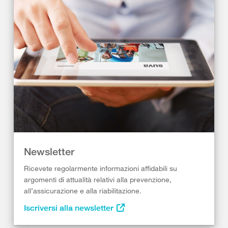
Newsletter
Ricevete regolarmente informazioni affidabili su
argomenti di attualità relativi alla prevenzione,
all’assicurazione e alla riabilitazione.
Iscriversi alla newsletter