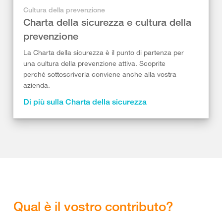
Cultura della prevenzione
Charta della sicurezza e cultura della
prevenzione
La Charta della sicurezza è il punto di partenza per
una cultura della prevenzione attiva. Scoprite
perché sottoscriverla conviene anche alla vostra
azienda.
Di più sulla Charta della sicurezza
Qual è il vostro contributo?