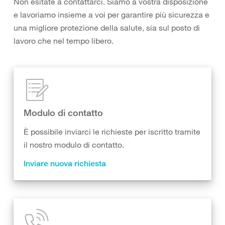
Non esitate a contattarci. Siamo a vostra disposizione
e lavoriamo insieme a voi per garantire più sicurezza e
una migliore protezione della salute, sia sul posto di
lavoro che nel tempo libero.
Modulo di contatto
È possibile inviarci le richieste per iscritto tramite
il nostro modulo di contatto.
Inviare nuova richiesta