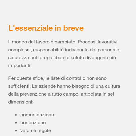
L'essenziale in breve
Il mondo del lavoro è cambiato. Processi lavorativi
complessi, responsabilità individuale del personale,
sicurezza nel tempo libero e salute divengono più
importanti.
Per queste sfide, le liste di controllo non sono
sufficienti. Le aziende hanno bisogno di una cultura
della prevenzione a tutto campo, articolata in sei
dimensioni:
comunicazione
conduzione
valori e regole