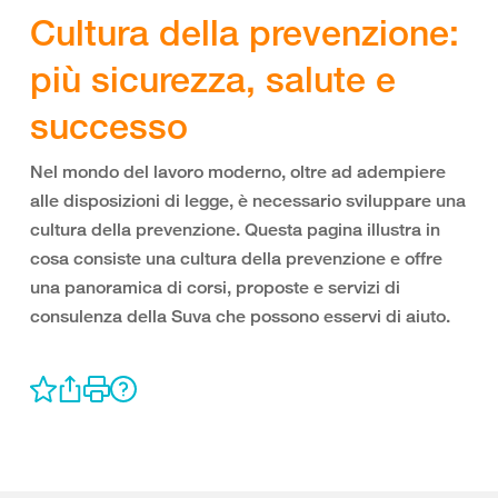
Cultura della prevenzione:
più sicurezza, salute e
successo
Nel mondo del lavoro moderno, oltre ad adempiere
alle disposizioni di legge, è necessario sviluppare una
cultura della prevenzione. Questa pagina illustra in
cosa consiste una cultura della prevenzione e offre
una panoramica di corsi, proposte e servizi di
consulenza della Suva che possono esservi di aiuto.