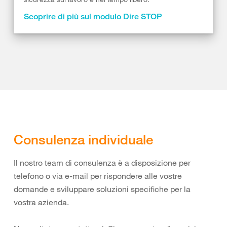
Scoprire di più sul modulo Dire STOP
Consulenza individuale
Il nostro team di consulenza è a disposizione per
telefono o via e-mail per rispondere alle vostre
domande e sviluppare soluzioni specifiche per la
vostra azienda.