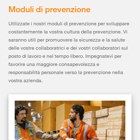
Moduli di prevenzione
Utilizzate i nostri moduli di prevenzione per sviluppare
costantemente la vostra cultura della prevenzione. Vi
saranno utili per promuovere la sicurezza e la salute
delle vostre collaboratrici e dei vostri collaboratori sul
posto di lavoro e nel tempo libero. Impegnatevi per
favorire una maggiore consapevolezza e
responsabilità personale verso la prevenzione nella
vostra azienda.