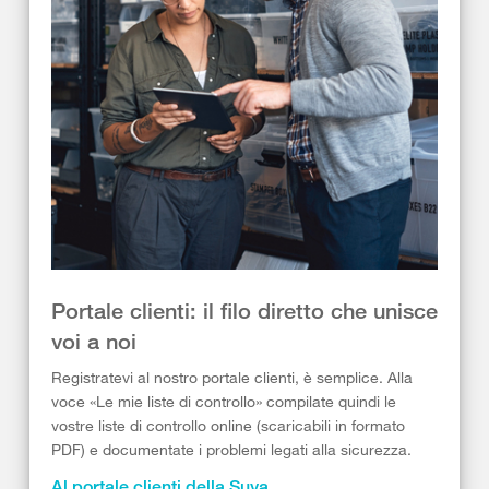
Portale clienti: il filo diretto che unisce
voi a noi
Registratevi al nostro portale clienti, è semplice. Alla
voce «Le mie liste di controllo» compilate quindi le
vostre liste di controllo online (scaricabili in formato
PDF) e documentate i problemi legati alla sicurezza.
Al portale clienti della Suva