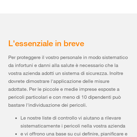
L'essenziale in breve
Per proteggere il vostro personale in modo sistematico
da infortuni e danni alla salute è necessario che la
vostra azienda adotti un sistema di sicurezza. Inoltre
dovrete dimostrare l'applicazione delle misure
adottate. Per le piccole e medie imprese esposte a
pericoli particolari e con meno di 10 dipendenti può
bastare l'individuazione dei pericoli.
Le nostre liste di controllo vi aiutano a rilevare
sistematicamente i pericoli nella vostra azienda
e vi offrono una base su cui definire, pianificare e