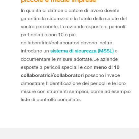
In qualità di datrice o datore di lavoro dovete
garantire la sicurezza e la tutela della salute del
vostro personale. Le aziende esposte a pericoli
particolari e con 10 o più
collaboratrici/collaboratori devono inoltre
introdurre un
e
sistema di sicurezza (MSSL)
documentare le misure adottate.Le aziende
esposte a pericoli speciali e con
meno di 10
collaboratrici/collaboratori
possono invece
dimostrare l'identificazione dei pericoli e le loro
misure con strumenti semplici, come ad esempio
liste di controllo compilate.