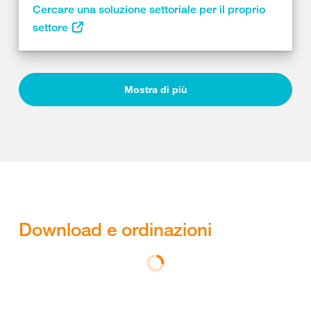
Cercare una soluzione settoriale per il proprio
settore
Mostra di più
Download e ordinazioni