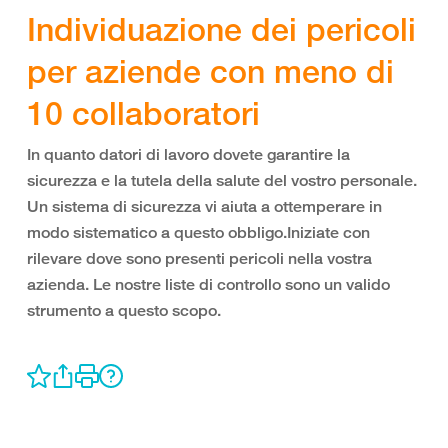
Individuazione dei pericoli
per aziende con meno di
10 collaboratori
In quanto datori di lavoro dovete garantire la
sicurezza e la tutela della salute del vostro personale.
Un sistema di sicurezza vi aiuta a ottemperare in
modo sistematico a questo obbligo.Iniziate con
rilevare dove sono presenti pericoli nella vostra
azienda. Le nostre liste di controllo sono un valido
strumento a questo scopo.