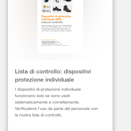
Lista di controllo: dispositivi
protezione individuale
I dispositivi di protezione individuale
funzionano solo se sono usati
sistematicamente e correttamente.
Verificatene l'uso da parte del personale con
la nostra lista di controllo.