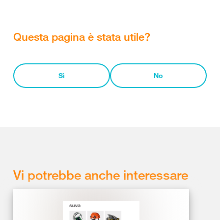
Questa pagina è stata utile?
Sì
No
Vi potrebbe anche interessare