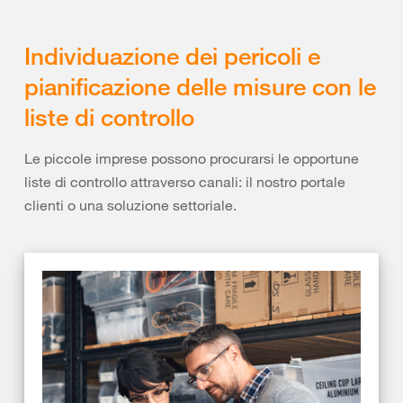
Individuazione dei pericoli e
pianificazione delle misure con le
liste di controllo
Le piccole imprese possono procurarsi le opportune
liste di controllo attraverso canali: il nostro portale
clienti o una soluzione settoriale.