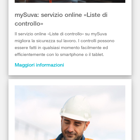
mySuva: servizio online «Liste di
controllo»
Il servizio online «Liste di controllo» su mySuva
migliora la sicurezza sul lavoro. I controlli possono
essere fatti in qualsiasi momento facilmente ed
efficientemente con lo smartphone o il tablet.
Maggiori informazioni