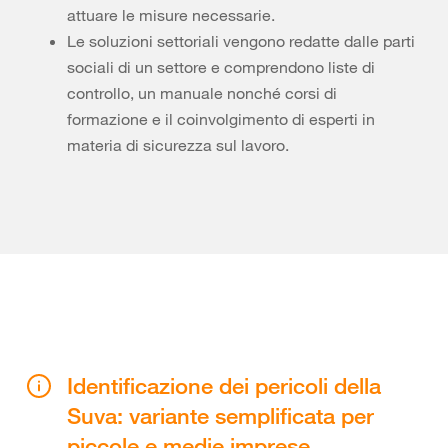
attuare le misure necessarie.
Le soluzioni settoriali vengono redatte dalle parti
sociali di un settore e comprendono liste di
controllo, un manuale nonché corsi di
formazione e il coinvolgimento di esperti in
materia di sicurezza sul lavoro.
Identificazione dei pericoli della
Suva: variante semplificata per
piccole e medie imprese