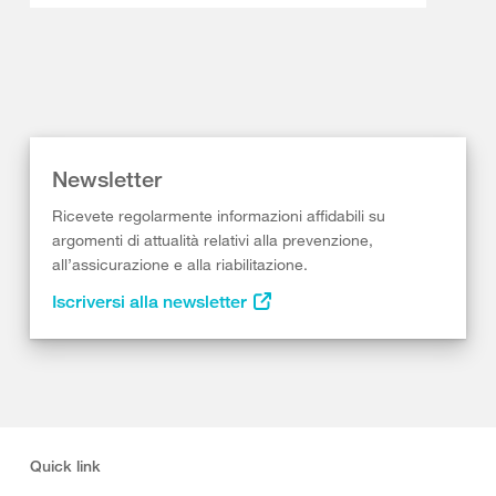
Newsletter
Ricevete regolarmente informazioni affidabili su
argomenti di attualità relativi alla prevenzione,
all’assicurazione e alla riabilitazione.
Iscriversi alla newsletter
Quick link