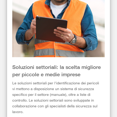
Soluzioni settoriali: la scelta migliore
per piccole e medie imprese
Le soluzioni settoriali per l'identificazione dei pericoli
vi mettono a disposizione un sistema di sicurezza
specifico per il settore (manuale), oltre a liste di
controllo. Le soluzioni settoriali sono sviluppate in
collaborazione con gli specialisti della sicurezza sul
lavoro.