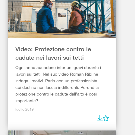
Video: Protezione contro le
cadute nei lavori sui tetti
Ogni anno accadono infortuni gravi durante i
lavori sui tetti. Nel suo video Roman Ribi ne
indaga i motivi. Parla con un professionista il
cui destino non lascia indifferenti. Perché la
protezione contro le cadute dall’alto è così
importante?
luglio 2019