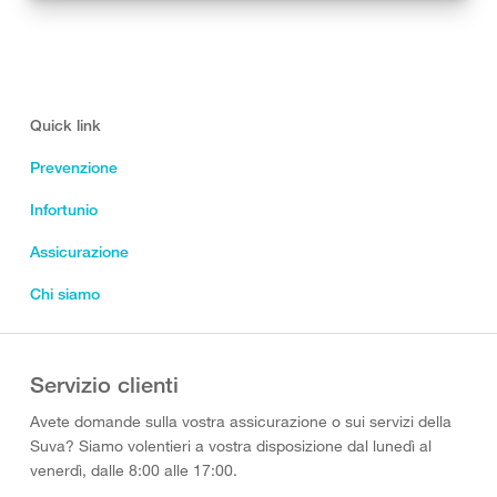
Quick link
Prevenzione
Infortunio
Assicurazione
Chi siamo
Servizio clienti
Avete domande sulla vostra assicurazione o sui servizi della
Suva? Siamo volentieri a vostra disposizione dal lunedì al
venerdì, dalle 8:00 alle 17:00.