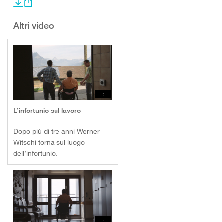
Altri video
:
L’infortunio sul lavoro
Dopo più di tre anni Werner
Witschi torna sul luogo
dell’infortunio.
: