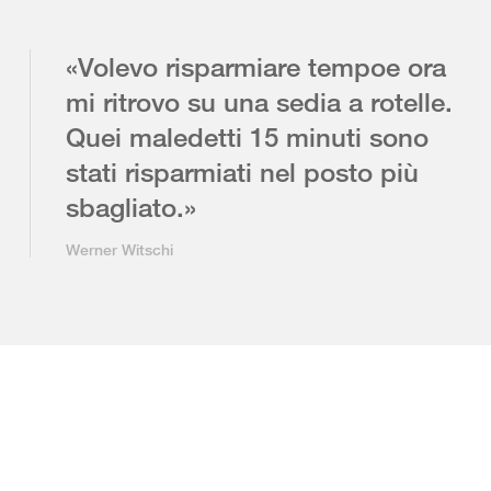
«Volevo risparmiare tempoe ora
mi ritrovo su una sedia a rotelle.
Quei maledetti 15 minuti sono
stati risparmiati nel posto più
sbagliato.»
Werner Witschi