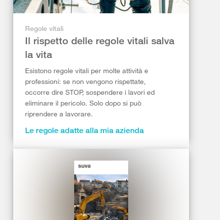
Regole vitali
Il rispetto delle regole vitali salva
la vita
Esistono regole vitali per molte attività e
professioni: se non vengono rispettate,
occorre dire STOP, sospendere i lavori ed
eliminare il pericolo. Solo dopo si può
riprendere a lavorare.
Le regole adatte alla mia azienda