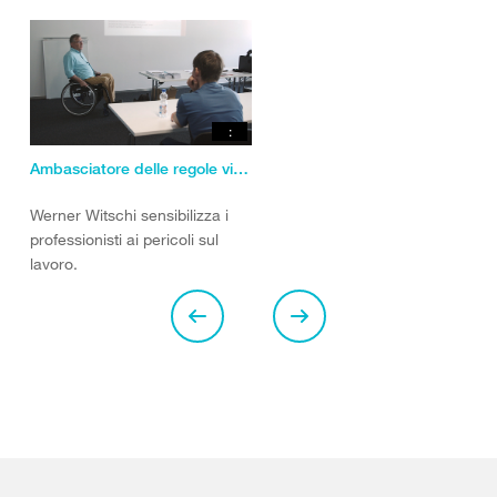
:
Ambasciatore delle regole vitali
Werner Witschi sensibilizza i
professionisti ai pericoli sul
lavoro.