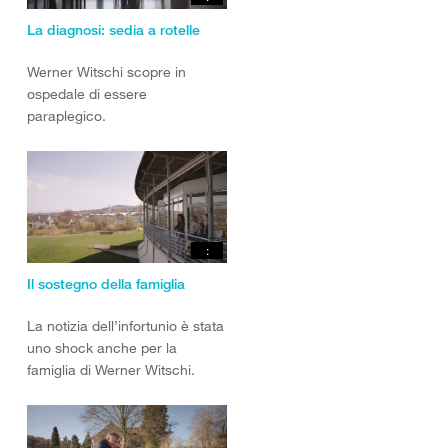
La diagnosi: sedia a rotelle
Werner Witschi scopre in
ospedale di essere
paraplegico.
:
Il sostegno della famiglia
La notizia dell’infortunio è stata
uno shock anche per la
famiglia di Werner Witschi.