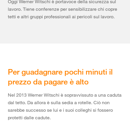
Oggi Werner Witschi è portavoce della sicurezza sul
lavoro. Tiene conferenze per sensibilizzare chi copre
tetti e altri gruppi professionali ai pericoli sul lavoro.
Per guadagnare pochi minuti il
prezzo da pagare è alto
Nel 2013 Werner Witschi è sopravvissuto a una caduta
dal tetto. Da allora è sulla sedia a rotelle. Ciò non
sarebbe successo se lui e i suoi colleghi si fossero
protetti dalle cadute.