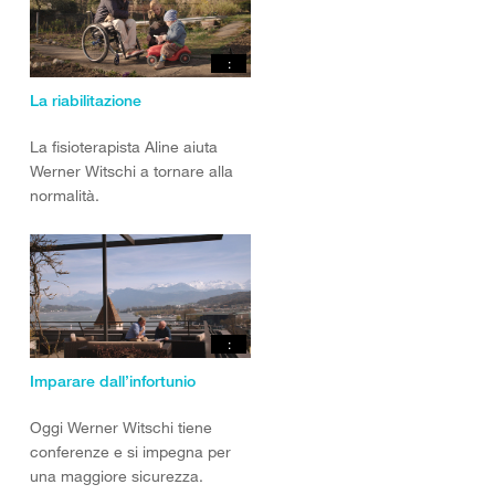
:
La riabilitazione
La fisioterapista Aline aiuta
Werner Witschi a tornare alla
normalità.
:
Imparare dall’infortunio
Oggi Werner Witschi tiene
conferenze e si impegna per
una maggiore sicurezza.