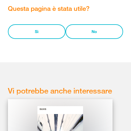
Questa pagina è stata utile?
Sì
No
Vi potrebbe anche interessare