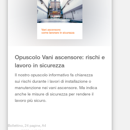
Opuscolo Vani ascensore: rischi e
lavoro in sicurezza
Il nostro opuscolo informativo fa chiarezza
sui rischi durante i lavori di installazione o
manutenzione nei vani ascensore. Ma indica
anche le misure di sicurezza per rendere il
lavoro più sicuro.
Bollettino, 24 pagine, A4