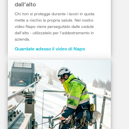
dall'alto
Chi non si protegge durante i lavori in quota
mette a rischio la propria salute. Nel nostro
video Napo viene perseguitato dalle cadute
dall'alto - utilizzatelo per l'addestramento in
azienda.
Guardate adesso il video di Napo