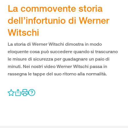
La commovente storia
dell’infortunio di Werner
Witschi
La storia di Werner Witschi dimostra in modo
eloquente cosa può succedere quando si trascurano
le misure di sicurezza per guadagnare un paio di
minuti. Nei nostri video Werner Witschi passa in
rassegna le tappe del suo ritorno alla normalità.