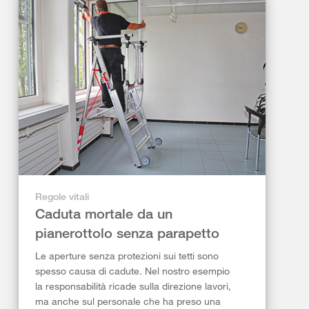
Regole vitali
Caduta mortale da un
pianerottolo senza parapetto
Le aperture senza protezioni sui tetti sono
spesso causa di cadute. Nel nostro esempio
la responsabilità ricade sulla direzione lavori,
ma anche sul personale che ha preso una