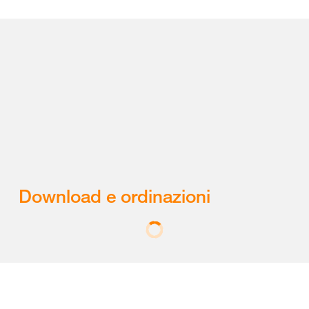
Download e ordinazioni