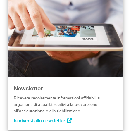
Newsletter
Ricevete regolarmente informazioni affidabili su
argomenti di attualità relativi alla prevenzione,
all’assicurazione e alla riabilitazione.
Iscriversi alla newsletter