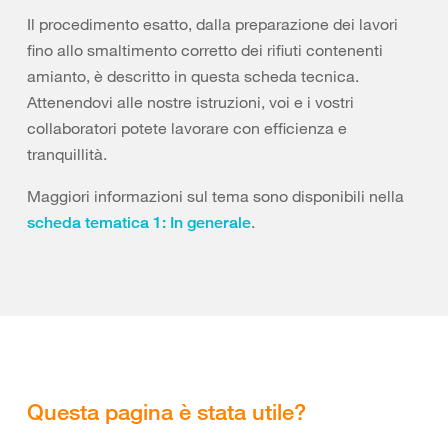
Il procedimento esatto, dalla preparazione dei lavori
fino allo smaltimento corretto dei rifiuti contenenti
amianto, è descritto in questa scheda tecnica.
Attenendovi alle nostre istruzioni, voi e i vostri
collaboratori potete lavorare con efficienza e
tranquillità.
Maggiori informazioni sul tema sono disponibili nella
.
scheda tematica 1: In generale
Questa pagina è stata utile?