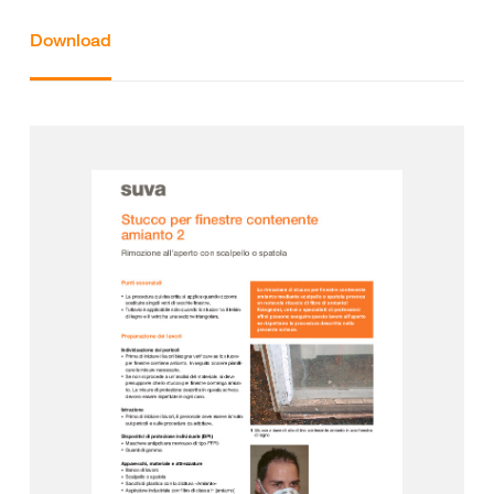
Download