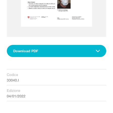
Download PDF
Codice
33040.I
Edizione
04/01/2022