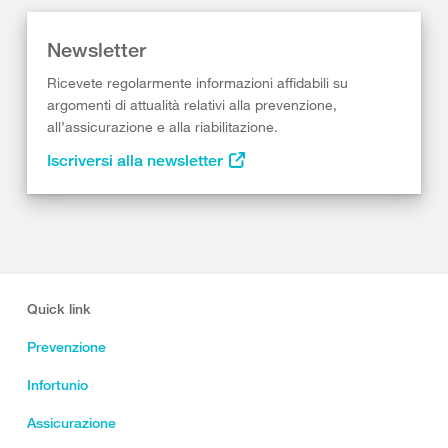
Newsletter
Ricevete regolarmente informazioni affidabili su
argomenti di attualità relativi alla prevenzione,
all’assicurazione e alla riabilitazione.
Iscriversi alla newsletter
Quick link
Prevenzione
Infortunio
Assicurazione