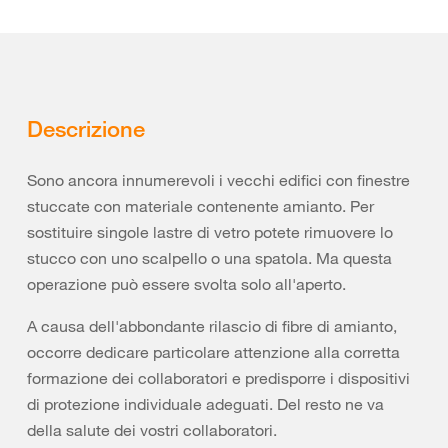
Descrizione
Sono ancora innumerevoli i vecchi edifici con finestre
stuccate con materiale contenente amianto. Per
sostituire singole lastre di vetro potete rimuovere lo
stucco con uno scalpello o una spatola. Ma questa
operazione può essere svolta solo all'aperto.
A causa dell'abbondante rilascio di fibre di amianto,
occorre dedicare particolare attenzione alla corretta
formazione dei collaboratori e predisporre i dispositivi
di protezione individuale adeguati. Del resto ne va
della salute dei vostri collaboratori.