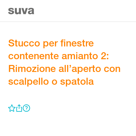
Stucco per finestre
contenente amianto 2:
Rimozione all’aperto con
scalpello o spatola