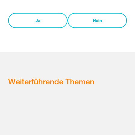
Ja
Nein
Weiterführende Themen