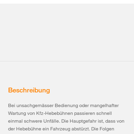
Beschreibung
Bei unsachgemässer Bedienung oder mangelhafter
Wartung von Kfz-Hebebühnen passieren schnell
einmal schwere Unfälle. Die Hauptgefahr ist, dass von
der Hebebühne ein Fahrzeug abstürzt. Die Folgen