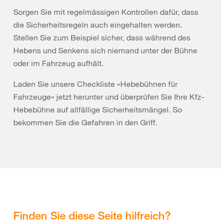
Sorgen Sie mit regelmässigen Kontrollen dafür, dass
die Sicherheitsregeln auch eingehalten werden.
Stellen Sie zum Beispiel sicher, dass während des
Hebens und Senkens sich niemand unter der Bühne
oder im Fahrzeug aufhält.
Laden Sie unsere Checkliste «Hebebühnen für
Fahrzeuge» jetzt herunter und überprüfen Sie Ihre Kfz-
Hebebühne auf allfällige Sicherheitsmängel. So
bekommen Sie die Gefahren in den Griff.
Finden Sie diese Seite hilfreich?