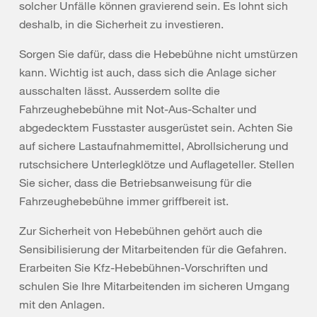
solcher Unfälle können gravierend sein. Es lohnt sich
deshalb, in die Sicherheit zu investieren.
Sorgen Sie dafür, dass die Hebebühne nicht umstürzen
kann. Wichtig ist auch, dass sich die Anlage sicher
ausschalten lässt. Ausserdem sollte die
Fahrzeughebebühne mit Not-Aus-Schalter und
abgedecktem Fusstaster ausgerüstet sein. Achten Sie
auf sichere Lastaufnahmemittel, Abrollsicherung und
rutschsichere Unterlegklötze und Auflageteller. Stellen
Sie sicher, dass die Betriebsanweisung für die
Fahrzeughebebühne immer griffbereit ist.
Zur Sicherheit von Hebebühnen gehört auch die
Sensibilisierung der Mitarbeitenden für die Gefahren.
Erarbeiten Sie Kfz-Hebebühnen-Vorschriften und
schulen Sie Ihre Mitarbeitenden im sicheren Umgang
mit den Anlagen.