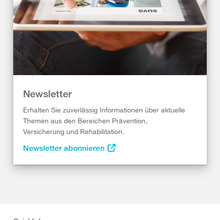
Newsletter
Erhalten Sie zuverlässig Informationen über aktuelle
Themen aus den Bereichen Prävention,
Versicherung und Rehabilitation.
Newsletter abonnieren