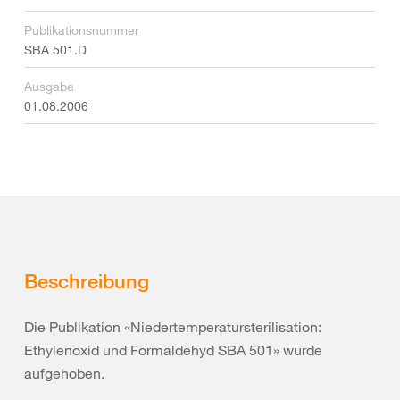
Publikationsnummer
SBA 501.D
Ausgabe
01.08.2006
Beschreibung
Die Publikation «Niedertemperatursterilisation:
Ethylenoxid und Formaldehyd SBA 501» wurde
aufgehoben.