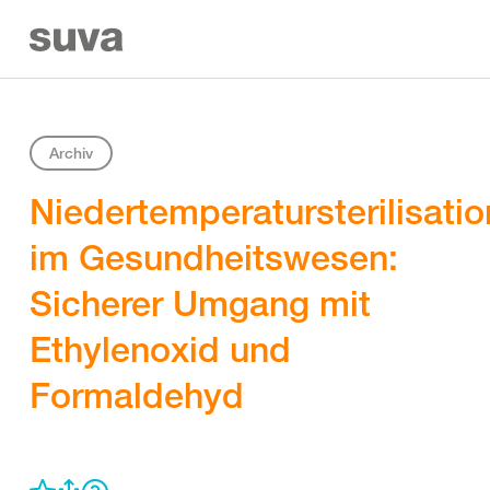
Archiv
Niedertemperatursterilisatio
im Gesundheitswesen:
Sicherer Umgang mit
Ethylenoxid und
Formaldehyd