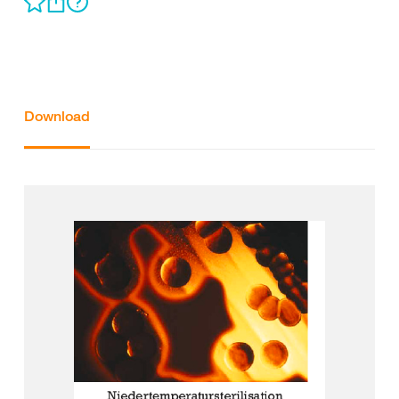
Download