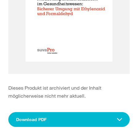
Dieses Produkt ist archiviert und der Inhalt
möglicherweise nicht mehr aktuell.
Download PDF