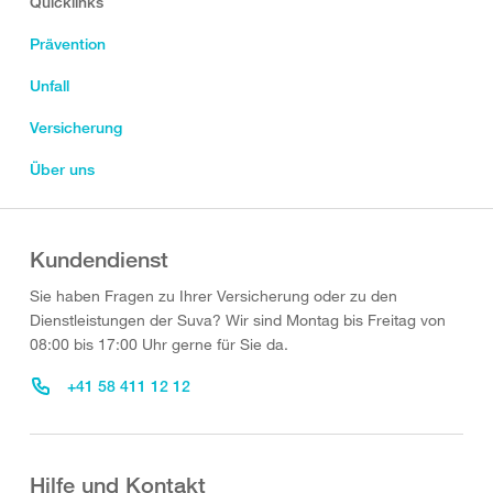
Quicklinks
Prävention
Unfall
Versicherung
Über uns
Kundendienst
Sie haben Fragen zu Ihrer Versicherung oder zu den
Dienstleistungen der Suva? Wir sind Montag bis Freitag von
08:00 bis 17:00 Uhr gerne für Sie da.
+41 58 411 12 12
Hilfe und Kontakt