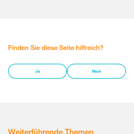
Finden Sie diese Seite hilfreich?
Ja
Nein
Weiterführende Themen