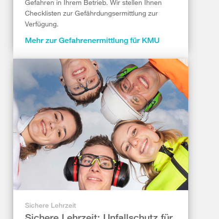
Gefahren in Ihrem Betrieb. Wir stellen Ihnen
Checklisten zur Gefährdungsermittlung zur
Verfügung.
Mehr zur Gefahrenermittlung für KMU
Sichere Lehrzeit
Sichere Lehrzeit: Unfallschutz für