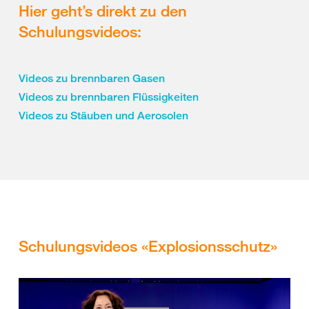
Hier geht’s direkt zu den
Schulungsvideos:
Videos zu brennbaren Gasen
Videos zu brennbaren Flüssigkeiten
Videos zu Stäuben und Aerosolen
Schulungsvideos «Explosionsschutz»