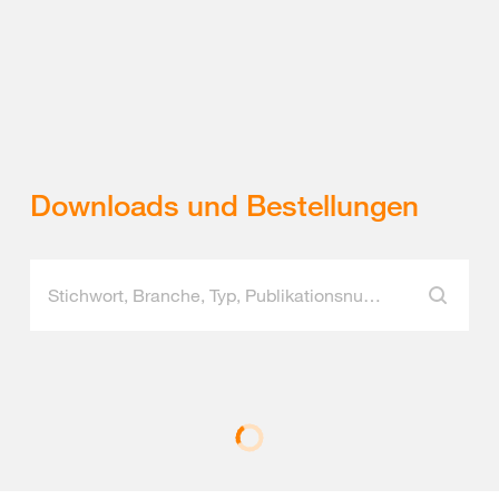
Downloads und Bestellungen