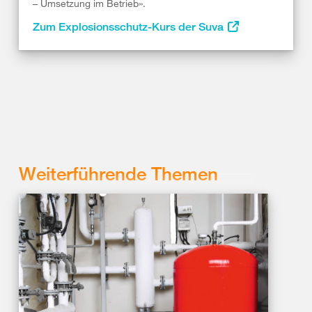
– Umsetzung im Betrieb».
Zum Explosionsschutz-Kurs der Suva
Weiterführende Themen