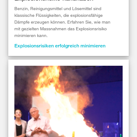
Benzin, Reinigungsmittel und Lösemittel sind
klassische Flüssigkeiten, die explosionsfähige
Dämpfe erzeugen können. Erfahren Sie, wie man
mit gezielten Massnahmen das Explosionsrisiko
minimieren kann.
Explosionsrisiken erfolgreich minimieren