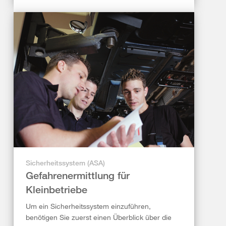
Sicherheitssystem (ASA)
Gefahrenermittlung für
Kleinbetriebe
Um ein Sicherheitssystem einzuführen,
benötigen Sie zuerst einen Überblick über die