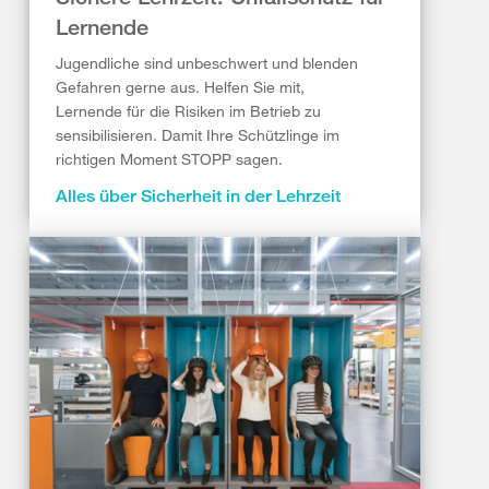
Lernende
Jugendliche sind unbeschwert und blenden
Gefahren gerne aus. Helfen Sie mit,
Lernende für die Risiken im Betrieb zu
sensibilisieren. Damit Ihre Schützlinge im
richtigen Moment STOPP sagen.
Alles über Sicherheit in der Lehrzeit