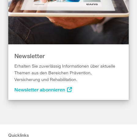
Newsletter
Erhalten Sie zuverlässig Informationen über aktuelle
Themen aus den Bereichen Prävention,
Versicherung und Rehabilitation.
Newsletter abonnieren
Quicklinks