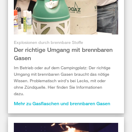
Explosionen durch brennbare Stoffe
Der richtige Umgang mit brennbaren
Gasen
Im Betrieb oder auf dem Campingplatz: Der richtige
Umgang mit brennbaren Gasen braucht das nötige
Wissen. Problematisch wird's bei Lecks, mit oder
ohne Zündquelle. Hier finden Sie Informationen
dazu.
Mehr zu Gasflaschen und brennbaren Gasen