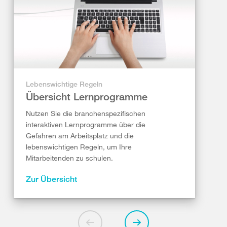
Lebenswichtige Regeln
Übersicht Lernprogramme
Nutzen Sie die branchenspezifischen
interaktiven Lernprogramme über die
Gefahren am Arbeitsplatz und die
lebenswichtigen Regeln, um Ihre
Mitarbeitenden zu schulen.
Zur Übersicht