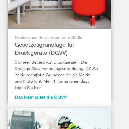
Explosionen durch brennbare Stoffe
Gesetzesgrundlage für
Druckgeräte (DGVV)
Sicherer Betrieb von Druckgeräten. Die
Druckgeräteverwendungsverordnung (DGVV)
ist die rechtliche Grundlage für die Melde-
und Prüfpflicht. Mehr Informationen dazu
finden Sie hier.
Das beinhaltet die DGVV