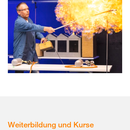
Weiterbildung und Kurse