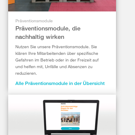
Präventionsmodule
Präventionsmodule, die
nachhaltig wirken
Nutzen Sie unsere Präventionsmodule. Sie
klären Ihre Mitarbeitenden über spezifische
Gefahren im Betrieb oder in der Freizeit auf
und helfen mit, Unfälle und Absenzen zu
reduzieren.
Alle Präventionsmodule in der Übersicht