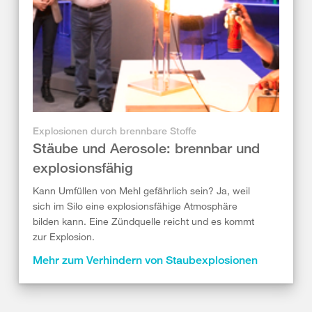
Explosionen durch brennbare Stoffe
Stäube und Aerosole: brennbar und
explosionsfähig
Kann Umfüllen von Mehl gefährlich sein? Ja, weil
sich im Silo eine explosionsfähige Atmosphäre
bilden kann. Eine Zündquelle reicht und es kommt
zur Explosion.
Mehr zum Verhindern von Staubexplosionen