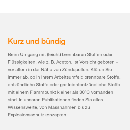
Kurz und bündig
Beim Umgang mit (leicht) brennbaren Stoffen oder
Flüssigkeiten, wie z. B. Aceton, ist Vorsicht geboten –
vor allem in der Nähe von Zündquellen. Klären Sie
immer ab, ob in Ihrem Arbeitsumfeld brennbare Stoffe,
entzündliche Stoffe oder gar leichtentzündliche Stoffe
mit einem Flammpunkt kleiner als 30°C vorhanden
sind. In unseren Publikationen finden Sie alles
Wissenswerte, von Massnahmen bis zu
Explosionsschutzkonzepten.