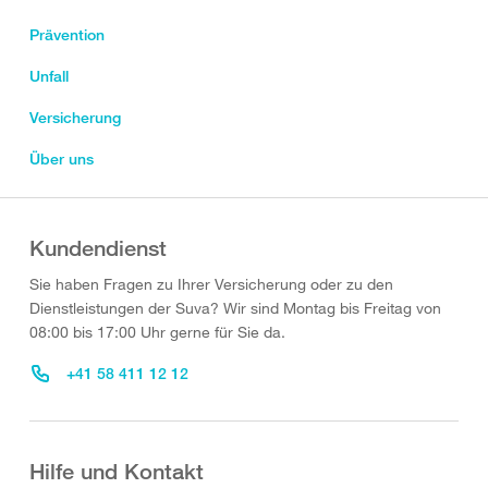
Prävention
Unfall
Versicherung
Über uns
Kundendienst
Sie haben Fragen zu Ihrer Versicherung oder zu den
Dienstleistungen der Suva? Wir sind Montag bis Freitag von
08:00 bis 17:00 Uhr gerne für Sie da.
+41 58 411 12 12
Hilfe und Kontakt