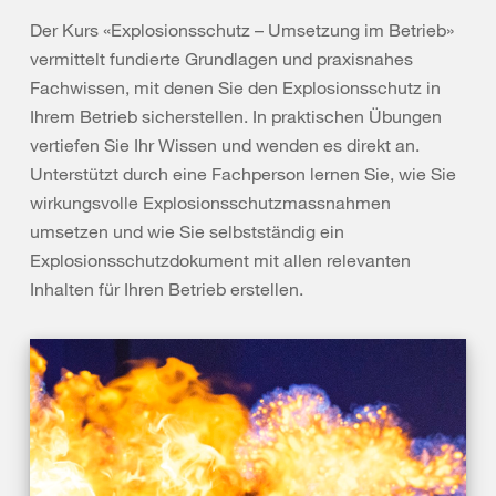
Der Kurs «Explosionsschutz – Umsetzung im Betrieb»
vermittelt fundierte Grundlagen und praxisnahes
Fachwissen, mit denen Sie den Explosionsschutz in
Ihrem Betrieb sicherstellen. In praktischen Übungen
vertiefen Sie Ihr Wissen und wenden es direkt an.
Unterstützt durch eine Fachperson lernen Sie, wie Sie
wirkungsvolle Explosionsschutzmassnahmen
umsetzen und wie Sie selbstständig ein
Explosionsschutzdokument mit allen relevanten
Inhalten für Ihren Betrieb erstellen.