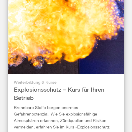
Weiterbildung & Kurse
Explosionsschutz – Kurs für Ihren
Betrieb
Brennbare Stoffe bergen enormes
Gefahrenpotenzial. Wie Sie explosionsfähige
Atmosphären erkennen, Zündquellen und Risiken
vermeiden, erfahren Sie im Kurs «Explosionsschutz