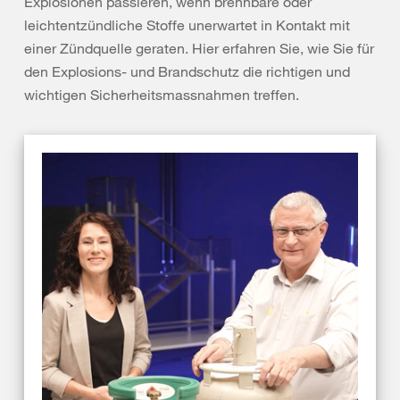
Explosionen passieren, wenn brennbare oder
leichtentzündliche Stoffe unerwartet in Kontakt mit
einer Zündquelle geraten. Hier erfahren Sie, wie Sie für
den Explosions- und Brandschutz die richtigen und
wichtigen Sicherheitsmassnahmen treffen.