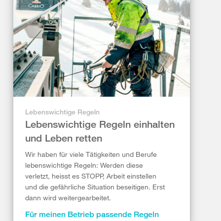
Lebenswichtige Regeln
Lebenswichtige Regeln einhalten
und Leben retten
Wir haben für viele Tätigkeiten und Berufe
lebenswichtige Regeln: Werden diese
verletzt, heisst es STOPP, Arbeit einstellen
und die gefährliche Situation beseitigen. Erst
dann wird weitergearbeitet.
Für meinen Betrieb passende Regeln