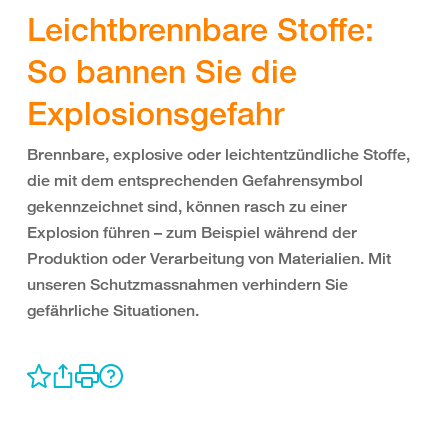
Leichtbrennbare Stoffe:
So bannen Sie die
Explosionsgefahr
Brennbare, explosive oder leichtentzündliche Stoffe,
die mit dem entsprechenden Gefahrensymbol
gekennzeichnet sind, können rasch zu einer
Explosion führen – zum Beispiel während der
Produktion oder Verarbeitung von Materialien. Mit
unseren Schutzmassnahmen verhindern Sie
gefährliche Situationen.