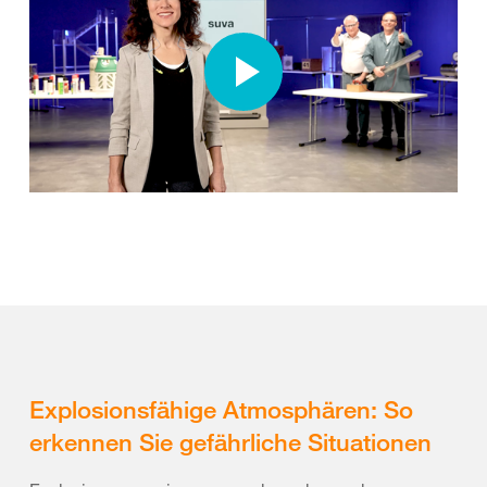
Explosionsfähige Atmosphären: So
erkennen Sie gefährliche Situationen