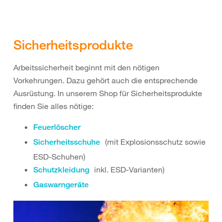
Sicherheitsprodukte
Arbeitssicherheit beginnt mit den nötigen
Vorkehrungen. Dazu gehört auch die entsprechende
Ausrüstung. In unserem Shop für Sicherheitsprodukte
finden Sie alles nötige:
Feuerlöscher
(mit Explosionsschutz sowie
Sicherheitsschuhe
ESD-Schuhen)
inkl. ESD-Varianten)
Schutzkleidung
Gaswarngeräte