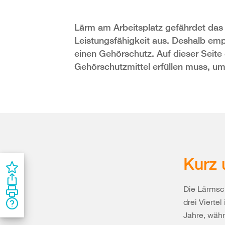
Lärm am Arbeitsplatz gefährdet das 
Leistungsfähigkeit aus. Deshalb emp
einen Gehörschutz. Auf dieser Seite 
Gehörschutzmittel erfüllen muss, 
Kurz 
Die Lärmsch
drei Vierte
Jahre, währ