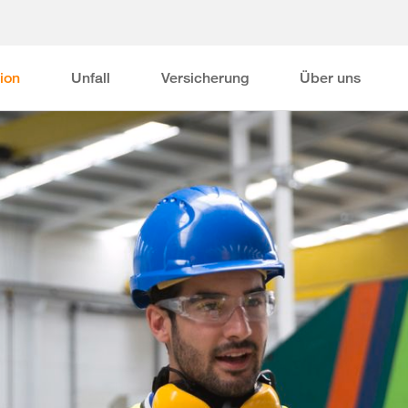
ion
Unfall
Versicherung
Über uns