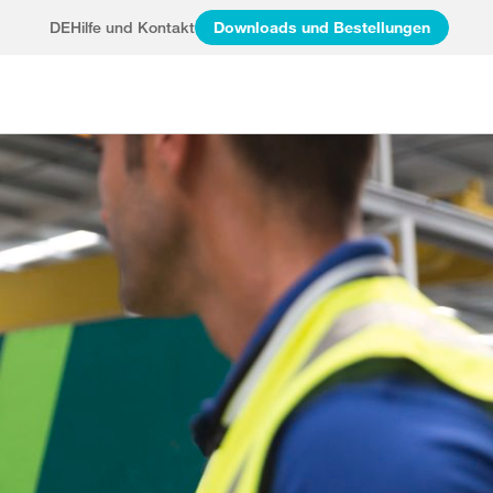
DE
Hilfe und Kontakt
Downloads und Bestellungen