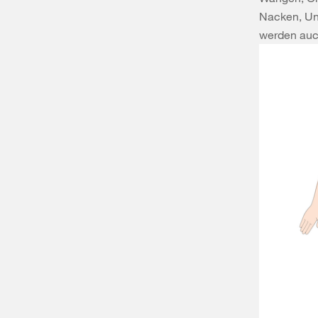
Nacken, Un
werden auc