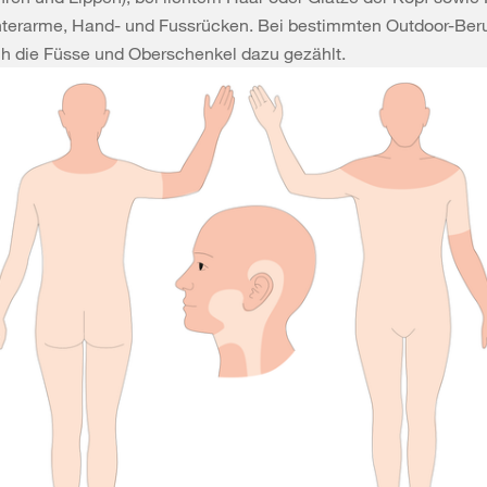
terarme, Hand- und Fussrücken. Bei bestimmten Outdoor-Ber
h die Füsse und Oberschenkel dazu gezählt.