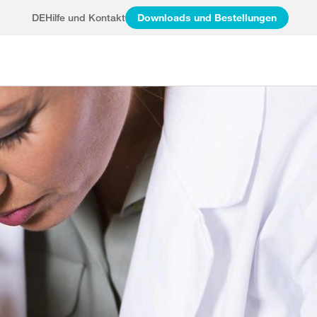
DE
Hilfe und Kontakt
Downloads und Bestellungen