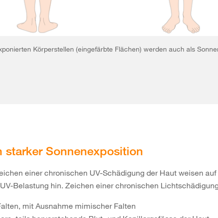
ponierten Körperstellen (eingefärbte Flächen) werden auch als Sonne
 starker Sonnenexposition
Zeichen einer chronischen UV-Schädigung der Haut weisen auf
UV-Belastung hin. Zeichen einer chronischen Lichtschädigung 
 Falten, mit Ausnahme mimischer Falten