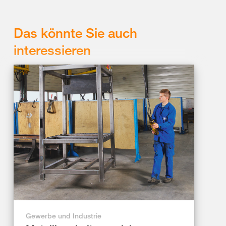
Das könnte Sie auch
interessieren
Gewerbe und Industrie