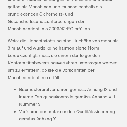
gelten als Maschinen und müssen deshalb die
grundlegenden Sicherheits- und
Gesundheitsschutzanforderungen der
Maschinenrichtlinie 2006/42/EG erfüllen.
Weist die Hebeeinrichtung eine Hubhöhe von mehr als
3 m auf und wurde keine harmonisierte Norm
berücksichtigt, muss sie einem der folgenden
Konformitätsbewertungsverfahren unterzogen werden,
um zu ermitteln, ob sie die Vorschriften der
Maschinenrichtlinie erfüllt:
Baumusterprüfverfahren gemäss Anhang IX und
interne Fertigungskontrolle gemäss Anhang VIII
Nummer 3
Verfahren der umfassenden Qualitätssicherung
gemäss Anhang X