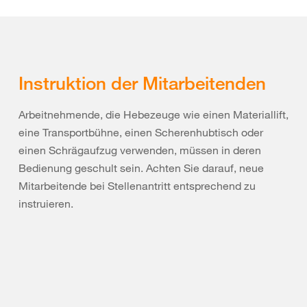
Instruktion der Mitarbeitenden
Arbeitnehmende, die Hebezeuge wie einen Materiallift,
eine Transportbühne, einen Scherenhubtisch oder
einen Schrägaufzug verwenden, müssen in deren
Bedienung geschult sein. Achten Sie darauf, neue
Mitarbeitende bei Stellenantritt entsprechend zu
instruieren.