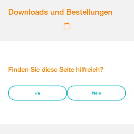
Downloads und Bestellungen
Finden Sie diese Seite hilfreich?
Ja
Nein