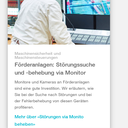
Maschinensicherheit und
Maschinensteuerungen
Förderanlagen: Störungssuche
und -behebung via Monitor
Monitore und Kameras an Förderanlagen
sind eine gute Investition. Wir erläutern, wie
Sie bei der Suche nach Störungen und bei
der Fehlerbehebung von diesen Geräten
profitieren.
Mehr über «Störungen via Monito
beheben»