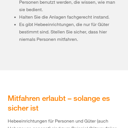
Personen benutzt werden, die wissen, wie man
sie bedient.
Halten Sie die Anlagen fachgerecht instand.
Es gibt Hebeeinrichtungen, die nur für Güter
bestimmt sind. Stellen Sie sicher, dass hier
niemals Personen mitfahren.
Mitfahren erlaubt – solange es
sicher ist
Hebeeinrichtungen für Personen und Güter (auch