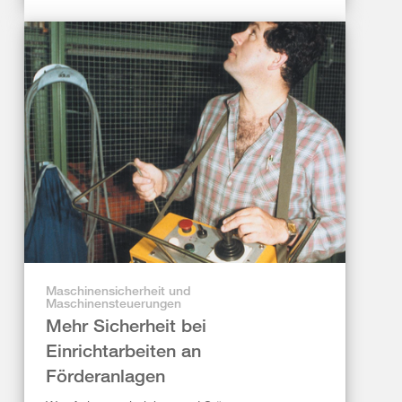
Maschinensicherheit und
Maschinensteuerungen
Mehr Sicherheit bei
Einrichtarbeiten an
Förderanlagen