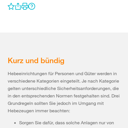
Kurz und bündig
Hebeeinrichtungen für Personen und Güter werden in
verschiedene Kategorien eingeteilt. Je nach Kategorie
gelten unterschiedliche Sicherheitsanforderungen, die
in den entsprechenden Normen festgehalten sind. Drei
Grundregeln sollten Sie jedoch im Umgang mit
Hebezeugen immer beachten:
Sorgen Sie dafür, dass solche Anlagen nur von