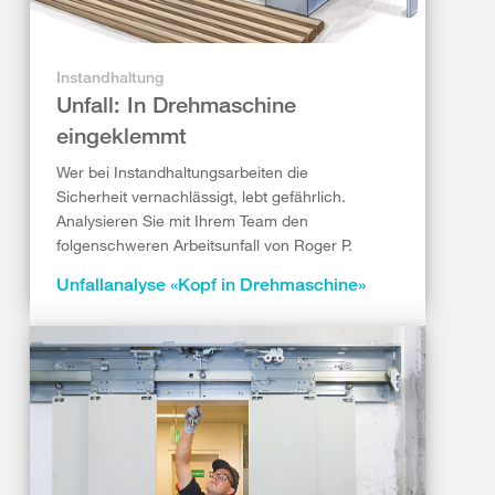
Instandhaltung
Unfall: In Drehmaschine
eingeklemmt
Wer bei Instandhaltungsarbeiten die
Sicherheit vernachlässigt, lebt gefährlich.
Analysieren Sie mit Ihrem Team den
folgenschweren Arbeitsunfall von Roger P.
Unfallanalyse «Kopf in Drehmaschine»