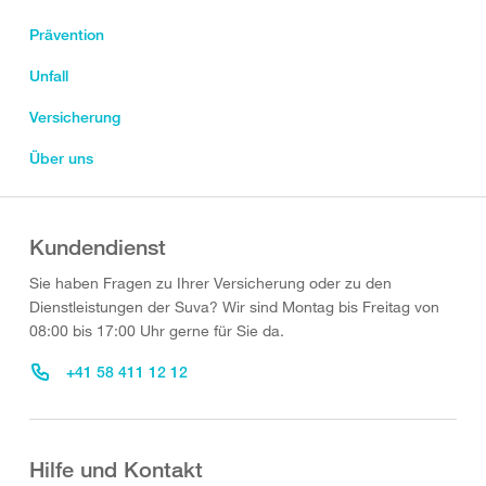
Prävention
Unfall
Versicherung
Über uns
Kundendienst
Sie haben Fragen zu Ihrer Versicherung oder zu den
Dienstleistungen der Suva? Wir sind Montag bis Freitag von
08:00 bis 17:00 Uhr gerne für Sie da.
+41 58 411 12 12
Hilfe und Kontakt