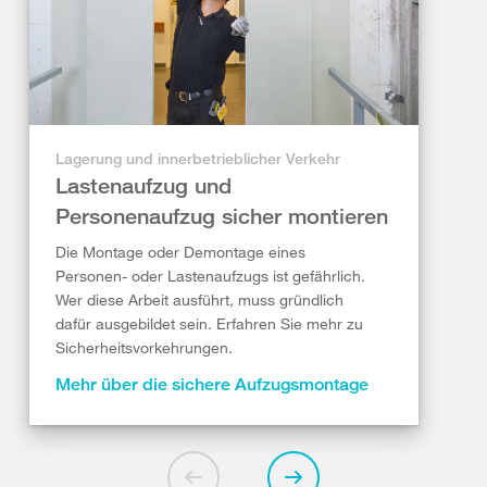
Lagerung und innerbetrieblicher Verkehr
Lastenaufzug und
Personenaufzug sicher montieren
Die Montage oder Demontage eines
Personen- oder Lastenaufzugs ist gefährlich.
Wer diese Arbeit ausführt, muss gründlich
dafür ausgebildet sein. Erfahren Sie mehr zu
Sicherheitsvorkehrungen.
Mehr über die sichere Aufzugsmontage