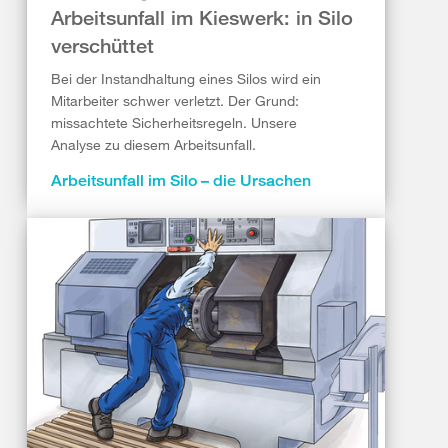
Arbeitsunfall im Kieswerk: in Silo
verschüttet
Bei der Instandhaltung eines Silos wird ein
Mitarbeiter schwer verletzt. Der Grund:
missachtete Sicherheitsregeln. Unsere
Analyse zu diesem Arbeitsunfall.
Arbeitsunfall im Silo – die Ursachen