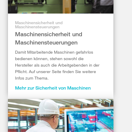
Maschinensicherheit und
Maschinensteuerungen
Maschinensicherheit und
Maschinensteuerungen
Damit Mitarbeitende Maschinen gefahrlos
bedienen können, stehen sowohl die
Hersteller als auch die Arbeitgebenden in der
Pflicht. Auf unserer Seite finden Sie weitere
Infos zum Thema.
Mehr zur Sicherheit von Maschinen