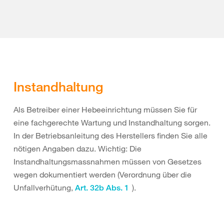
Instandhaltung
Als Betreiber einer Hebeeinrichtung müssen Sie für
eine fachgerechte Wartung und Instandhaltung sorgen.
In der Betriebsanleitung des Herstellers finden Sie alle
nötigen Angaben dazu. Wichtig: Die
Instandhaltungsmassnahmen müssen von Gesetzes
wegen dokumentiert werden (Verordnung über die
Unfallverhütung,
).
Art. 32b Abs. 1