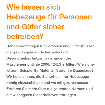
Wie lassen sich
Hebezeuge für Personen
und Güter sicher
betreiben?
Hebeeinrichtungen für Personen und Güter müssen
die grundlegenden Sicherheits- und
Gesundheitsschutzanforderungen der
Maschinenrichtlinie 2006/42/EG erfüllen. Wie sicher
ist zum Beispiel Ihr Materiallift oder Ihr Bauaufzug?
Wir helfen Ihnen, die Sicherheit Ihrer Hebezeuge
richtig einzuschätzen und wo nötig zu verbessern.
Erfahren Sie mehr über die geltenden Normen und
die wichtigsten Sicherheitsvorkehrungen.