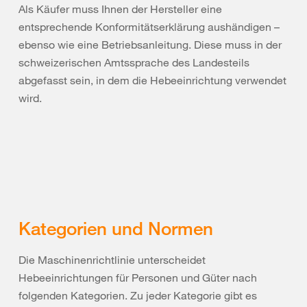
Als Käufer muss Ihnen der Hersteller eine
entsprechende Konformitätserklärung aushändigen –
ebenso wie eine Betriebsanleitung. Diese muss in der
schweizerischen Amtssprache des Landesteils
abgefasst sein, in dem die Hebeeinrichtung verwendet
wird.
Kategorien und Normen
Die Maschinenrichtlinie unterscheidet
Hebeeinrichtungen für Personen und Güter nach
folgenden Kategorien. Zu jeder Kategorie gibt es