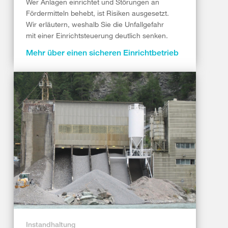
Wer Anlagen einrichtet und Störungen an
Fördermitteln behebt, ist Risiken ausgesetzt.
Wir erläutern, weshalb Sie die Unfallgefahr
mit einer Einrichtsteuerung deutlich senken.
Mehr über einen sicheren Einrichtbetrieb
Instandhaltung