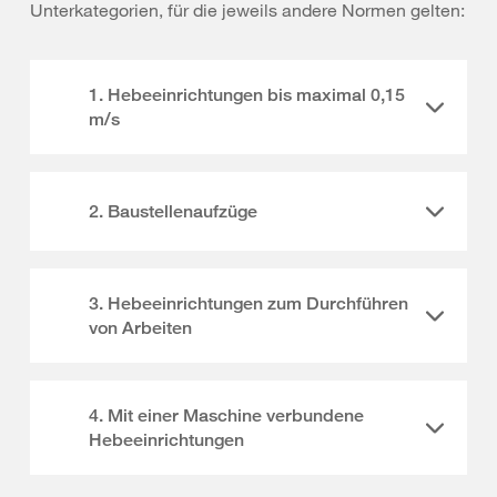
Unterkategorien, für die jeweils andere Normen gelten:
1. Hebeeinrichtungen bis maximal 0,15
m/s
2. Baustellenaufzüge
3. Hebeeinrichtungen zum Durchführen
von Arbeiten
4. Mit einer Maschine verbundene
Hebeeinrichtungen