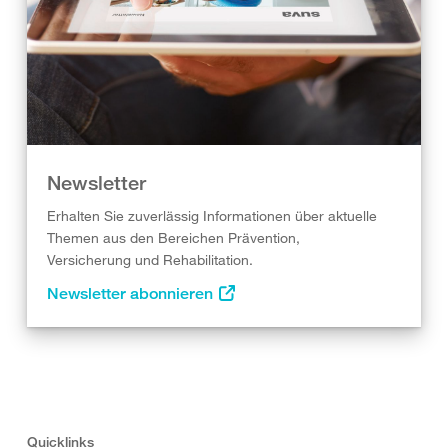
Newsletter
Erhalten Sie zuverlässig Informationen über aktuelle
Themen aus den Bereichen Prävention,
Versicherung und Rehabilitation.
Newsletter abonnieren
Quicklinks