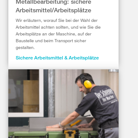
Metallbearbeitung: sichere
Arbeitsmittel/Arbeitsplätze
Wir erläutern, worauf Sie bei der Wahl der
Arbeitsmittel achten sollten, und wie Sie die
Arbeitsplätze an der Maschine, auf der
Baustelle und beim Transport sicher
gestalten.
Sichere Arbeitsmittel & Arbeitsplätze