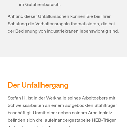
im Gefahrenbereich.
Anhand dieser Unfallursachen können Sie bei Ihrer
Schulung die Verhaltensregeln thematisieren, die bei
der Bedienung von Industriekranen lebenswichtig sind.
Der Unfallhergang
Stefan H. ist in der Werkhalle seines Arbeitgebers mit
Schweissarbeiten an einem aufgebockten Stahlträger
beschäftigt. Unmittelbar neben seinem Arbeitsplatz
befinden sich drei aufeinandergestapelte HEB-Träger.