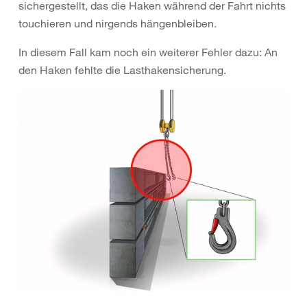
sichergestellt, das die Haken während der Fahrt nichts
touchieren und nirgends hängenbleiben.
In diesem Fall kam noch ein weiterer Fehler dazu: An
den Haken fehlte die Lasthakensicherung.