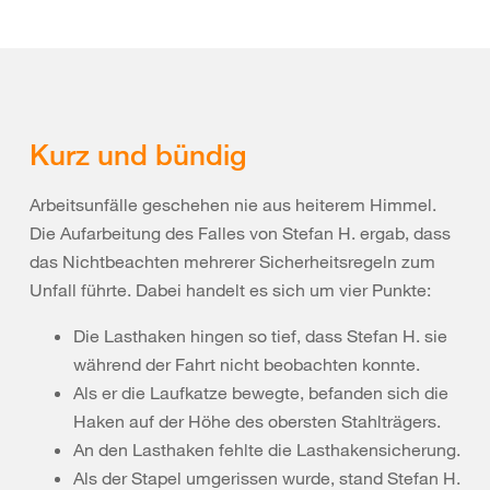
Kurz und bündig
Arbeitsunfälle geschehen nie aus heiterem Himmel.
Die Aufarbeitung des Falles von Stefan H. ergab, dass
das Nichtbeachten mehrerer Sicherheitsregeln zum
Unfall führte. Dabei handelt es sich um vier Punkte:
Die Lasthaken hingen so tief, dass Stefan H. sie
während der Fahrt nicht beobachten konnte.
Als er die Laufkatze bewegte, befanden sich die
Haken auf der Höhe des obersten Stahlträgers.
An den Lasthaken fehlte die Lasthakensicherung.
Als der Stapel umgerissen wurde, stand Stefan H.