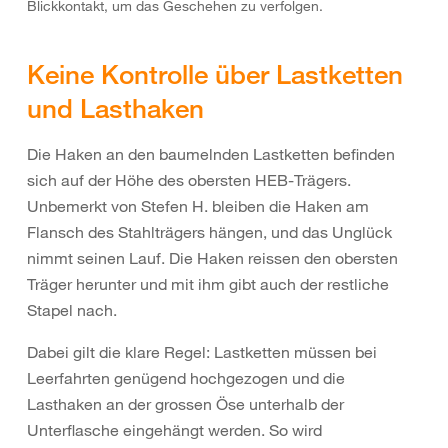
Blickkontakt, um das Geschehen zu verfolgen.
Keine Kontrolle über Lastketten
und Lasthaken
Die Haken an den baumelnden Lastketten befinden
sich auf der Höhe des obersten HEB-Trägers.
Unbemerkt von Stefen H. bleiben die Haken am
Flansch des Stahlträgers hängen, und das Unglück
nimmt seinen Lauf. Die Haken reissen den obersten
Träger herunter und mit ihm gibt auch der restliche
Stapel nach.
Dabei gilt die klare Regel: Lastketten müssen bei
Leerfahrten genügend hochgezogen und die
Lasthaken an der grossen Öse unterhalb der
Unterflasche eingehängt werden. So wird