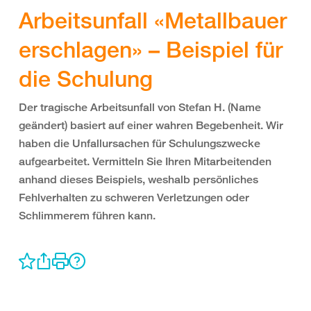
Arbeitsunfall «Metallbauer
erschlagen» – Beispiel für
die Schulung
Der tragische Arbeitsunfall von Stefan H. (Name
geändert) basiert auf einer wahren Begebenheit. Wir
haben die Unfallursachen für Schulungszwecke
aufgearbeitet. Vermitteln Sie Ihren Mitarbeitenden
anhand dieses Beispiels, weshalb persönliches
Fehlverhalten zu schweren Verletzungen oder
Schlimmerem führen kann.