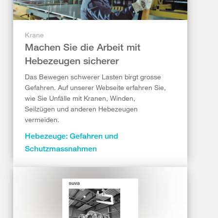
Krane
Machen Sie die Arbeit mit
Hebezeugen sicherer
Das Bewegen schwerer Lasten birgt grosse
Gefahren. Auf unserer Webseite erfahren Sie,
wie Sie Unfälle mit Kranen, Winden,
Seilzügen und anderen Hebezeugen
vermeiden.
Hebezeuge: Gefahren und
Schutzmassnahmen