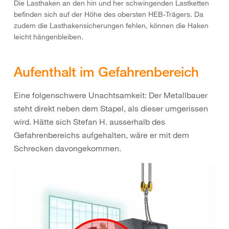
Die Lasthaken an den hin und her schwingenden Lastketten
befinden sich auf der Höhe des obersten HEB-Trägers. Da
zudem die Lasthakensicherungen fehlen, können die Haken
leicht hängenbleiben.
Aufenthalt im Gefahrenbereich
Eine folgenschwere Unachtsamkeit: Der Metallbauer
steht direkt neben dem Stapel, als dieser umgerissen
wird. Hätte sich Stefan H. ausserhalb des
Gefahrenbereichs aufgehalten, wäre er mit dem
Schrecken davongekommen.