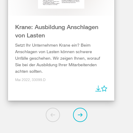
Krane: Ausbildung Anschlagen
von Lasten
Setzt Ihr Unternehmen Krane ein? Beim
Anschlagen von Lasten können schwere
Unfälle geschehen. Wir zeigen Ihnen, worauf
Sie bei der Ausbildung Ihrer Mitarbeitenden
achten sollten.
Mai 2022, 33099.D