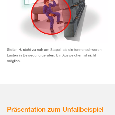
Stefan H. steht zu nah am Stapel, als die tonnenschweren
Lasten in Bewegung geraten. Ein Ausweichen ist nicht
möglich.
Präsentation zum Unfallbeispiel