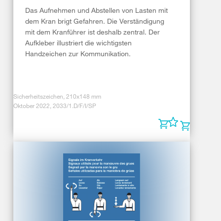
Das Aufnehmen und Abstellen von Lasten mit
dem Kran brigt Gefahren. Die Verständigung
mit dem Kranführer ist deshalb zentral. Der
Aufkleber illustriert die wichtigsten
Handzeichen zur Kommunikation.
Sicherheitszeichen, 210x148 mm
Oktober 2022, 2033/1.D/F/I/SP