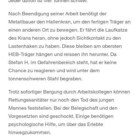
Jeder davon ist vier Tonnen schwer.
Nach Beendigung seiner Arbeit benötigt der
Metallbauer den Hallenkran, um den fertigen Träger an
einen anderen Ort zu bewegen. Er fährt die Laufkatze
des Krans heran, ohne jedoch Sichtkontakt zu den
Lastenhaken zu haben. Diese bleiben am obersten
HEB-Träger hängen und reissen ihn herunter. Da
Stefan H. im Gefahrenbereich steht, hat er keine
Chance zu reagieren und wird unter dem
tonnenschweren Stahl begraben.
Trotz sofortiger Bergung durch Arbeitskollegen können
Rettungssanitäter nur noch den Tod des jungen
Mannes feststellen. Bei der Belegschaft und den
Vorgesetzten sind geschockt. Einige benötigen
psychologische Hilfe, um über das Erlebte
hinwegzukommen.