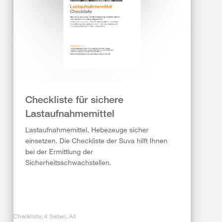
Checkliste für sichere
Lastaufnahmemittel
Lastaufnahmemittel, Hebezeuge sicher
einsetzen. Die Checkliste der Suva hilft Ihnen
bei der Ermittlung der
Sicherheitsschwachstellen.
Checkliste, 4 Seiten, A4