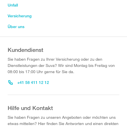
Unfall
Versicherung
Über uns
Kundendienst
Sie haben Fragen zu Ihrer Versicherung oder zu den
Dienstleistungen der Suva? Wir sind Montag bis Freitag von
08:00 bis 17:00 Uhr gerne für Sie da.
+41 58 411 12 12
Hilfe und Kontakt
Sie haben Fragen zu unseren Angeboten oder möchten uns
etwas mitteilen? Hier finden Sie Antworten und einen direkten