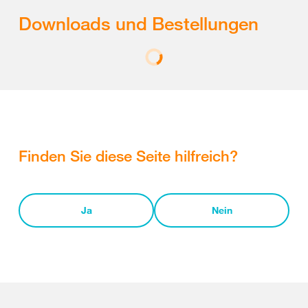
Downloads und Bestellungen
Finden Sie diese Seite hilfreich?
Ja
Nein