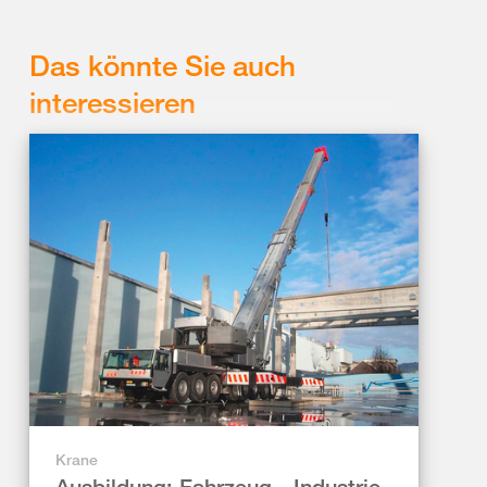
Das könnte Sie auch
interessieren
Krane
Ausbildung: Fahrzeug-, Industrie-