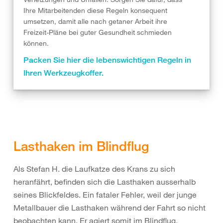
Ihre Mitarbeitenden diese Regeln konsequent
umsetzen, damit alle nach getaner Arbeit ihre
Freizeit-Pläne bei guter Gesundheit schmieden
können.
Packen Sie hier die lebenswichtigen Regeln in
Ihren Werkzeugkoffer.
Lasthaken im Blindflug
Als Stefan H. die Laufkatze des Krans zu sich
heranfährt, befinden sich die Lasthaken ausserhalb
seines Blickfeldes. Ein fataler Fehler, weil der junge
Metallbauer die Lasthaken während der Fahrt so nicht
beobachten kann. Er agiert somit im Blindflug.