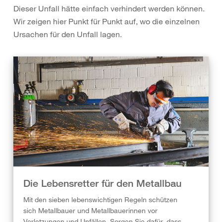
Dieser Unfall hätte einfach verhindert werden können.
Wir zeigen hier Punkt für Punkt auf, wo die einzelnen
Ursachen für den Unfall lagen.
Die Lebensretter für den Metallbau
Mit den sieben lebenswichtigen Regeln schützen
sich Metallbauer und Metallbauerinnen vor
Verletzungen und Unfällen. Sorgen Sie dafür, dass