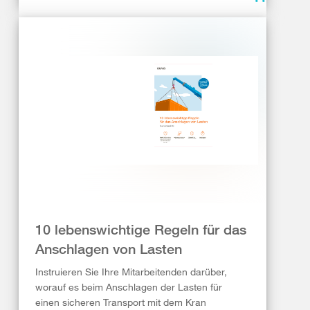
10 lebenswichtige Regeln für das
Anschlagen von Lasten
Instruieren Sie Ihre Mitarbeitenden darüber,
worauf es beim Anschlagen der Lasten für
einen sicheren Transport mit dem Kran