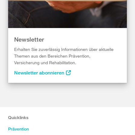
Newsletter
Erhalten Sie zuverlässig Informationen über aktuelle
Themen aus den Bereichen Prävention,
Versicherung und Rehabilitation.
Newsletter abonnieren
Quicklinks
Prävention