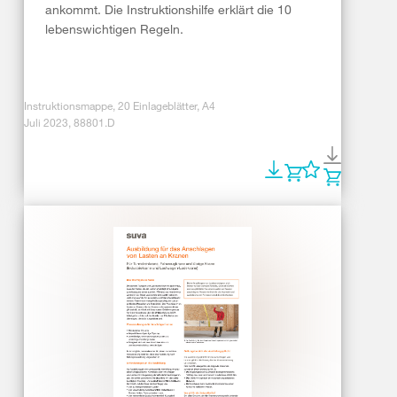
ankommt. Die Instruktionshilfe erklärt die 10
lebenswichtigen Regeln.
Instruktionsmappe, 20 Einlageblätter, A4
Juli 2023, 88801.D