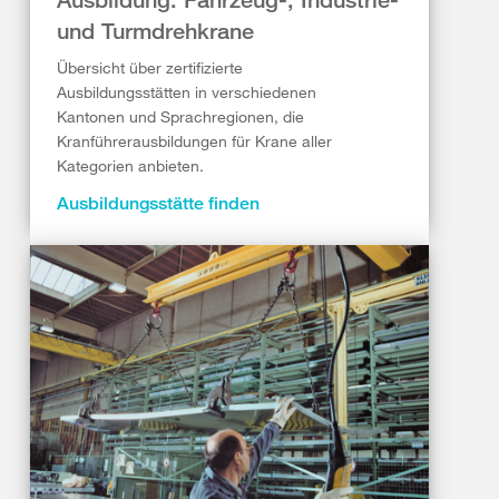
und Turmdrehkrane
Übersicht über zertifizierte
Ausbildungsstätten in verschiedenen
Kantonen und Sprachregionen, die
Kranführerausbildungen für Krane aller
Kategorien anbieten.
Ausbildungsstätte finden