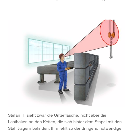
Stefan H. sieht zwar die Unterflasche, nicht aber die
Lasthaken an den Ketten, die sich hinter dem Stapel mit den
Stahlträgern befinden. Ihm fehlt so der dringend notwendige