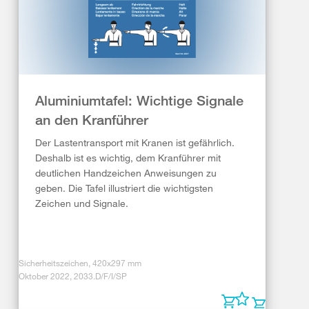
Aluminiumtafel: Wichtige Signale
an den Kranführer
Der Lastentransport mit Kranen ist gefährlich.
Deshalb ist es wichtig, dem Kranführer mit
deutlichen Handzeichen Anweisungen zu
geben. Die Tafel illustriert die wichtigsten
Zeichen und Signale.
Sicherheitszeichen, 420x297 mm
Oktober 2022, 2033.D/F/I/SP