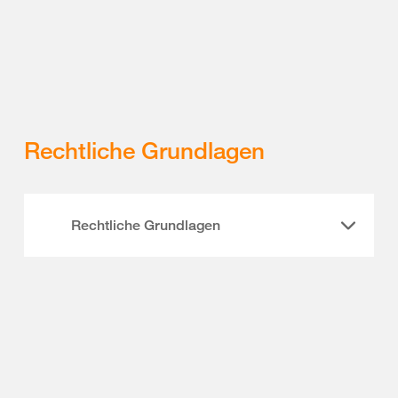
Rechtliche Grundlagen
Rechtliche Grundlagen