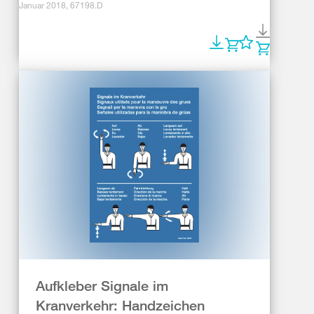
Januar 2018, 67198.D
Aufkleber Signale im
Kranverkehr: Handzeichen