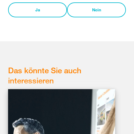
Ja
Nein
Das könnte Sie auch
interessieren