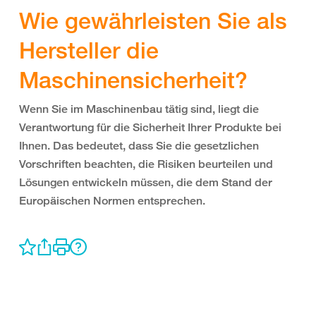
Wie gewährleisten Sie als
Hersteller die
Maschinensicherheit?
Wenn Sie im Maschinenbau tätig sind, liegt die
Verantwortung für die Sicherheit Ihrer Produkte bei
Ihnen. Das bedeutet, dass Sie die gesetzlichen
Vorschriften beachten, die Risiken beurteilen und
Lösungen entwickeln müssen, die dem Stand der
Europäischen Normen entsprechen.