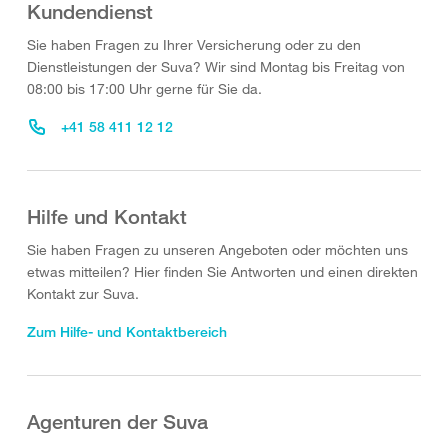
Kundendienst
Sie haben Fragen zu Ihrer Versicherung oder zu den
Dienstleistungen der Suva? Wir sind Montag bis Freitag von
08:00 bis 17:00 Uhr gerne für Sie da.
+41 58 411 12 12
Hilfe und Kontakt
Sie haben Fragen zu unseren Angeboten oder möchten uns
etwas mitteilen? Hier finden Sie Antworten und einen direkten
Kontakt zur Suva.
Zum Hilfe- und Kontaktbereich
Agenturen der Suva