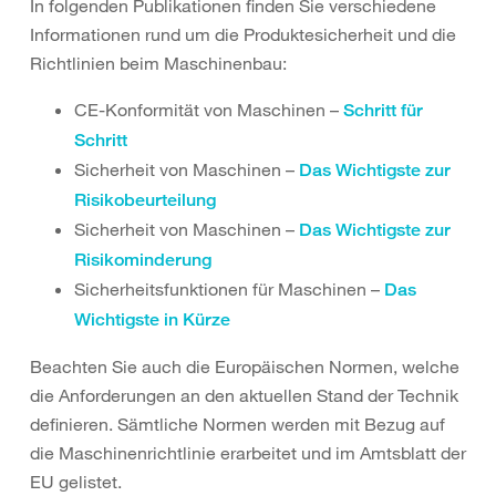
In folgenden Publikationen finden Sie verschiedene
Informationen rund um die Produktesicherheit und die
Richtlinien beim Maschinenbau:
CE-Konformität von Maschinen –
Schritt für
Schritt
Sicherheit von Maschinen –
Das Wichtigste zur
Risikobeurteilung
Sicherheit von Maschinen –
Das Wichtigste zur
Risikominderung
Sicherheitsfunktionen für Maschinen –
Das
Wichtigste in Kürze
Beachten Sie auch die Europäischen Normen, welche
die Anforderungen an den aktuellen Stand der Technik
definieren. Sämtliche Normen werden mit Bezug auf
die Maschinenrichtlinie erarbeitet und im Amtsblatt der
EU gelistet.