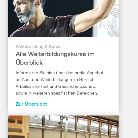
Weiterbildung & Kurse
Alle Weiterbildungskurse im
Überblick
Informieren Sie sich über das breite Angebot
an Aus- und Weiterbildungen im Bereich
Arbeitssicherheit und Gesundheitsschutz
sowie in weiteren spezifischen Bereichen.
Zur Übersicht