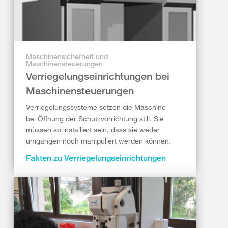
Maschinensicherheit und
Maschinensteuerungen
Verriegelungseinrichtungen bei
Maschinensteuerungen
Verriegelungssysteme setzen die Maschine
bei Öffnung der Schutzvorrichtung still. Sie
müssen so installiert sein, dass sie weder
umgangen noch manipuliert werden können.
Fakten zu Verriegelungseinrichtungen