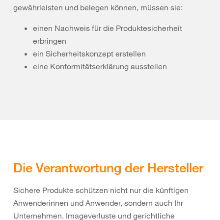
gewährleisten und belegen können, müssen sie:
einen Nachweis für die Produktesicherheit
erbringen
ein Sicherheitskonzept erstellen
eine Konformitätserklärung ausstellen
Die Verantwortung der Hersteller
Sichere Produkte schützen nicht nur die künftigen
Anwenderinnen und Anwender, sondern auch Ihr
Unternehmen. Imageverluste und gerichtliche