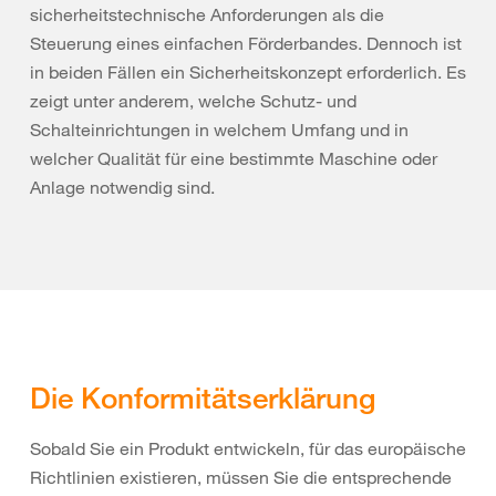
sicherheitstechnische Anforderungen als die
Steuerung eines einfachen Förderbandes. Dennoch ist
in beiden Fällen ein Sicherheitskonzept erforderlich. Es
zeigt unter anderem, welche Schutz- und
Schalteinrichtungen in welchem Umfang und in
welcher Qualität für eine bestimmte Maschine oder
Anlage notwendig sind.
Die Konformitätserklärung
Sobald Sie ein Produkt entwickeln, für das europäische
Richtlinien existieren, müssen Sie die entsprechende