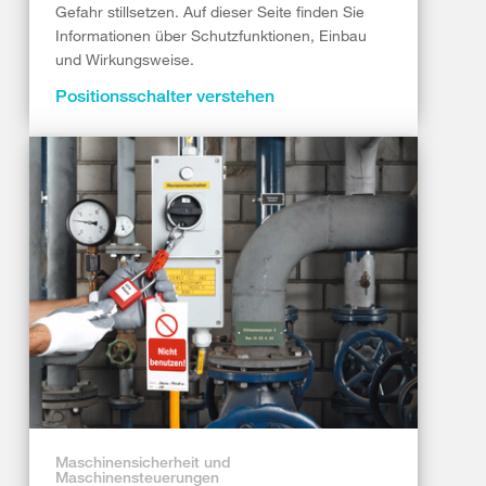
Gefahr stillsetzen. Auf dieser Seite finden Sie
Informationen über Schutzfunktionen, Einbau
und Wirkungsweise.
Positionsschalter verstehen
Maschinensicherheit und
Maschinensteuerungen