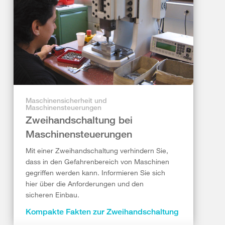
Maschinensicherheit und
Maschinensteuerungen
Zweihandschaltung bei
Maschinensteuerungen
Mit einer Zweihandschaltung verhindern Sie,
dass in den Gefahrenbereich von Maschinen
gegriffen werden kann. Informieren Sie sich
hier über die Anforderungen und den
sicheren Einbau.
Kompakte Fakten zur Zweihandschaltung