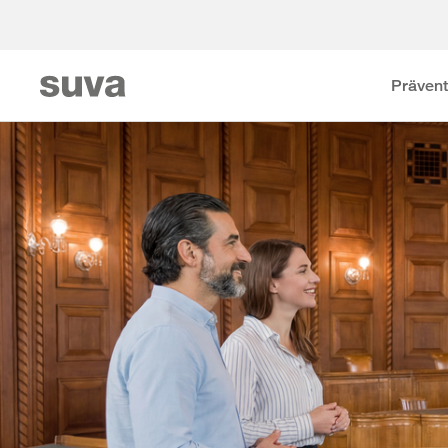
Prävent