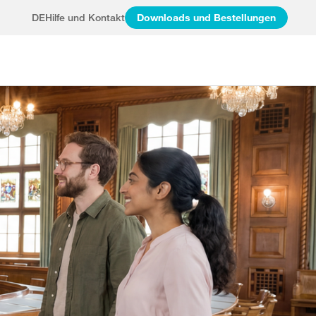
DE
Hilfe und Kontakt
Downloads und Bestellungen