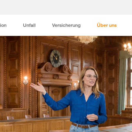
ion
Unfall
Versicherung
Über uns