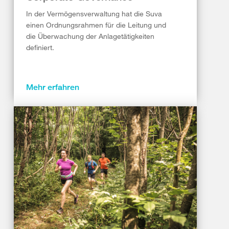
In der Vermögensverwaltung hat die Suva
einen Ordnungsrahmen für die Leitung und
die Überwachung der Anlagetätigkeiten
definiert.
Mehr erfahren