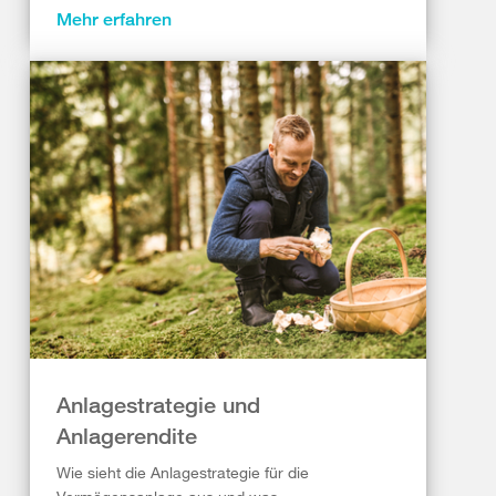
Mehr erfahren
Anlagestrategie und
Anlagerendite
Wie sieht die Anlagestrategie für die