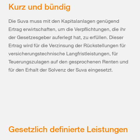
Kurz und bündig
Die Suva muss mit den Kapitalanlagen genügend
Ertrag erwirtschaften, um die Verpflichtungen, die ihr
der Gesetzesgeber auferlegt hat, zu erfüllen. Dieser
Ertrag wird für die Verzinsung der Rückstellungen für
versicherungstechnische Langfristleistungen, für
Teuerungszulagen auf den gesprochenen Renten und
für den Erhalt der Solvenz der Suva eingesetzt.
Gesetzlich definierte Leistungen