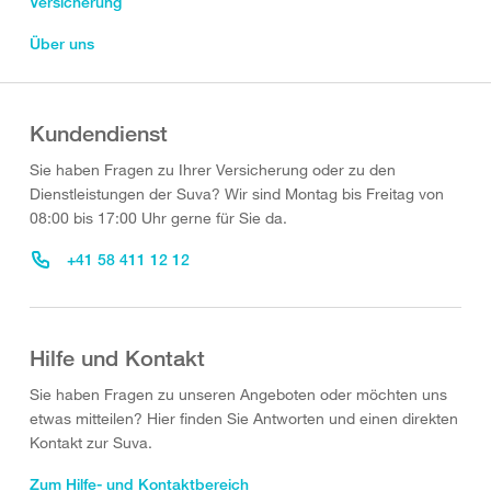
Versicherung
Über uns
Kundendienst
Sie haben Fragen zu Ihrer Versicherung oder zu den
Dienstleistungen der Suva? Wir sind Montag bis Freitag von
08:00 bis 17:00 Uhr gerne für Sie da.
+41 58 411 12 12
Hilfe und Kontakt
Sie haben Fragen zu unseren Angeboten oder möchten uns
etwas mitteilen? Hier finden Sie Antworten und einen direkten
Kontakt zur Suva.
Zum Hilfe- und Kontaktbereich