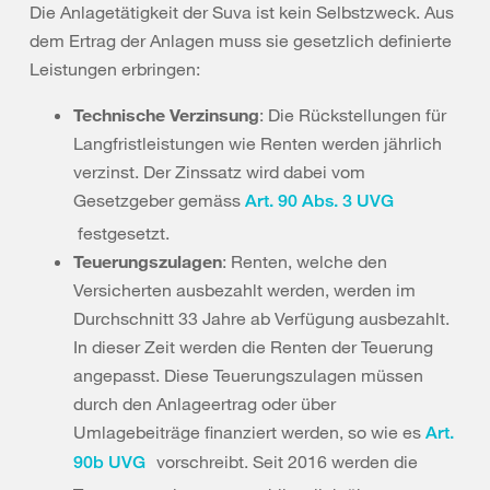
Die Anlagetätigkeit der Suva ist kein Selbstzweck. Aus
dem Ertrag der Anlagen muss sie gesetzlich definierte
Leistungen erbringen:
Technische Verzinsung
: Die Rückstellungen für
Langfristleistungen wie Renten werden jährlich
verzinst. Der Zinssatz wird dabei vom
Gesetzgeber gemäss
Art. 90 Abs. 3 UVG
festgesetzt.
Teuerungszulagen
: Renten, welche den
Versicherten ausbezahlt werden, werden im
Durchschnitt 33 Jahre ab Verfügung ausbezahlt.
In dieser Zeit werden die Renten der Teuerung
angepasst. Diese Teuerungszulagen müssen
durch den Anlageertrag oder über
Umlagebeiträge finanziert werden, so wie es
Art.
vorschreibt. Seit 2016 werden die
90b UVG