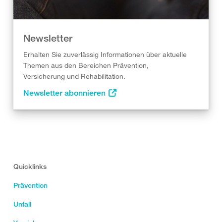
Newsletter
Erhalten Sie zuverlässig Informationen über aktuelle
Themen aus den Bereichen Prävention,
Versicherung und Rehabilitation.
Newsletter abonnieren
Quicklinks
Prävention
Unfall