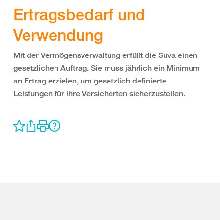
Ertragsbedarf und
Verwendung
Mit der Vermögensverwaltung erfüllt die Suva einen
gesetzlichen Auftrag. Sie muss jährlich ein Minimum
an Ertrag erzielen, um gesetzlich definierte
Leistungen für ihre Versicherten sicherzustellen.