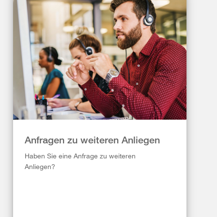
Anfragen zu weiteren Anliegen
Haben Sie eine Anfrage zu weiteren
Anliegen?