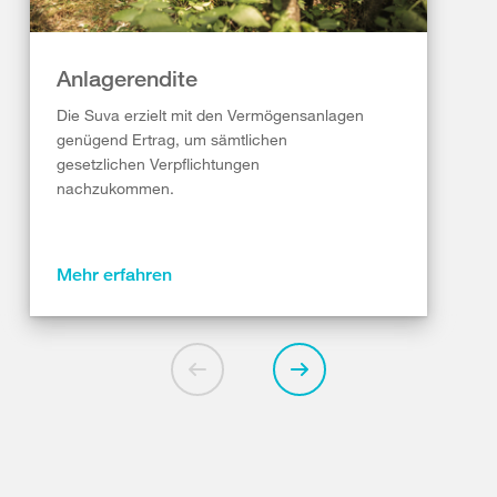
Anlagerendite
Die Suva erzielt mit den Vermögensanlagen
genügend Ertrag, um sämtlichen
gesetzlichen Verpflichtungen
nachzukommen.
Mehr erfahren