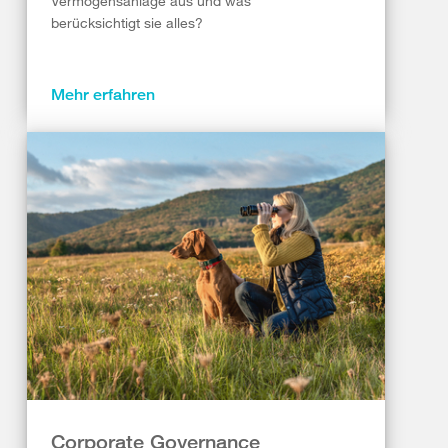
Vermögensanlage aus und was
berücksichtigt sie alles?
Mehr erfahren
Corporate Governance