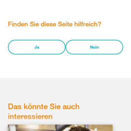
Finden Sie diese Seite hilfreich?
Ja
Nein
Das könnte Sie auch
interessieren