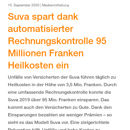
15. September 2020 | Medienmitteilung
Suva spart dank
automatisierter
Rechnungskontrolle 95
Millionen Franken
Heilkosten ein
Unfälle von Versicherten der Suva führen täglich zu
Heilkosten in der Höhe von 3,5 Mio. Franken. Durch
eine umfassende Rechnungskontrolle konnte die
Suva 2019 über 95 Mio. Franken einsparen. Das
kommt auch den Versicherten zu Gute. Dank den
Einsparungen bezahlen sie weniger Prämien – so
sieht es das Modell Suva vor. Eine zielgerichtete
Prävention hilft, Unfälle und hohe Kosten zu