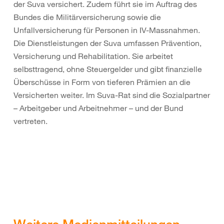
der Suva versichert. Zudem führt sie im Auftrag des
Bundes die Militärversicherung sowie die
Unfallversicherung für Personen in IV-Massnahmen.
Die Dienstleistungen der Suva umfassen Prävention,
Versicherung und Rehabilitation. Sie arbeitet
selbsttragend, ohne Steuergelder und gibt finanzielle
Überschüsse in Form von tieferen Prämien an die
Versicherten weiter. Im Suva-Rat sind die Sozialpartner
– Arbeitgeber und Arbeitnehmer – und der Bund
vertreten.