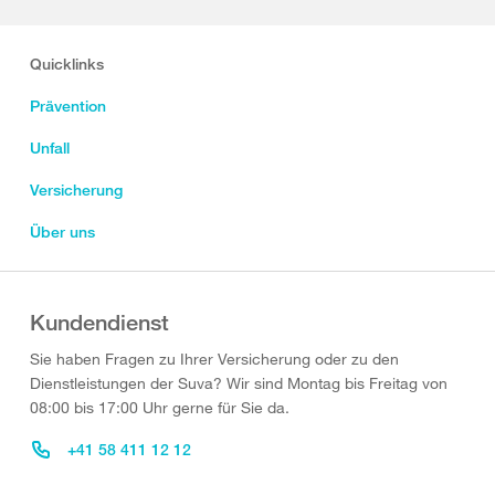
Quicklinks
Prävention
Unfall
Versicherung
Über uns
Kundendienst
Sie haben Fragen zu Ihrer Versicherung oder zu den
Dienstleistungen der Suva? Wir sind Montag bis Freitag von
08:00 bis 17:00 Uhr gerne für Sie da.
+41 58 411 12 12