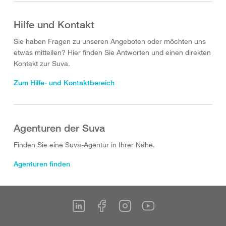
Hilfe und Kontakt
Sie haben Fragen zu unseren Angeboten oder möchten uns
etwas mitteilen? Hier finden Sie Antworten und einen direkten
Kontakt zur Suva.
Zum Hilfe- und Kontaktbereich
Agenturen der Suva
Finden Sie eine Suva-Agentur in Ihrer Nähe.
Agenturen finden