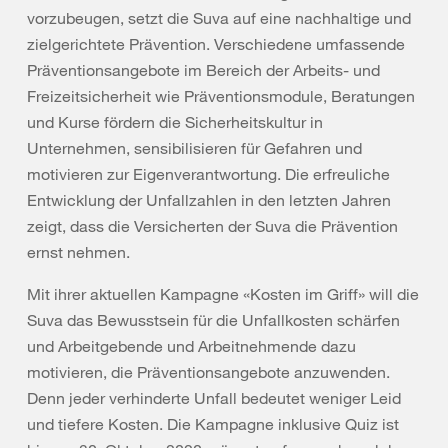
vorzubeugen, setzt die Suva auf eine nachhaltige und
zielgerichtete Prävention. Verschiedene umfassende
Präventionsangebote im Bereich der Arbeits- und
Freizeitsicherheit wie Präventionsmodule, Beratungen
und Kurse fördern die Sicherheitskultur in
Unternehmen, sensibilisieren für Gefahren und
motivieren zur Eigenverantwortung. Die erfreuliche
Entwicklung der Unfallzahlen in den letzten Jahren
zeigt, dass die Versicherten der Suva die Prävention
ernst nehmen.
Mit ihrer aktuellen Kampagne «Kosten im Griff» will die
Suva das Bewusstsein für die Unfallkosten schärfen
und Arbeitgebende und Arbeitnehmende dazu
motivieren, die Präventionsangebote anzuwenden.
Denn jeder verhinderte Unfall bedeutet weniger Leid
und tiefere Kosten. Die Kampagne inklusive Quiz ist