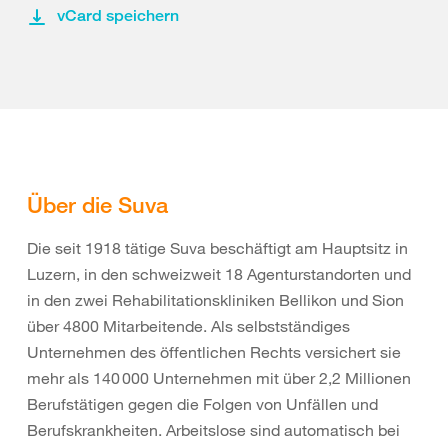
vCard speichern
Über die Suva
Die seit 1918 tätige Suva beschäftigt am Hauptsitz in
Luzern, in den schweizweit 18 Agenturstandorten und
in den zwei Rehabilitationskliniken Bellikon und Sion
über 4800 Mitarbeitende. Als selbstständiges
Unternehmen des öffentlichen Rechts versichert sie
mehr als 140 000 Unternehmen mit über 2,2 Millionen
Berufstätigen gegen die Folgen von Unfällen und
Berufskrankheiten. Arbeitslose sind automatisch bei