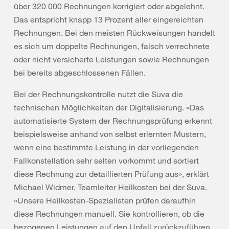
über 320 000 Rechnungen korrigiert oder abgelehnt.
Das entspricht knapp 13 Prozent aller eingereichten
Rechnungen. Bei den meisten Rückweisungen handelt
es sich um doppelte Rechnungen, falsch verrechnete
oder nicht versicherte Leistungen sowie Rechnungen
bei bereits abgeschlossenen Fällen.
Bei der Rechnungskontrolle nutzt die Suva die
technischen Möglichkeiten der Digitalisierung. «Das
automatisierte System der Rechnungsprüfung erkennt
beispielsweise anhand von selbst erlernten Mustern,
wenn eine bestimmte Leistung in der vorliegenden
Fallkonstellation sehr selten vorkommt und sortiert
diese Rechnung zur detaillierten Prüfung aus», erklärt
Michael Widmer, Teamleiter Heilkosten bei der Suva.
«Unsere Heilkosten-Spezialisten prüfen daraufhin
diese Rechnungen manuell. Sie kontrollieren, ob die
bezogenen Leistungen auf den Unfall zurückzuführen