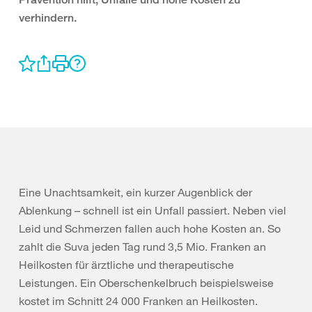
verhindern.
Eine Unachtsamkeit, ein kurzer Augenblick der
Ablenkung – schnell ist ein Unfall passiert. Neben viel
Leid und Schmerzen fallen auch hohe Kosten an. So
zahlt die Suva jeden Tag rund 3,5 Mio. Franken an
Heilkosten für ärztliche und therapeutische
Leistungen. Ein Oberschenkelbruch beispielsweise
kostet im Schnitt 24 000 Franken an Heilkosten.