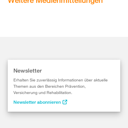
Weitere Medienmitteilungen
Newsletter
Erhalten Sie zuverlässig Informationen über aktuelle
Themen aus den Bereichen Prävention,
Versicherung und Rehabilitation.
Newsletter abonnieren