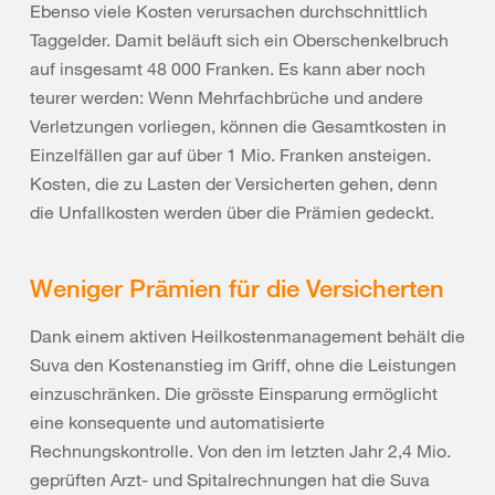
Ebenso viele Kosten verursachen durchschnittlich
Taggelder. Damit beläuft sich ein Oberschenkelbruch
auf insgesamt 48 000 Franken. Es kann aber noch
teurer werden: Wenn Mehrfachbrüche und andere
Verletzungen vorliegen, können die Gesamtkosten in
Einzelfällen gar auf über 1 Mio. Franken ansteigen.
Kosten, die zu Lasten der Versicherten gehen, denn
die Unfallkosten werden über die Prämien gedeckt.
Weniger Prämien für die Versicherten
Dank einem aktiven Heilkostenmanagement behält die
Suva den Kostenanstieg im Griff, ohne die Leistungen
einzuschränken. Die grösste Einsparung ermöglicht
eine konsequente und automatisierte
Rechnungskontrolle. Von den im letzten Jahr 2,4 Mio.
geprüften Arzt- und Spitalrechnungen hat die Suva