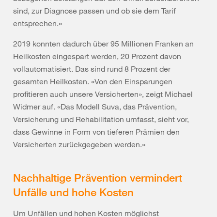
sind, zur Diagnose passen und ob sie dem Tarif
entsprechen.»
2019 konnten dadurch über 95 Millionen Franken an
Heilkosten eingespart werden, 20 Prozent davon
vollautomatisiert. Das sind rund 8 Prozent der
gesamten Heilkosten. «Von den Einsparungen
profitieren auch unsere Versicherten», zeigt Michael
Widmer auf. «Das Modell Suva, das Prävention,
Versicherung und Rehabilitation umfasst, sieht vor,
dass Gewinne in Form von tieferen Prämien den
Versicherten zurückgegeben werden.»
Nachhaltige Prävention vermindert
Unfälle und hohe Kosten
Um Unfällen und hohen Kosten möglichst