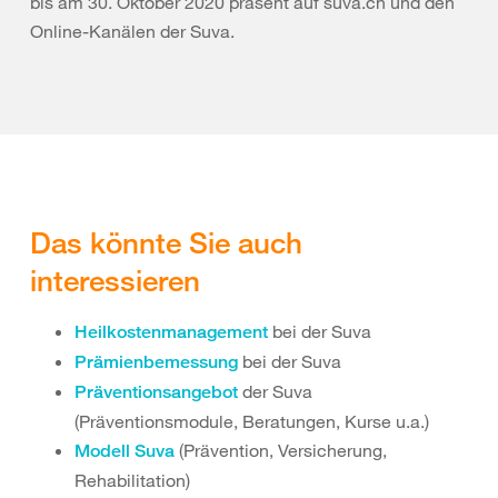
bis am 30. Oktober 2020 präsent auf suva.ch und den
Online-Kanälen der Suva.
Das könnte Sie auch
interessieren
bei der Suva
Heilkostenmanagement
bei der Suva
Prämienbemessung
der Suva
Präventionsangebot
(Präventionsmodule, Beratungen, Kurse u.a.)
(Prävention, Versicherung,
Modell Suva
Rehabilitation)