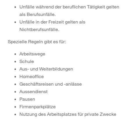
Unfälle während der beruflichen Tätigkeit gelten
als Berufsunfälle.
Unfälle in der Freizeit gelten als
Nichtberufsunfälle.
Spezielle Regeln gibt es für:
Arbeitswege
Schule
Aus- und Weiterbildungen
Homeoffice
Geschäftsreisen und -anlässe
Aussendienst
Pausen
Firmenparkplätze
Nutzung des Arbeitsplatzes für private Zwecke