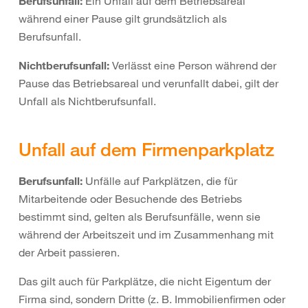
Berufsunfall:
Ein Unfall auf dem Betriebsareal
während einer Pause gilt grundsätzlich als
Berufsunfall.
Nichtberufsunfall:
Verlässt eine Person während der
Pause das Betriebsareal und verunfallt dabei, gilt der
Unfall als Nichtberufsunfall.
Unfall auf dem Firmenparkplatz
Berufsunfall:
Unfälle auf Parkplätzen, die für
Mitarbeitende oder Besuchende des Betriebs
bestimmt sind, gelten als Berufsunfälle, wenn sie
während der Arbeitszeit und im Zusammenhang mit
der Arbeit passieren.
Das gilt auch für Parkplätze, die nicht Eigentum der
Firma sind, sondern Dritte (z. B. Immobilienfirmen oder