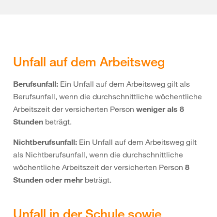
Unfall auf dem Arbeitsweg
Berufsunfall:
Ein Unfall auf dem Arbeitsweg gilt als
Berufsunfall, wenn die durchschnittliche wöchentliche
Arbeitszeit der versicherten Person
weniger als 8
Stunden
beträgt.
Nichtberufsunfall:
Ein Unfall auf dem Arbeitsweg gilt
als Nichtberufsunfall, wenn die durchschnittliche
wöchentliche Arbeitszeit der versicherten Person
8
Stunden oder mehr
beträgt.
Unfall in der Schule sowie