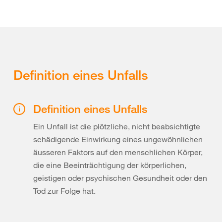
Definition eines Unfalls
Definition eines Unfalls
Ein Unfall ist die plötzliche, nicht beabsichtigte
schädigende Einwirkung eines ungewöhnlichen
äusseren Faktors auf den menschlichen Körper,
die eine Beeinträchtigung der körperlichen,
geistigen oder psychischen Gesundheit oder den
Tod zur Folge hat.