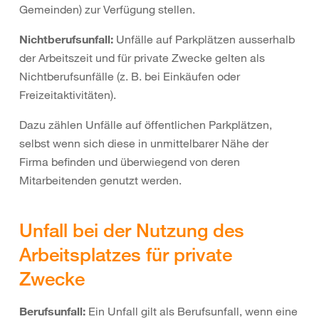
Gemeinden) zur Verfügung stellen.
Nichtberufsunfall:
Unfälle auf Parkplätzen ausserhalb
der Arbeitszeit und für private Zwecke gelten als
Nichtberufsunfälle (z. B. bei Einkäufen oder
Freizeitaktivitäten).
Dazu zählen Unfälle auf öffentlichen Parkplätzen,
selbst wenn sich diese in unmittelbarer Nähe der
Firma befinden und überwiegend von deren
Mitarbeitenden genutzt werden.
Unfall bei der Nutzung des
Arbeitsplatzes für private
Zwecke
Berufsunfall:
Ein Unfall gilt als Berufsunfall, wenn eine