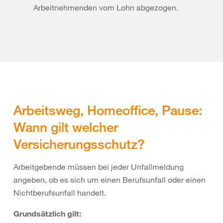
Arbeitnehmenden vom Lohn abgezogen.
Arbeitsweg, Homeoffice, Pause:
Wann gilt welcher
Versicherungsschutz?
Arbeitgebende müssen bei jeder Unfallmeldung
angeben, ob es sich um einen Berufsunfall oder einen
Nichtberufsunfall handelt.
Grundsätzlich gilt: