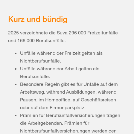
Kurz und bündig
2025 verzeichnete die Suva 296 000 Freizeitunfälle
und 166 000 Berufsunfälle.
Unfälle während der Freizeit gelten als
Nichtberufsunfälle.
Unfälle während der Arbeit gelten als
Berufsunfälle.
Besondere Regeln gibt es für Unfälle auf dem
Arbeitsweg, während Ausbildungen, während
Pausen, im Homeoffice, auf Geschäftsreisen
oder auf dem Firmenparkplatz.
Prämien für Berufsunfallversicherungen tragen
die Arbeitgebenden, Prämien für
Nichtberufsunfallversicherungen werden den