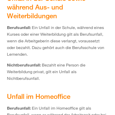
während Aus- und
Weiterbildungen
Berufsunfall:
Ein Unfall in der Schule, während eines
Kurses oder einer Weiterbildung gilt als Berufsunfall,
wenn die Arbeitgeberin diese verlangt, voraussetzt
oder bezahlt. Dazu gehört auch die Berufsschule von
Lernenden.
Nichtberufsunfall:
Bezahlt eine Person die
Weiterbildung privat, gilt ein Unfall als
Nichtberufsunfall.
Unfall im Homeoffice
Berufsunfall:
Ein Unfall im Homeoffice gilt als
Berufsunfall, wenn er während der Arbeitszeit oder bei