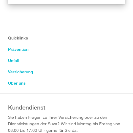
Quicklinks
Prävention
Unfall
Versicherung
Über uns
Kundendienst
Sie haben Fragen zu Ihrer Versicherung oder zu den
Dienstleistungen der Suva? Wir sind Montag bis Freitag von
08:00 bis 17:00 Uhr gerne für Sie da.