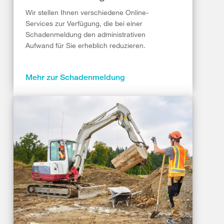
Wir stellen Ihnen verschiedene Online-
Services zur Verfügung, die bei einer
Schadenmeldung den administrativen
Aufwand für Sie erheblich reduzieren.
Mehr zur Schadenmeldung