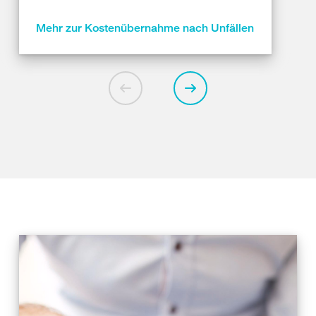
Mehr zur Kostenübernahme nach Unfällen