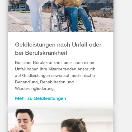
Geldleistungen nach Unfall oder
bei Berufskrankheit
Bei einer Berufskrankheit oder nach einem
Unfall haben Ihre Mitarbeitenden Anspruch
auf Geldleistungen sowie auf medizinische
Behandlung, Rehabilitation und
Wiedereingliederung.
Mehr zu Geldleistungen