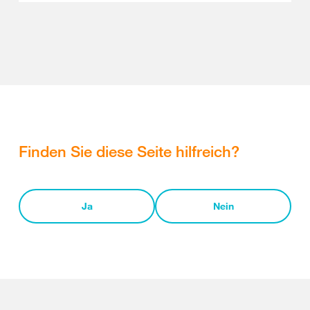
Finden Sie diese Seite hilfreich?
Ja
Nein