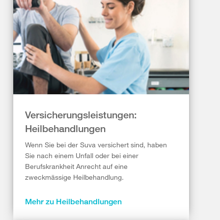
Versicherungsleistungen:
Heilbehandlungen
Wenn Sie bei der Suva versichert sind, haben
Sie nach einem Unfall oder bei einer
Berufskrankheit Anrecht auf eine
zweckmässige Heilbehandlung.
Mehr zu Heilbehandlungen