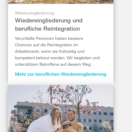
Wiedereingliederung
Wiedereingliederung und
berufliche Reintegration
Verunfallte Personen haben bessere
Chancen auf die Reintegration im
Arbeitsmarkt, wenn sie frühzeitig und
kompetent betreut werden. Wir begleiten und
unterstützen Betroffene auf diesem Weg.
Mehr zur beruflichen Wiedereingliederung