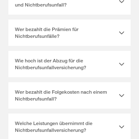
und Nichtberufsunfall?
Wer bezahlt die Prämien für
Nichtberufsunfälle?
Wie hoch ist der Abzug für die
Nichtberufsunfallversicherung?
Wer bezahlt die Folgekosten nach einem
Nichtberufsunfall?
Welche Leistungen übernimmt die
Nichtberufsunfallversicherung?