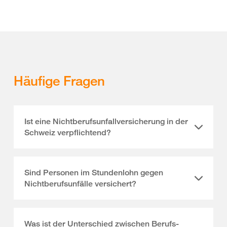
Häufige Fragen
Ist eine Nichtberufsunfallversicherung in der
Schweiz verpflichtend?
Sind Personen im Stundenlohn gegen
Nichtberufsunfälle versichert?
Was ist der Unterschied zwischen Berufs-