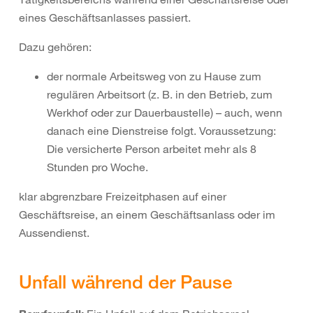
eines Geschäftsanlasses passiert.
Dazu gehören:
der normale Arbeitsweg von zu Hause zum
regulären Arbeitsort (z. B. in den Betrieb, zum
Werkhof oder zur Dauerbaustelle) – auch, wenn
danach eine Dienstreise folgt. Voraussetzung:
Die versicherte Person arbeitet mehr als 8
Stunden pro Woche.
klar abgrenzbare Freizeitphasen auf einer
Geschäftsreise, an einem Geschäftsanlass oder im
Aussendienst.
Unfall während der Pause