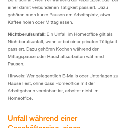
einer damit verbundenen Tätigkeit passiert. Dazu
gehören auch kurze Pausen am Arbeitsplatz, etwa
Kaffee holen oder Mittag essen.
Nichtberufsunfall:
Ein Unfall im Homeoffice gilt als
Nichtberufsunfall, wenn er bei einer privaten Tätigkeit
passiert. Dazu gehören Kochen während der
Mittagspause oder Haushaltsarbeiten während
Pausen.
Hinweis: Wer gelegentlich E-Mails oder Unterlagen zu
Hause liest, ohne dass Homeoffice mit der
Arbeitgeberin vereinbart ist, arbeitet nicht im
Homeoffice.
Unfall während einer
Geschäftsreise, eines