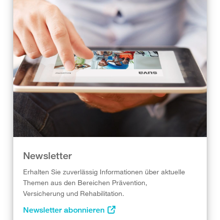
Newsletter
Erhalten Sie zuverlässig Informationen über aktuelle
Themen aus den Bereichen Prävention,
Versicherung und Rehabilitation.
Newsletter abonnieren