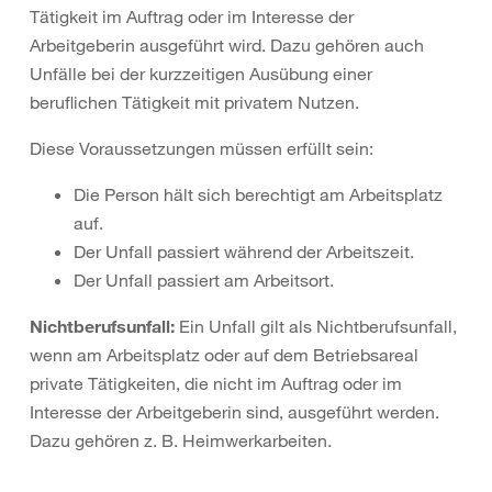
Tätigkeit im Auftrag oder im Interesse der
Arbeitgeberin ausgeführt wird. Dazu gehören auch
Unfälle bei der kurzzeitigen Ausübung einer
beruflichen Tätigkeit mit privatem Nutzen.
Diese Voraussetzungen müssen erfüllt sein:
Die Person hält sich berechtigt am Arbeitsplatz
auf.
Der Unfall passiert während der Arbeitszeit.
Der Unfall passiert am Arbeitsort.
Nichtberufsunfall:
Ein Unfall gilt als Nichtberufsunfall,
wenn am Arbeitsplatz oder auf dem Betriebsareal
private Tätigkeiten, die nicht im Auftrag oder im
Interesse der Arbeitgeberin sind, ausgeführt werden.
Dazu gehören z. B. Heimwerkarbeiten.