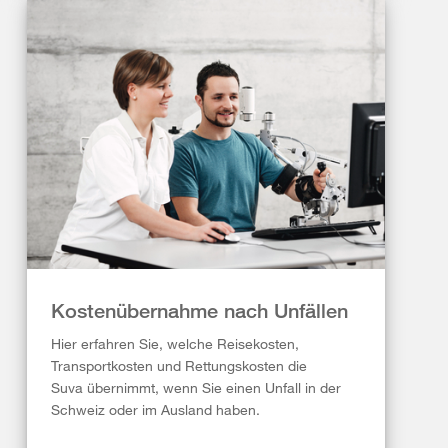
Kostenübernahme nach Unfällen
Hier erfahren Sie, welche Reisekosten,
Transportkosten und Rettungskosten die
Suva übernimmt, wenn Sie einen Unfall in der
Schweiz oder im Ausland haben.