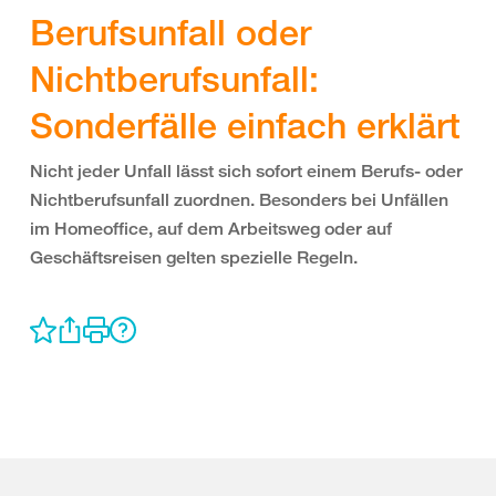
Berufsunfall oder
Nichtberufsunfall:
Sonderfälle einfach erklärt
Nicht jeder Unfall lässt sich sofort einem Berufs- oder
Nichtberufsunfall zuordnen. Besonders bei Unfällen
im Homeoffice, auf dem Arbeitsweg oder auf
Geschäftsreisen gelten spezielle Regeln.