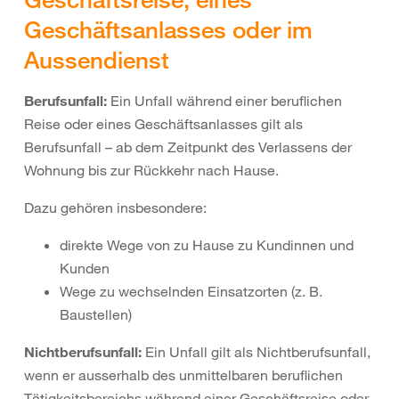
Geschäftsanlasses oder im
Aussendienst
Berufsunfall:
Ein Unfall während einer beruflichen
Reise oder eines Geschäftsanlasses gilt als
Berufsunfall – ab dem Zeitpunkt des Verlassens der
Wohnung bis zur Rückkehr nach Hause.
Dazu gehören insbesondere:
direkte Wege von zu Hause zu Kundinnen und
Kunden
Wege zu wechselnden Einsatzorten (z. B.
Baustellen)
Nichtberufsunfall:
Ein Unfall gilt als Nichtberufsunfall,
wenn er ausserhalb des unmittelbaren beruflichen
Tätigkeitsbereichs während einer Geschäftsreise oder