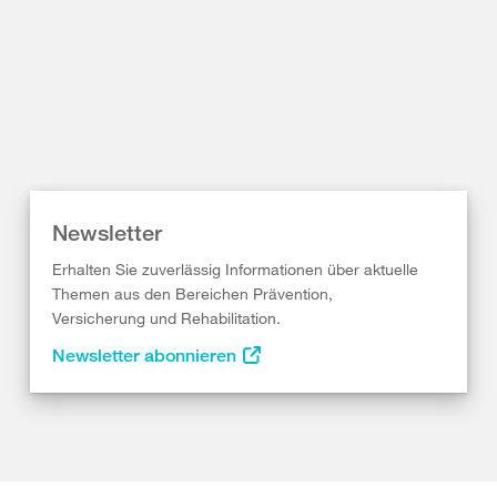
Newsletter
Erhalten Sie zuverlässig Informationen über aktuelle
Themen aus den Bereichen Prävention,
Versicherung und Rehabilitation.
Newsletter abonnieren