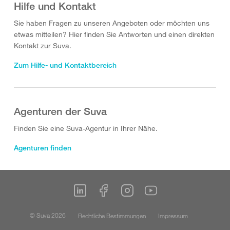
Hilfe und Kontakt
Sie haben Fragen zu unseren Angeboten oder möchten uns
etwas mitteilen? Hier finden Sie Antworten und einen direkten
Kontakt zur Suva.
Zum Hilfe- und Kontaktbereich
Agenturen der Suva
Finden Sie eine Suva-Agentur in Ihrer Nähe.
Agenturen finden
© Suva 2026
Rechtliche Bestimmungen
Impressum