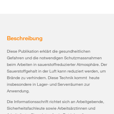
Beschreibung
Diese Publikation erklärt die gesundheitlichen
Gefahren und die notwendigen Schutzmassnahmen
beim Arbeiten in sauerstoffreduzierter Atmosphäre. Der
Sauerstoffgehalt in der Luft kann reduziert werden, um
Brände zu verhindern. Diese Technik kommt heute
insbesondere in Lager- und Serverräumen zur
Anwendung.
Die Informationsschrift richtet sich an Arbeitgebende,
Sicherheitsfachleute sowie Arbeitsärztinnen und