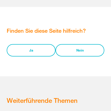
Finden Sie diese Seite hilfreich?
Ja
Nein
Weiterführende Themen