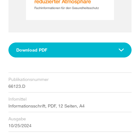
Download PDF
Publikationsnummer
66123.D
Infomittel
Informationsschrift, PDF, 12 Seiten, A4
Ausgabe
10/25/2024