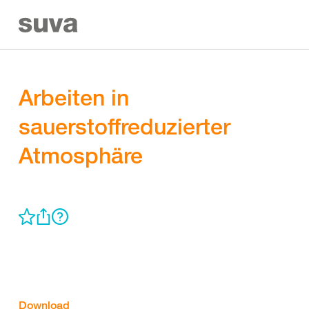
Arbeiten in
sauerstoffreduzierter
Atmosphäre
Download