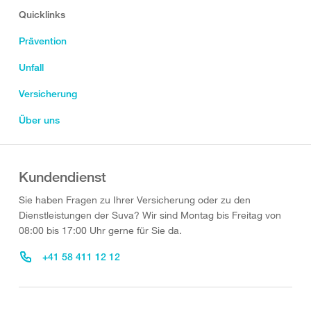
Quicklinks
Prävention
Unfall
Versicherung
Über uns
Kundendienst
Sie haben Fragen zu Ihrer Versicherung oder zu den
Dienstleistungen der Suva? Wir sind Montag bis Freitag von
08:00 bis 17:00 Uhr gerne für Sie da.
+41 58 411 12 12