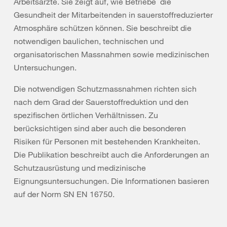
Arbeitsärzte. Sie zeigt auf, wie Betriebe die
Gesundheit der Mitarbeitenden in sauerstoffreduzierter
Atmosphäre schützen können. Sie beschreibt die
notwendigen baulichen, technischen und
organisatorischen Massnahmen sowie medizinischen
Untersuchungen.
Die notwendigen Schutzmassnahmen richten sich
nach dem Grad der Sauerstoffreduktion und den
spezifischen örtlichen Verhältnissen. Zu
berücksichtigen sind aber auch die besonderen
Risiken für Personen mit bestehenden Krankheiten.
Die Publikation beschreibt auch die Anforderungen an
Schutzausrüstung und medizinische
Eignungsuntersuchungen. Die Informationen basieren
auf der Norm SN EN 16750.