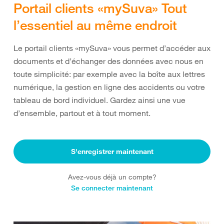
Portail clients «mySuva» Tout
l’essentiel au même endroit
Le portail clients «mySuva» vous permet d’accéder aux
documents et d’échanger des données avec nous en
toute simplicité: par exemple avec la boîte aux lettres
numérique, la gestion en ligne des accidents ou votre
tableau de bord individuel. Gardez ainsi une vue
d’ensemble, partout et à tout moment.
S'enregistrer maintenant
Avez-vous déjà un compte?
Se connecter maintenant