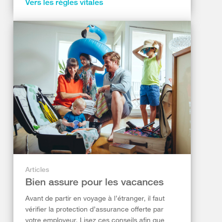
Vers les règles vitales
Articles
Bien assure pour les vacances
Avant de partir en voyage à l’étranger, il faut
vérifier la protection d’assurance offerte par
votre employeur. Lisez ces conseils afin que