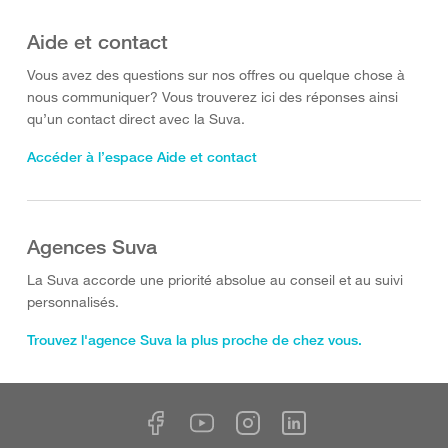
Aide et contact
Vous avez des questions sur nos offres ou quelque chose à
nous communiquer? Vous trouverez ici des réponses ainsi
qu’un contact direct avec la Suva.
Accéder à l’espace Aide et contact
Agences Suva
La Suva accorde une priorité absolue au conseil et au suivi
personnalisés.
Trouvez l'agence Suva la plus proche de chez vous.