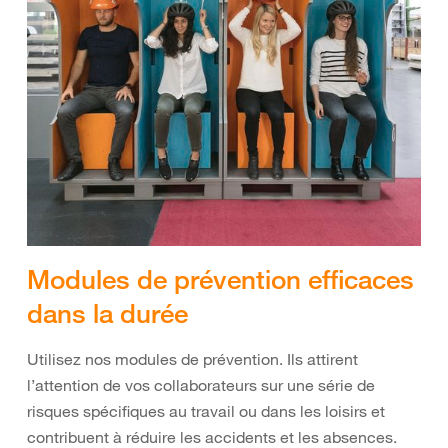
Modules de prévention efficaces
dans la durée
Utilisez nos modules de prévention. Ils attirent
l’attention de vos collaborateurs sur une série de
risques spécifiques au travail ou dans les loisirs et
contribuent à réduire les accidents et les absences.