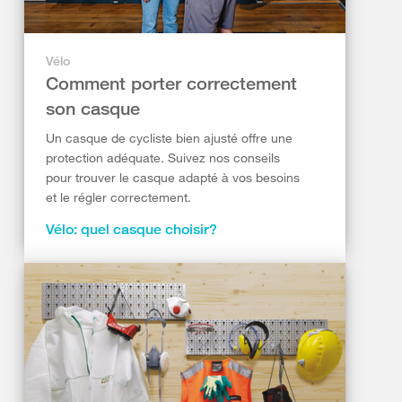
Vélo
Comment porter correctement
son casque
Un casque de cycliste bien ajusté offre une
protection adéquate. Suivez nos conseils
pour trouver le casque adapté à vos besoins
et le régler correctement.
Vélo: quel casque choisir?