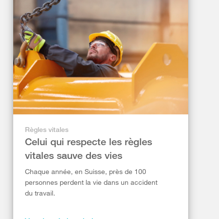
Règles vitales
Celui qui respecte les règles
vitales sauve des vies
Chaque année, en Suisse, près de 100
personnes perdent la vie dans un accident
du travail.