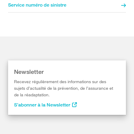
Service numéro de sinistre
Newsletter
Recevez régulièrement des informations sur des
sujets d’actualité de la prévention, de l’assurance et
de la réadaptation.
S’abonner à la Newsletter