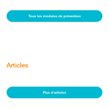
Tous les modules de prévention
Articles
Plus d'articles