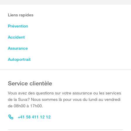
Liens rapides
Prévention
Accident
Assurance
Autoportrait
Service clientèle
Vous avez des questions sur votre assurance ou les services
de la Suva? Nous sommes là pour vous du lundi au vendredi
de 08h00 à 17h00.
+41 58 411 12 12