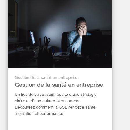
Gestion de la santé en entreprise
Gestion de la santé en entreprise
Un lieu de travail sain résulte d’une stratégie
claire et d’une culture bien ancrée.
Découvrez comment la GSE renforce santé,
motivation et performance.