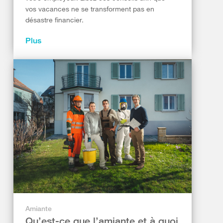
vos vacances ne se transforment pas en
désastre financier.
Plus
Amiante
Qu’est-ce que l’amiante et à quoi