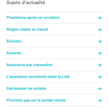
Sujets d’actualité
Prestations après un accident
Règles vitales au travail
Échelles
Amiante
Assurance par convention
L’assurance-accidents selon la LAA
Déclaration de sinistre
Premiers pas sur le portail clients