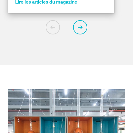
Lire les articles du magazine