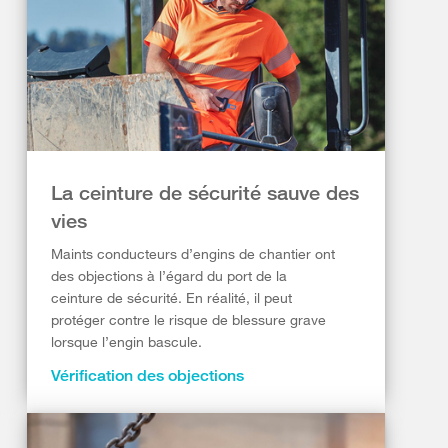
La ceinture de sécurité sauve des
vies
Maints conducteurs d’engins de chantier ont
des objections à l’égard du port de la
ceinture de sécurité. En réalité, il peut
protéger contre le risque de blessure grave
lorsque l’engin bascule.
Vérification des objections