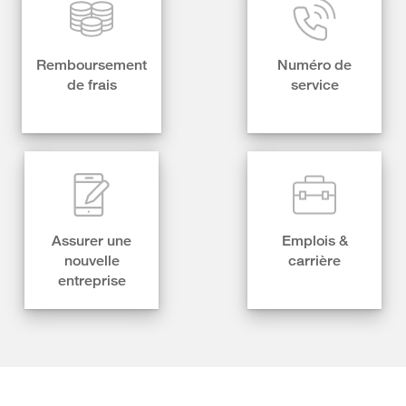
Remboursement
Numéro de
de frais
service
Assurer une
Emplois &
nouvelle
carrière
entreprise