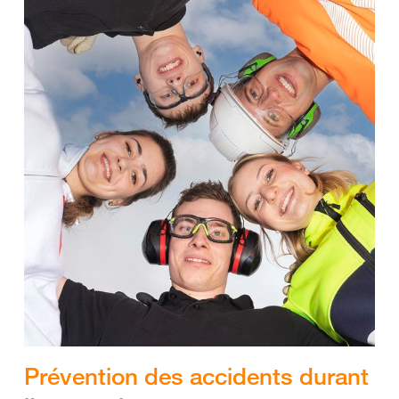
Prévention des accidents durant