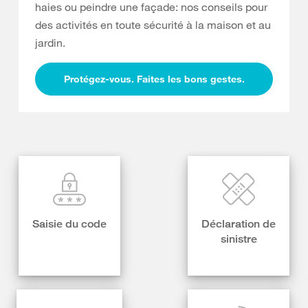
haies ou peindre une façade: nos conseils pour
des activités en toute sécurité à la maison et au
jardin.
Protégez-vous. Faites les bons gestes.
Saisie du code
Déclaration de
sinistre