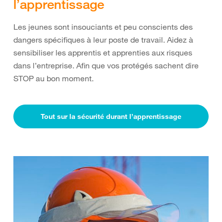
l’apprentissage
Les jeunes sont insouciants et peu conscients des
dangers spécifiques à leur poste de travail. Aidez à
sensibiliser les apprentis et apprenties aux risques
dans l’entreprise. Afin que vos protégés sachent dire
STOP au bon moment.
Tout sur la sécurité durant l’apprentissage