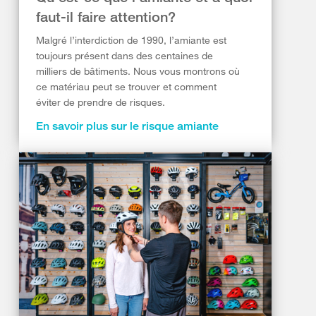
faut-il faire attention?
Malgré l’interdiction de 1990, l’amiante est
toujours présent dans des centaines de
milliers de bâtiments. Nous vous montrons où
ce matériau peut se trouver et comment
éviter de prendre de risques.
En savoir plus sur le risque amiante