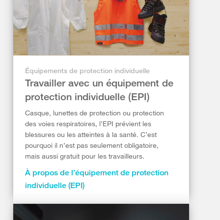
Équipements de protection individuelle
Travailler avec un équipement de
protection individuelle (EPI)
Casque, lunettes de protection ou protection
des voies respiratoires, l’EPI prévient les
blessures ou les atteintes à la santé. C’est
pourquoi il n’est pas seulement obligatoire,
mais aussi gratuit pour les travailleurs.
À propos de l’équipement de protection
individuelle (EPI)