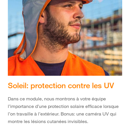
Soleil: protection contre les UV
Dans ce module, nous montrons à votre équipe
l’importance d’une protection solaire efficace lorsque
l’on travaille à l’extérieur. Bonus: une caméra UV qui
montre les lésions cutanées invisibles.