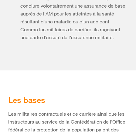
conclure volontairement une assurance de base
auprès de l’AM pour les atteintes à la santé
résultant d’une maladie ou d’un accident.
Comme les militaires de carrière, ils reçoivent
une carte d’assuré de l’assurance militaire.
Les bases
Les militaires contractuels et de carrière ainsi que les
instructeurs au service de la Confédération de l’Office
fédéral de la protection de la population paient des