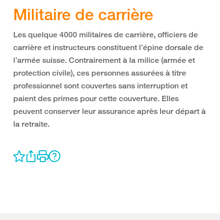
Militaire de carrière
Les quelque 4000 militaires de carrière, officiers de
carrière et instructeurs constituent l’épine dorsale de
l’armée suisse. Contrairement à la milice (armée et
protection civile), ces personnes assurées à titre
professionnel sont couvertes sans interruption et
paient des primes pour cette couverture. Elles
peuvent conserver leur assurance après leur départ à
la retraite.