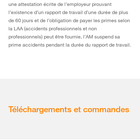
une attestation écrite de l’employeur prouvant
l’existence d’un rapport de travail d’une durée de plus
de 60 jours et de l’obligation de payer les primes selon
la LAA (accidents professionnels et non
professionnels) peut être fournie, l’AM suspend sa
prime accidents pendant la durée du rapport de travail.
Téléchargements et commandes