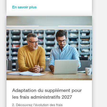
En savoir plus
Adaptation du supplément pour
les frais administratifs 2027
2. Découvrez l’évolution des frais