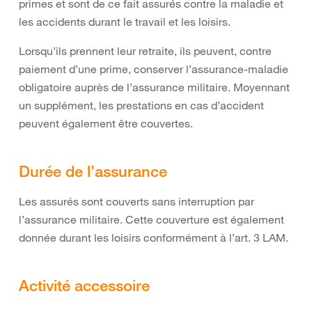
primes et sont de ce fait assurés contre la maladie et
les accidents durant le travail et les loisirs.
Lorsqu’ils prennent leur retraite, ils peuvent, contre
paiement d’une prime, conserver l’assurance-maladie
obligatoire auprès de l’assurance militaire. Moyennant
un supplément, les prestations en cas d’accident
peuvent également être couvertes.
Durée de l’assurance
Les assurés sont couverts sans interruption par
l’assurance militaire. Cette couverture est également
donnée durant les loisirs conformément à l’art. 3 LAM.
Activité accessoire