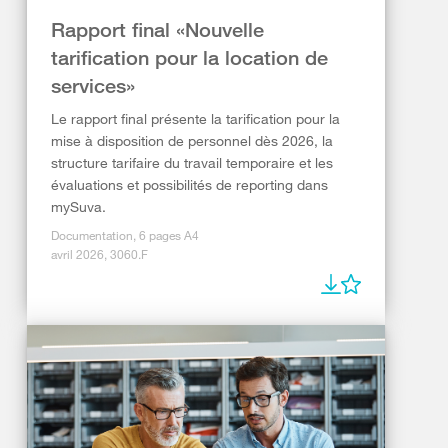
Rapport final «Nouvelle
tarification pour la location de
services»
Le rapport final présente la tarification pour la
mise à disposition de personnel dès 2026, la
structure tarifaire du travail temporaire et les
évaluations et possibilités de reporting dans
mySuva.
Documentation, 6 pages A4
avril 2026, 3060.F