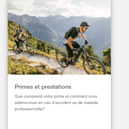
Primes et prestations
Que comprend votre prime et comment vous
aidons-nous en cas d’accident ou de maladie
professionnelle?