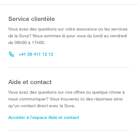
Service clientèle
Vous avez des questions sur votre assurance ou les services
de la Suva? Nous sommes là pour vous du lundi au vendredi
de 08h00 à 17h00.
+41 58 411 12 12
Aide et contact
Vous avez des questions sur nos offres ou quelque chose à
nous communiquer? Vous trouverez ici des réponses ainsi
qu’un contact direct avec la Suva.
Accéder à l’espace Aide et contact