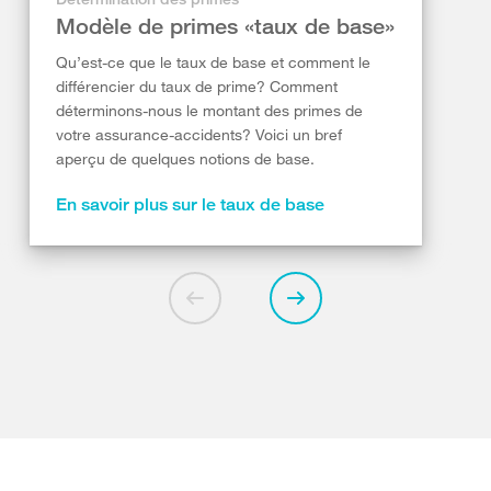
Modèle de primes «taux de base»
Qu’est-ce que le taux de base et comment le
différencier du taux de prime? Comment
déterminons-nous le montant des primes de
votre assurance-accidents? Voici un bref
aperçu de quelques notions de base.
En savoir plus sur le taux de base