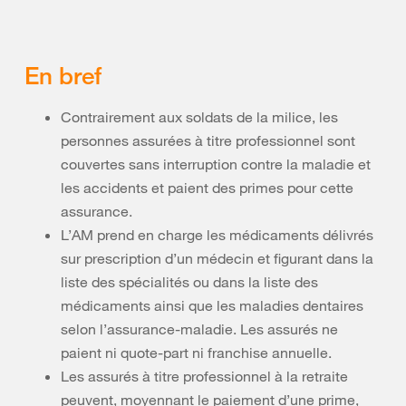
En bref
Contrairement aux soldats de la milice, les
personnes assurées à titre professionnel sont
couvertes sans interruption contre la maladie et
les accidents et paient des primes pour cette
assurance.
L’AM prend en charge les médicaments délivrés
sur prescription d’un médecin et figurant dans la
liste des spécialités ou dans la liste des
médicaments ainsi que les maladies dentaires
selon l’assurance-maladie. Les assurés ne
paient ni quote-part ni franchise annuelle.
Les assurés à titre professionnel à la retraite
peuvent, moyennant le paiement d’une prime,