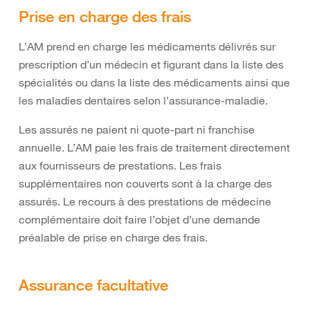
Prise en charge des frais
L’AM prend en charge les médicaments délivrés sur
prescription d’un médecin et figurant dans la liste des
spécialités ou dans la liste des médicaments ainsi que
les maladies dentaires selon l’assurance-maladie.
Les assurés ne paient ni quote-part ni franchise
annuelle. L’AM paie les frais de traitement directement
aux fournisseurs de prestations. Les frais
supplémentaires non couverts sont à la charge des
assurés. Le recours à des prestations de médecine
complémentaire doit faire l’objet d’une demande
préalable de prise en charge des frais.
Assurance facultative