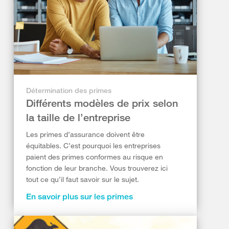
Détermination des primes
Différents modèles de prix selon
la taille de l’entreprise
Les primes d’assurance doivent être
équitables. C’est pourquoi les entreprises
paient des primes conformes au risque en
fonction de leur branche. Vous trouverez ici
tout ce qu’il faut savoir sur le sujet.
En savoir plus sur les primes