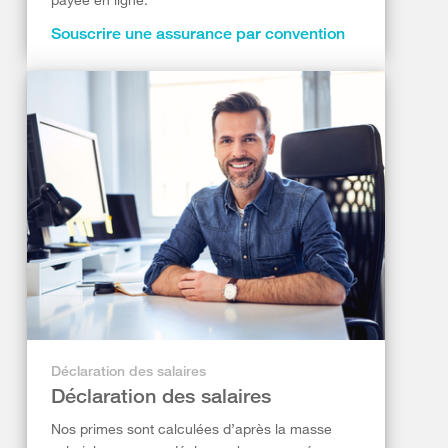
Souscrire une assurance par convention
Déclaration des salaires
Déclaration des salaires
Nos primes sont calculées d’après la masse