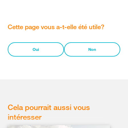
Cette page vous a-t-elle été utile?
Oui
Non
Cela pourrait aussi vous
intéresser