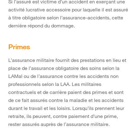
Si l’assuré est victime d’un accident en exerçant une
activité lucrative accessoire pour laquelle il est assuré
à titre obligatoire selon l’assurance-accidents, cette
dernière répond du dommage.
Primes
L’assurance militaire fournit des prestations en lieu et
place de l’assurance obligatoire des soins selon la
LAMal ou de l’assurance contre les accidents non
professionnels selon la LAA. Les militaires
contractuels et de carrière paient des primes et sont
de ce fait assurés contre la maladie et les accidents
durant le travail et les loisirs. Lorsqu’ils prennent leur
retraite, ils peuvent, contre paiement d’une prime,
rester assurés auprès de l’assurance militaire.