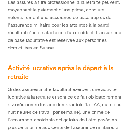
Les assurés à titre professionnel à la retraite peuvent,
moyennant le paiement d’une prime, conclure
volontairement une assurance de base auprès de
l’assurance militaire pour les atteintes à la santé
résultant d’une maladie ou d’un accident. L’assurance
de base facultative est réservée aux personnes
domiciliées en Suisse.
Activité lucrative après le départ à la
retraite
Si des assurés à titre facultatif exercent une activité
lucrative à la retraite et sont de ce fait obligatoirement
assurés contre les accidents (article 1a LAA; au moins
huit heures de travail par semaine), une prime de
l’assurance-accidents obligatoire doit être payée en
plus de la prime accidents de l’assurance militaire. Si