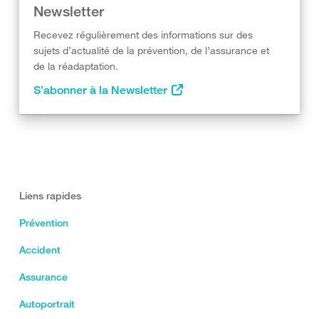
Newsletter
Recevez régulièrement des informations sur des
sujets d’actualité de la prévention, de l’assurance et
de la réadaptation.
S’abonner à la Newsletter
Liens rapides
Prévention
Accident
Assurance
Autoportrait