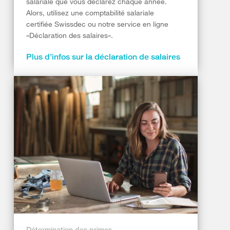
salariale que vous déclarez chaque année.
Alors, utilisez une comptabilité salariale
certifiée Swissdec ou notre service en ligne
«Déclaration des salaires».
Plus d’infos sur la déclaration de salaires
Détermination des primes