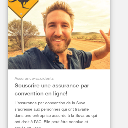
Assurance-accidents
Souscrire une assurance par
convention en ligne!
L’assurance par convention de la Suva
s’adresse aux personnes qui ont travaillé
dans une entreprise assurée à la Suva ou qui
ont droit à l’AC. Elle peut être conclue et
payée en ligne.