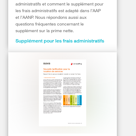
administratifs et comment le supplément pour
les frais administratifs est adapté dans l’AAP
et l’AANP. Nous répondons aussi aux
questions fréquentes concernant le
supplément sur la prime nette.
Supplément pour les frais administratifs