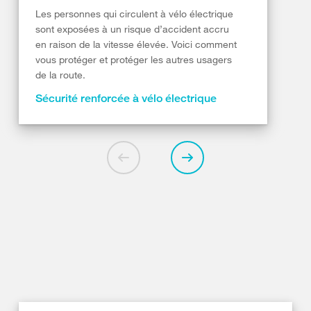
Les personnes qui circulent à vélo électrique
sont exposées à un risque d’accident accru
en raison de la vitesse élevée. Voici comment
vous protéger et protéger les autres usagers
de la route.
Sécurité renforcée à vélo électrique