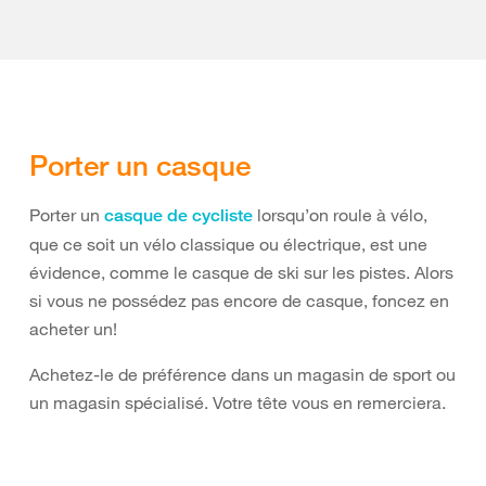
Porter un casque
Porter un
lorsqu’on roule à vélo,
casque de cycliste
que ce soit un vélo classique ou électrique, est une
évidence, comme le casque de ski sur les pistes. Alors
si vous ne possédez pas encore de casque, foncez en
acheter un!
Achetez-le de préférence dans un magasin de sport ou
un magasin spécialisé. Votre tête vous en remerciera.