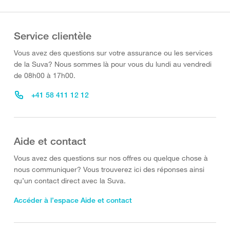
Service clientèle
Vous avez des questions sur votre assurance ou les services
de la Suva? Nous sommes là pour vous du lundi au vendredi
de 08h00 à 17h00.
+41 58 411 12 12
Aide et contact
Vous avez des questions sur nos offres ou quelque chose à
nous communiquer? Vous trouverez ici des réponses ainsi
qu’un contact direct avec la Suva.
Accéder à l’espace Aide et contact