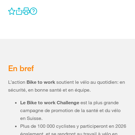
En bref
L’action
Bike to work
soutient le vélo au quotidien: en
sécurité, en bonne santé et en équipe.
Le Bike to work Challenge
est la plus grande
campagne de promotion de la santé et du vélo
en Suisse.
Plus de 100 000 cyclistes y participeront en 2026
également, et se rendront au travail à vélo en