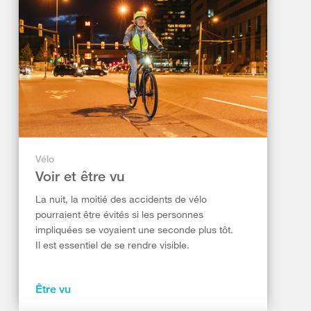
Vélo
Voir et être vu
La nuit, la moitié des accidents de vélo
pourraient être évités si les personnes
impliquées se voyaient une seconde plus tôt.
Il est essentiel de se rendre visible.
Être vu