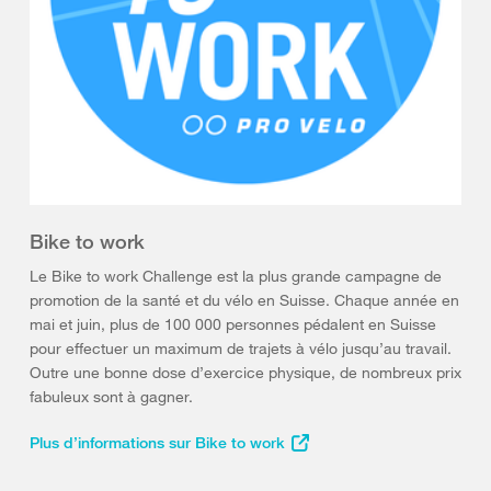
Bike to work
Le Bike to work Challenge est la plus grande campagne de
promotion de la santé et du vélo en Suisse. Chaque année en
mai et juin, plus de 100 000 personnes pédalent en Suisse
pour effectuer un maximum de trajets à vélo jusqu’au travail.
Outre une bonne dose d’exercice physique, de nombreux prix
fabuleux sont à gagner.
Plus d’informations sur Bike to work