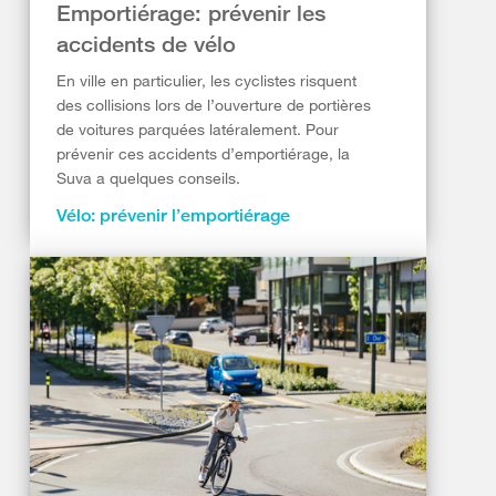
Emportiérage: prévenir les
accidents de vélo
En ville en particulier, les cyclistes risquent
des collisions lors de l’ouverture de portières
de voitures parquées latéralement. Pour
prévenir ces accidents d’emportiérage, la
Suva a quelques conseils.
Vélo: prévenir l’emportiérage