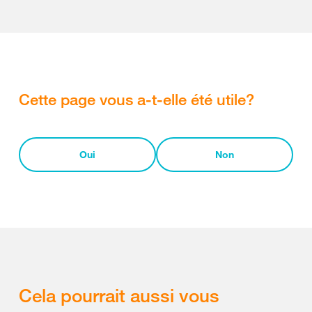
Cette page vous a-t-elle été utile?
Oui
Non
Cela pourrait aussi vous