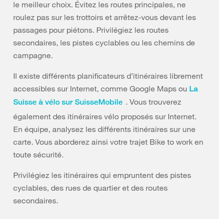
le meilleur choix. Évitez les routes principales, ne
roulez pas sur les trottoirs et arrêtez-vous devant les
passages pour piétons. Privilégiez les routes
secondaires, les pistes cyclables ou les chemins de
campagne.
Il existe différents planificateurs d’itinéraires librement
accessibles sur Internet, comme Google Maps ou
La
. Vous trouverez
Suisse à vélo sur SuisseMobile
également des itinéraires vélo proposés sur Internet.
En équipe, analysez les différents itinéraires sur une
carte. Vous aborderez ainsi votre trajet Bike to work en
toute sécurité.
Privilégiez les itinéraires qui empruntent des pistes
cyclables, des rues de quartier et des routes
secondaires.