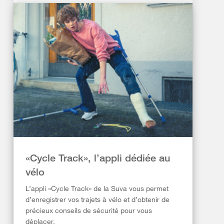
«Cycle Track», l’appli dédiée au
vélo
L’appli «Cycle Track» de la Suva vous permet
d’enregistrer vos trajets à vélo et d’obtenir de
précieux conseils de sécurité pour vous
déplacer.