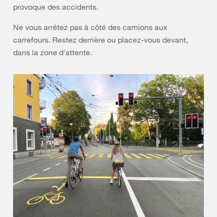
provoque des accidents.
Ne vous arrêtez pas à côté des camions aux
carrefours. Restez derrière ou placez-vous devant,
dans la zone d’attente.