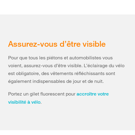
Assurez-vous d’être visible
Pour que tous les piétons et automobilistes vous
voient, assurez-vous d’être visible. L’éclairage du vélo
est obligatoire, des vêtements réfléchissants sont
également indispensables de jour et de nuit.
Portez un gilet fluorescent pour
accroître votre
.
visibilité à vélo