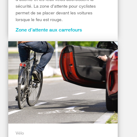
sécurité. La zone d’attente pour cyclistes
permet de se placer devant les voitures
lorsque le feu est rouge.
Zone d’attente aux carrefours
Vélo