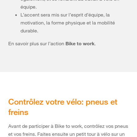
équipe.
L’accent sera mis sur l’esprit d’équipe, la
motivation, la forme physique et la mobilité
durable.
En savoir plus sur l’action
Bike to work
.
Contrôlez votre vélo: pneus et
freins
Avant de participer à Bike to work, contrôlez vos pneus
et vos freins. Faites ensuite un petit tour à vélo sur un