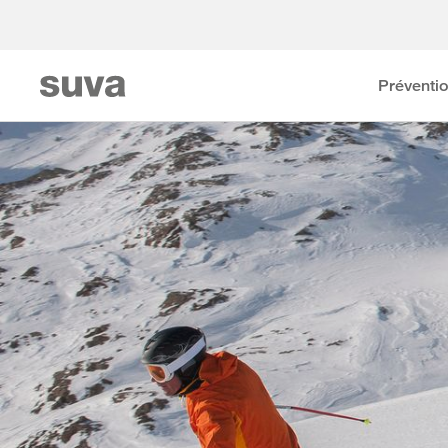
Préventi