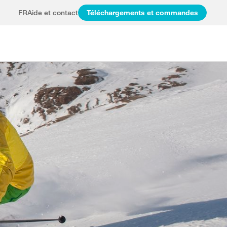
FR
Aide et contact
Téléchargements et commandes