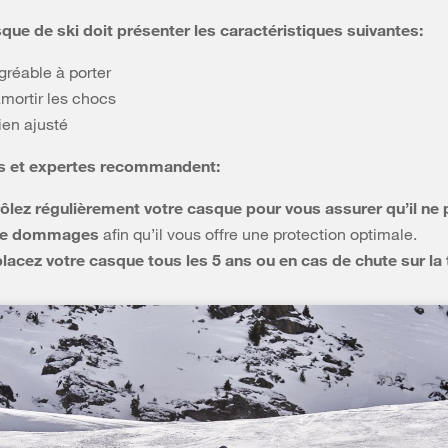
que de ski doit présenter les caractéristiques suivantes:
gréable à porter
amortir les chocs
ien ajusté
s et expertes recommandent:
ôlez régulièrement votre casque pour vous assurer qu’il ne
de dommages
afin qu’il vous offre une protection optimale.
acez votre casque tous les 5 ans ou en cas de chute sur la 