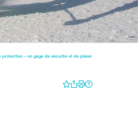
protection – un gage de sécurité et de plaisir