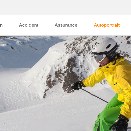
on
Accident
Assurance
Autoportrait