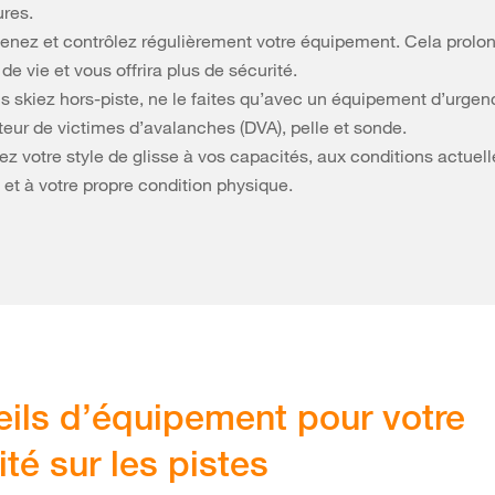
ures.
tenez et contrôlez régulièrement votre équipement. Cela prolo
de vie et vous offrira plus de sécurité.
s skiez hors-piste, ne le faites qu’avec un équipement d’urgen
teur de victimes d’avalanches (DVA), pelle et sonde.
z votre style de glisse à vos capacités, aux conditions actuel
 et à votre propre condition physique.
ils d’équipement pour votre
ité sur les pistes