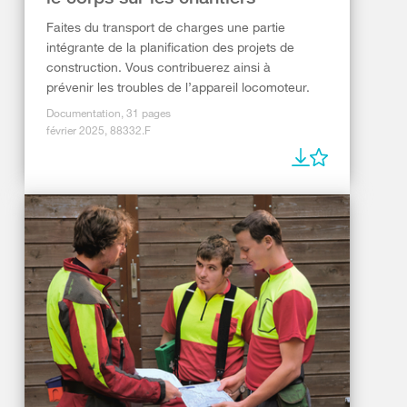
Faites du transport de charges une partie
intégrante de la planification des projets de
construction. Vous contribuerez ainsi à
prévenir les troubles de l’appareil locomoteur.
Documentation, 31 pages
février 2025, 88332.F