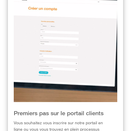
Premiers pas sur le portail clients
Vous souhaitez vous inscrire sur notre portail en
ligne ou vous vous trouvez en plein processus