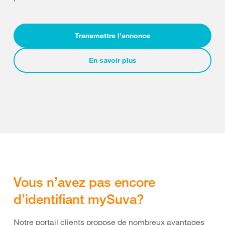
Transmettre l’annonce
En savoir plus
Vous n’avez pas encore
d’identifiant mySuva?
Notre portail clients propose de nombreux avantages