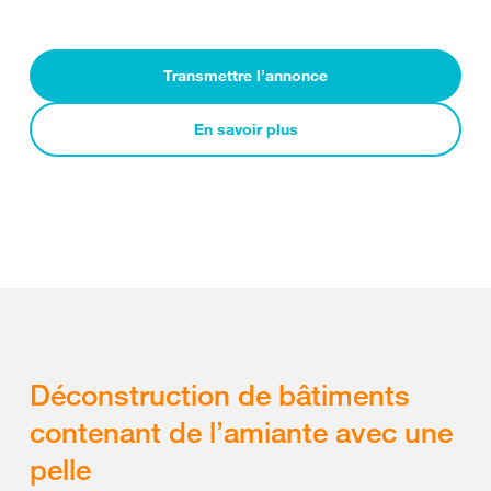
Transmettre l’annonce
En savoir plus
Déconstruction de bâtiments
contenant de l’amiante avec une
pelle