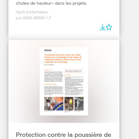
chutes de hauteur» dans les projets.
l'écrit d'information
juin 2026, 88326-1.F
Protection contre la poussière de