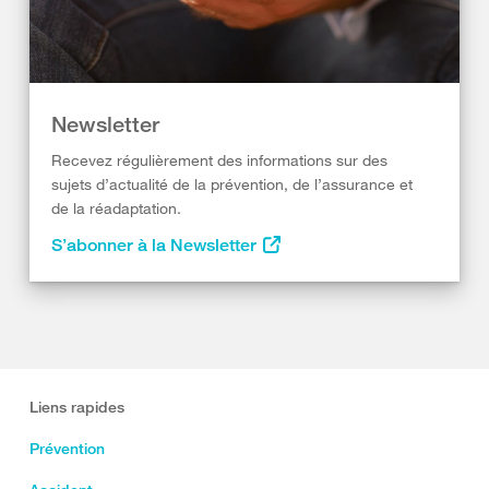
Newsletter
Recevez régulièrement des informations sur des
sujets d’actualité de la prévention, de l’assurance et
de la réadaptation.
S’abonner à la Newsletter
Liens rapides
Prévention