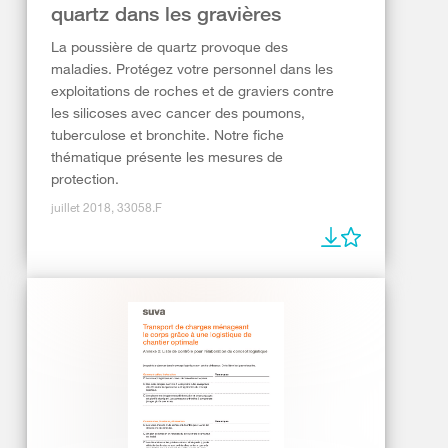
quartz dans les gravières
La poussière de quartz provoque des
maladies. Protégez votre personnel dans les
exploitations de roches et de graviers contre
les silicoses avec cancer des poumons,
tuberculose et bronchite. Notre fiche
thématique présente les mesures de
protection.
juillet 2018, 33058.F