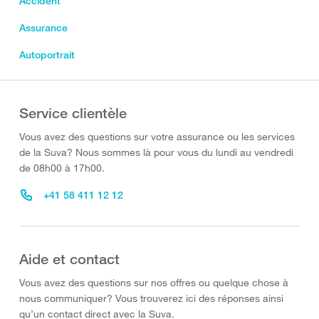
Accident
Assurance
Autoportrait
Service clientèle
Vous avez des questions sur votre assurance ou les services
de la Suva? Nous sommes là pour vous du lundi au vendredi
de 08h00 à 17h00.
+41 58 411 12 12
Aide et contact
Vous avez des questions sur nos offres ou quelque chose à
nous communiquer? Vous trouverez ici des réponses ainsi
qu’un contact direct avec la Suva.