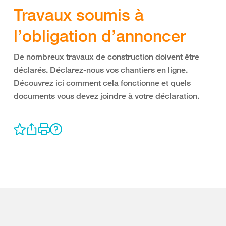
Travaux soumis à
l’obligation d’annoncer
De nombreux travaux de construction doivent être
déclarés. Déclarez-nous vos chantiers en ligne.
Découvrez ici comment cela fonctionne et quels
documents vous devez joindre à votre déclaration.