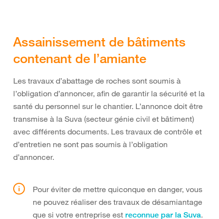
Assainissement de bâtiments
contenant de l’amiante
Les travaux d’abattage de roches sont soumis à
l’obligation d’annoncer, afin de garantir la sécurité et la
santé du personnel sur le chantier. L’annonce doit être
transmise à la Suva (secteur génie civil et bâtiment)
avec différents documents. Les travaux de contrôle et
d’entretien ne sont pas soumis à l’obligation
d’annoncer.
Pour éviter de mettre quiconque en danger, vous
ne pouvez réaliser des travaux de désamiantage
que si votre entreprise est
.
reconnue par la Suva