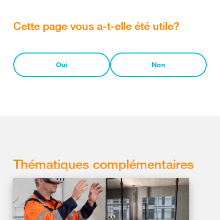
Cette page vous a-t-elle été utile?
Oui
Non
Thématiques complémentaires