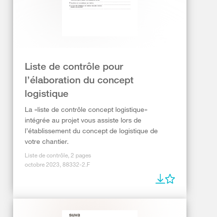
Liste de contrôle pour
l’élaboration du concept
logistique
La «liste de contrôle concept logistique»
intégrée au projet vous assiste lors de
l’établissement du concept de logistique de
votre chantier.
Liste de contrôle, 2 pages
octobre 2023, 88332-2.F