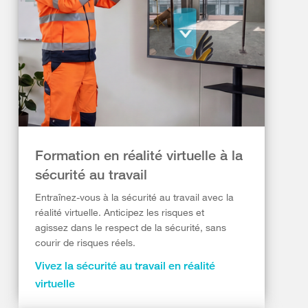
Formation en réalité virtuelle à la
sécurité au travail
Entraînez-vous à la sécurité au travail avec la
réalité virtuelle. Anticipez les risques et
agissez dans le respect de la sécurité, sans
courir de risques réels.
Vivez la sécurité au travail en réalité
virtuelle