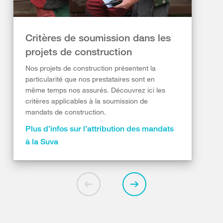
Critères de soumission dans les
projets de construction
Nos projets de construction présentent la
particularité que nos prestataires sont en
même temps nos assurés. Découvrez ici les
critères applicables à la soumission de
mandats de construction.
Plus d’infos sur l’attribution des mandats
à la Suva