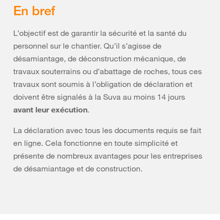
En bref
L’objectif est de garantir la sécurité et la santé du
personnel sur le chantier. Qu’il s’agisse de
désamiantage, de déconstruction mécanique, de
travaux souterrains ou d’abattage de roches, tous ces
travaux sont soumis à l’obligation de déclaration et
doivent être signalés à la Suva au moins 14 jours
avant leur exécution
.
La déclaration avec tous les documents requis se fait
en ligne. Cela fonctionne en toute simplicité et
présente de nombreux avantages pour les entreprises
de désamiantage et de construction.