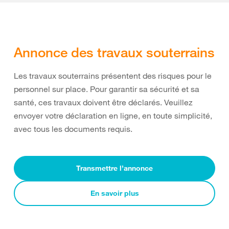
Annonce des travaux souterrains
Les travaux souterrains présentent des risques pour le
personnel sur place. Pour garantir sa sécurité et sa
santé, ces travaux doivent être déclarés. Veuillez
envoyer votre déclaration en ligne, en toute simplicité,
avec tous les documents requis.
Transmettre l’annonce
En savoir plus