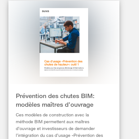
Prévention des chutes BIM:
modèles maîtres d’ouvrage
Ces modèles de construction avec la
méthode BIM permettent aux maîtres
d’ouvrage et investisseurs de demander
l’intégration du cas d’usage «Prévention des