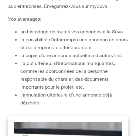
aux entreprises. Enregistrez-vous sur mySuva.
Vos avantages:
un historique de toutes vos annonces à la Suva
la possibilité d’interrompre une annonce en cours
et de la reprendre ultérieurement
la copie d’une annonce actuelle à d’autres fins
l’ajout ultérieur d’informations manquantes,
comme les coordonnées de la personne
responsable du chantier, des documents
importants pour le projet, etc.
l’annulation ultérieure d’une annonce déjà
déposée