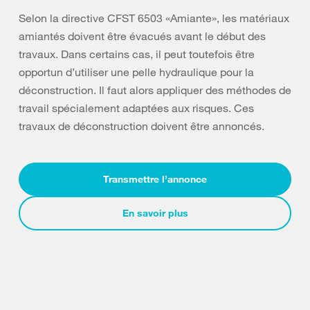
Selon la directive CFST 6503 «Amiante», les matériaux
amiantés doivent être évacués avant le début des
travaux. Dans certains cas, il peut toutefois être
opportun d’utiliser une pelle hydraulique pour la
déconstruction. Il faut alors appliquer des méthodes de
travail spécialement adaptées aux risques. Ces
travaux de déconstruction doivent être annoncés.
Transmettre l’annonce
En savoir plus