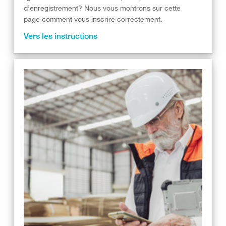
d’enregistrement? Nous vous montrons sur cette
page comment vous inscrire correctement.
Vers les instructions