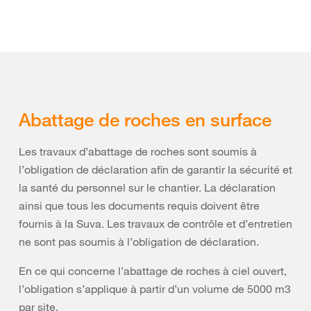
Abattage de roches en surface
Les travaux d’abattage de roches sont soumis à
l’obligation de déclaration afin de garantir la sécurité et
la santé du personnel sur le chantier. La déclaration
ainsi que tous les documents requis doivent être
fournis à la Suva. Les travaux de contrôle et d’entretien
ne sont pas soumis à l’obligation de déclaration.
En ce qui concerne l’abattage de roches à ciel ouvert,
l’obligation s’applique à partir d’un volume de 5000 m3
par site.