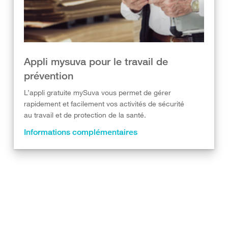
Appli mysuva pour le travail de
prévention
L’appli gratuite mySuva vous permet de gérer
rapidement et facilement vos activités de sécurité
au travail et de protection de la santé.
Informations complémentaires