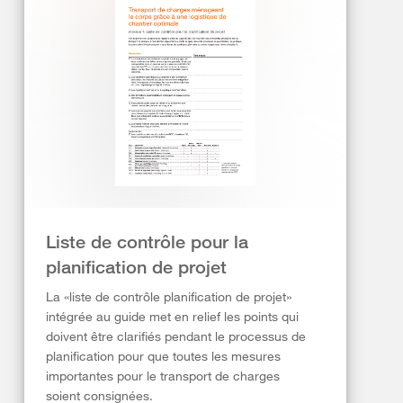
Liste de contrôle pour la
planification de projet
La «liste de contrôle planification de projet»
intégrée au guide met en relief les points qui
doivent être clarifiés pendant le processus de
planification pour que toutes les mesures
importantes pour le transport de charges
soient consignées.