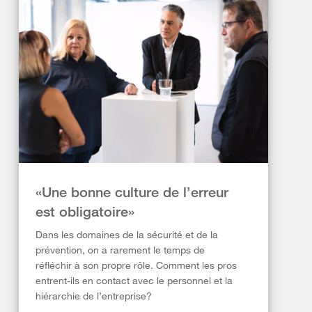
«Une bonne culture de l’erreur
est obligatoire»
Dans les domaines de la sécurité et de la
prévention, on a rarement le temps de
réfléchir à son propre rôle. Comment les pros
entrent-ils en contact avec le personnel et la
hiérarchie de l’entreprise?