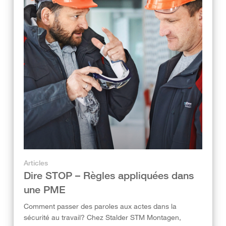
Articles
Dire STOP – Règles appliquées dans
une PME
Comment passer des paroles aux actes dans la
sécurité au travail? Chez Stalder STM Montagen,