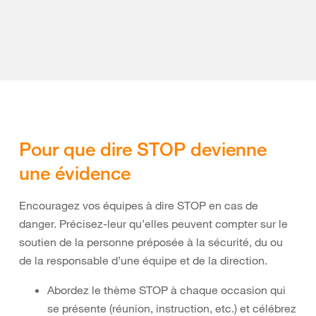
Pour que dire STOP devienne
une évidence
Encouragez vos équipes à dire STOP en cas de
danger. Précisez-leur qu’elles peuvent compter sur le
soutien de la personne préposée à la sécurité, du ou
de la responsable d’une équipe et de la direction.
Abordez le thème STOP à chaque occasion qui
se présente (réunion, instruction, etc.) et célébrez