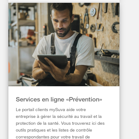
Services en ligne «Prévention»
Le portail clients mySuva aide votre
entreprise à gérer la sécurité au travail et la
protection de la santé. Vous trouverez ici des
outils pratiques et les listes de contrôle
correspondantes pour votre travail de