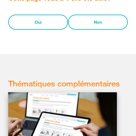
Oui
Non
Thématiques complémentaires