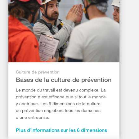
Culture de prévention
Bases de la culture de prévention
Le monde du travail est devenu complexe. La
prévention n'est efficace que si tout le monde
y contribue. Les 6 dimensions de la culture
de prévention englobent tous les domaines
d’une entreprise.
Plus d’informations sur les 6 dimensions