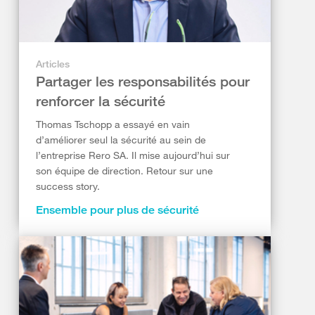
Articles
Partager les responsabilités pour
renforcer la sécurité
Thomas Tschopp a essayé en vain
d’améliorer seul la sécurité au sein de
l’entreprise Rero SA. Il mise aujourd’hui sur
son équipe de direction. Retour sur une
success story.
Ensemble pour plus de sécurité