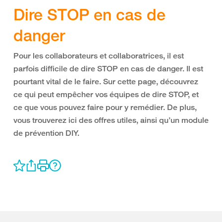
Dire STOP en cas de
danger
Pour les collaborateurs et collaboratrices, il est
parfois difficile de dire STOP en cas de danger. Il est
pourtant vital de le faire. Sur cette page, découvrez
ce qui peut empêcher vos équipes de dire STOP, et
ce que vous pouvez faire pour y remédier. De plus,
vous trouverez ici des offres utiles, ainsi qu’un module
de prévention DIY.