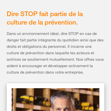
Dire STOP fait partie de la
culture de la prévention.
Dans un environnement idéal, dire STOP en cas de
danger fait partie intégrante du quotidien ainsi que des
droits et obligations du personnel. Il incarne une
culture de prévention dans laquelle les acteurs et
actrices se soutiennent mutuellement. Nos offres vous
aident à encourager et développer activement la
culture de prévention dans votre entreprise.