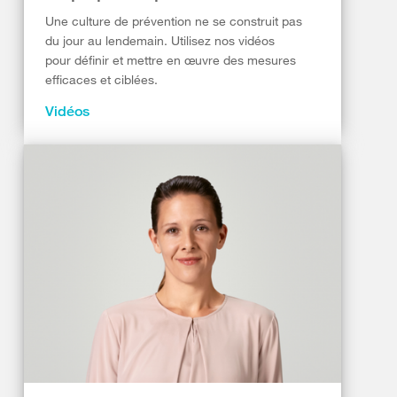
Une culture de prévention ne se construit pas
du jour au lendemain. Utilisez nos vidéos
pour définir et mettre en œuvre des mesures
efficaces et ciblées.
Vidéos