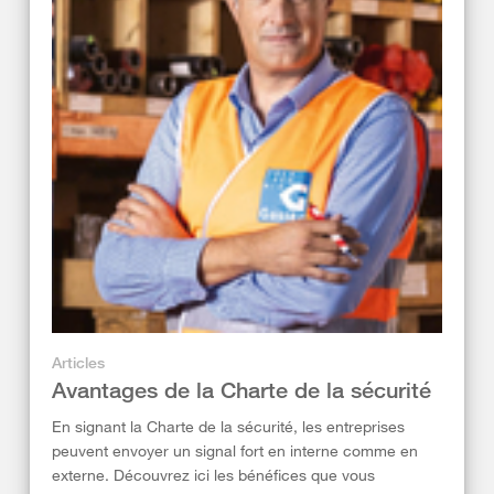
Articles
Avantages de la Charte de la sécurité
En signant la Charte de la sécurité, les entreprises
peuvent envoyer un signal fort en interne comme en
externe. Découvrez ici les bénéfices que vous