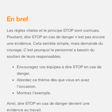
En bref
Les règles vitales et le principe STOP sont connues.
Pourtant, dire STOP en cas de danger n’est pas encore
une évidence. Cela semble simple, mais demande du
courage. C’est pourquoi le personnel a besoin du
soutien de leurs responsables.
Encouragez vos équipes à dire STOP en cas de
danger.
Abordez ce thème dès que vous en avez
l’occasion.
Montrez l’exemple.
Ainsi, dire STOP en cas de danger devient une
évidence au travail.