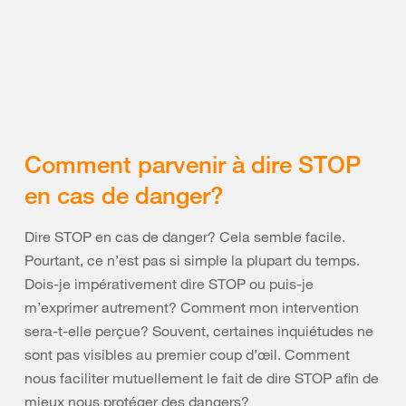
Comment parvenir à dire STOP
en cas de danger?
Dire STOP en cas de danger? Cela semble facile.
Pourtant, ce n’est pas si simple la plupart du temps.
Dois-je impérativement dire STOP ou puis-je
m’exprimer autrement? Comment mon intervention
sera-t-elle perçue? Souvent, certaines inquiétudes ne
sont pas visibles au premier coup d’œil. Comment
nous faciliter mutuellement le fait de dire STOP afin de
mieux nous protéger des dangers?