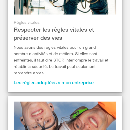
Règles vitales
Respecter les règles vitales et
préserver des vies
Nous avons des règles vitales pour un grand
nombre d’activités et de métiers. Si elles sont
enfreintes, il faut dire STOP, interrompre le travail et
rétablir la sécurité. Le travail peut seulement
reprendre après.
Les règles adaptées à mon entreprise