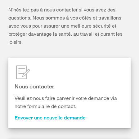
N’hésitez pas à nous contacter si vous avez des
questions. Nous sommes à vos côtés et travaillons
avec vous pour assurer une meilleure sécurité et
protéger davantage la santé, au travail et durant les
loisirs.
Nous contacter
Veuillez nous faire parvenir votre demande via
notre formulaire de contact.
Envoyer une nouvelle demande