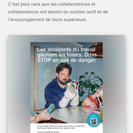
C’est pour cela que les collaboratrices et
collaborateurs ont besoin du soutien actif et de
l’encouragement de leurs supérieurs.