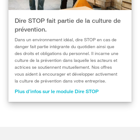
Dire STOP fait partie de la culture de
prévention.
Dans un environnement idéal, dire STOP en cas de
danger fait partie intégrante du quotidien ainsi que
des droits et obligations du personnel. Il incarne une
culture de la prévention dans laquelle les acteurs et
actrices se soutiennent mutuellement. Nos offres
vous aident à encourager et développer activement
la culture de prévention dans votre entreprise.
Plus d’infos sur le module Dire STOP