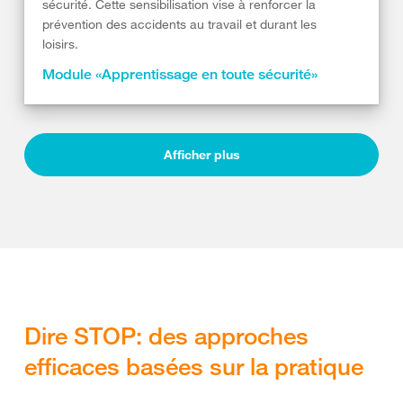
sécurité. Cette sensibilisation vise à renforcer la
prévention des accidents au travail et durant les
loisirs.
Module «Apprentissage en toute sécurité»
Afficher plus
Dire STOP: des approches
efficaces basées sur la pratique