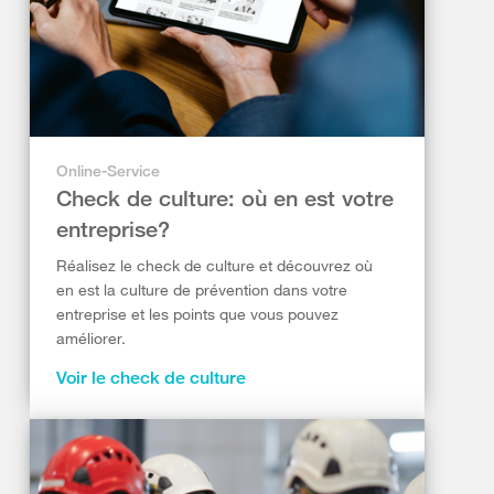
Online-Service
Check de culture: où en est votre
entreprise?
Réalisez le check de culture et découvrez où
en est la culture de prévention dans votre
entreprise et les points que vous pouvez
améliorer.
Voir le check de culture