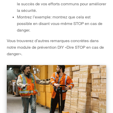
le succès de vos efforts communs pour améliorer
la sécurité.
Montrez l’exemple: montrez que cela est
possible en disant vous-même STOP en cas de
danger.
Vous trouverez d’autres remarques concrètes dans
notre module de prévention DIY
«Dire STOP en cas de
danger».