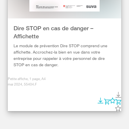
Dire STOP en cas de danger –
Affichette
Le module de prévention Dire STOP comprend une
affichette. Accrochez-la bien en vue dans votre
entreprise pour rappeler à votre personnel de dire
STOP en cas de danger.
Petite affiche, 1 page, A4
mai 2024, 55404.F