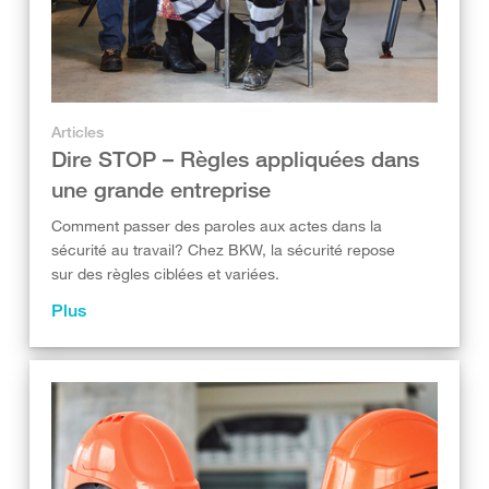
Articles
Dire STOP – Règles appliquées dans
une grande entreprise
Comment passer des paroles aux actes dans la
sécurité au travail? Chez BKW, la sécurité repose
sur des règles ciblées et variées.
Plus