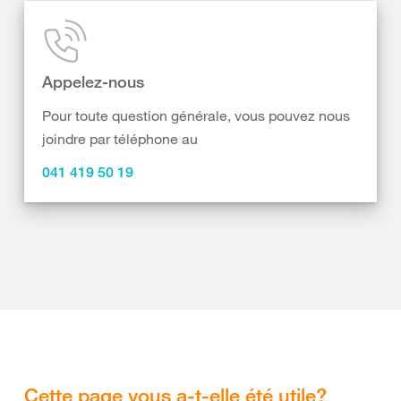
Appelez-nous
Pour toute question générale, vous pouvez nous
joindre par téléphone au
041 419 50 19
Cette page vous a-t-elle été utile?