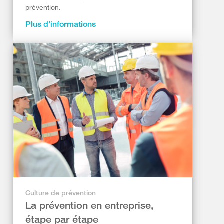
prévention.
Plus d’informations
Culture de prévention
La prévention en entreprise,
étape par étape