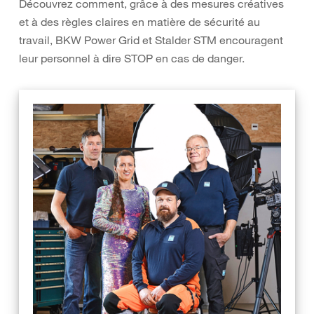
Découvrez comment, grâce à des mesures créatives
et à des règles claires en matière de sécurité au
travail, BKW Power Grid et Stalder STM encouragent
leur personnel à dire STOP en cas de danger.