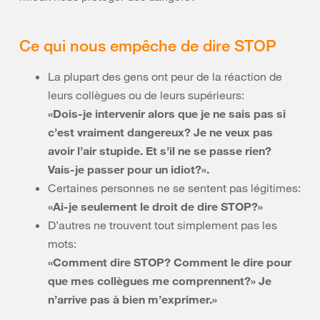
Ce qui nous empêche de dire STOP
La plupart des gens ont peur de la réaction de
leurs collègues ou de leurs supérieurs:
«Dois-je intervenir alors que je ne sais pas si
c’est vraiment dangereux? Je ne veux pas
avoir l’air stupide. Et s’il ne se passe rien?
Vais-je passer pour un idiot?».
Certaines personnes ne se sentent pas légitimes:
«Ai-je seulement le droit de dire STOP?»
D’autres ne trouvent tout simplement pas les
mots:
«Comment dire STOP? Comment le dire pour
que mes collègues me comprennent?» Je
n’arrive pas à bien m’exprimer.»