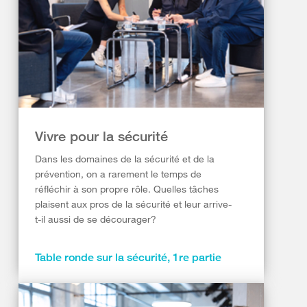
Vivre pour la sécurité
Dans les domaines de la sécurité et de la
prévention, on a rarement le temps de
réfléchir à son propre rôle. Quelles tâches
plaisent aux pros de la sécurité et leur arrive-
t-il aussi de se décourager?
Table ronde sur la sécurité, 1re partie