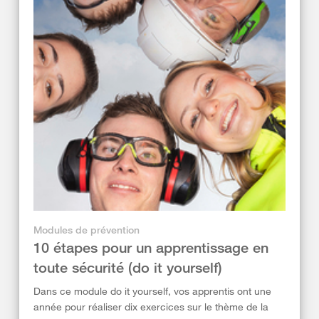
Modules de prévention
10 étapes pour un apprentissage en
toute sécurité (do it yourself)
Dans ce module do it yourself, vos apprentis ont une
année pour réaliser dix exercices sur le thème de la