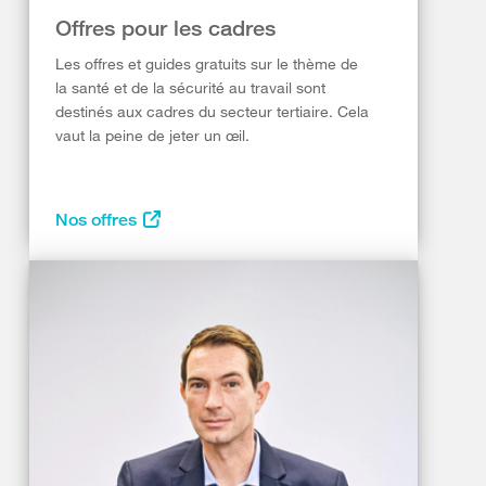
Offres pour les cadres
Les offres et guides gratuits sur le thème de
la santé et de la sécurité au travail sont
destinés aux cadres du secteur tertiaire. Cela
vaut la peine de jeter un œil.
Nos offres