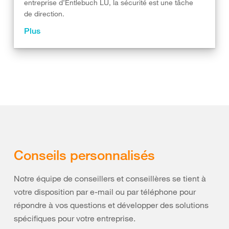
entreprise d’Entlebuch LU, la sécurité est une tâche
de direction.
Plus
Conseils personnalisés
Notre équipe de conseillers et conseillères se tient à
votre disposition par e-mail ou par téléphone pour
répondre à vos questions et développer des solutions
spécifiques pour votre entreprise.