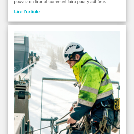
pouvez en tirer et comment faire pour y adhérer.
Lire l’article