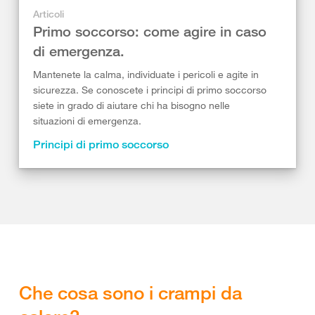
Articoli
Primo soccorso: come agire in caso
di emergenza.
Mantenete la calma, individuate i pericoli e agite in
sicurezza. Se conoscete i principi di primo soccorso
siete in grado di aiutare chi ha bisogno nelle
situazioni di emergenza.
Principi di primo soccorso
Che cosa sono i crampi da