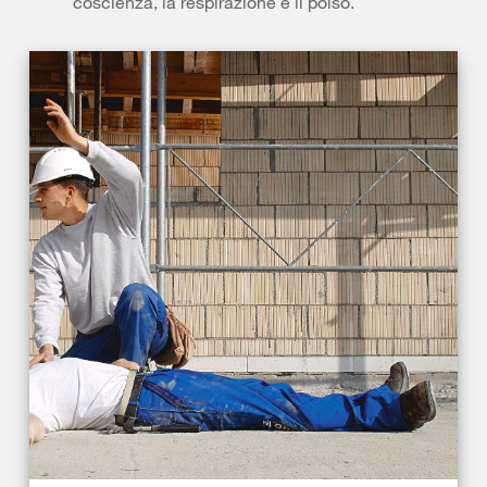
coscienza, la respirazione e il polso.