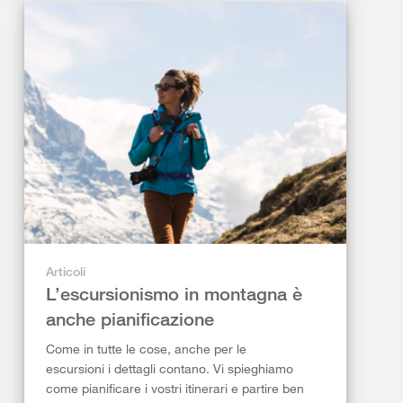
Articoli
L’escursionismo in montagna è
anche pianificazione
Come in tutte le cose, anche per le
escursioni i dettagli contano. Vi spieghiamo
come pianificare i vostri itinerari e partire ben