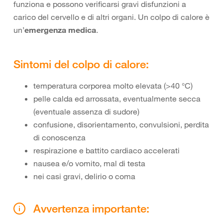
funziona e possono verificarsi gravi disfunzioni a
carico del cervello e di altri organi. Un colpo di calore è
un’
emergenza medica
.
Sintomi del colpo di calore:
temperatura corporea molto elevata (>40 °C)
pelle calda ed arrossata, eventualmente secca
(eventuale assenza di sudore)
confusione, disorientamento, convulsioni, perdita
di conoscenza
respirazione e battito cardiaco accelerati
nausea e/o vomito, mal di testa
nei casi gravi, delirio o coma
Avvertenza importante: