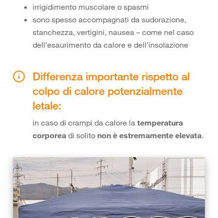
irrigidimento muscolare o spasmi
sono spesso accompagnati da sudorazione,
stanchezza, vertigini, nausea – come nel caso
dell’esaurimento da calore e dell’insolazione
Differenza importante rispetto al
colpo di calore potenzialmente
letale:
in caso di crampi da calore la
temperatura
corporea
di solito
non è estremamente elevata
.