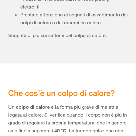
elettroliti.
Prestate attenzione ai segnali di avvertimento dei
colpi di calore e dei crampi da calore.
Scoprite di più sui sintomi del colpo di calore.
Che cos’è un colpo di calore?
Un
colpo di calore
è la forma più grave di malattia
legata al calore. Si verifica quando il corpo non è più in
grado di regolare la propria temperatura, che in genere
sale fino a superare i
40 °C
. La termoregolazione non