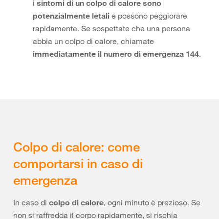
i
sintomi di un colpo di calore sono
potenzialmente letali
e possono peggiorare
rapidamente. Se sospettate che una persona
abbia un colpo di calore, chiamate
immediatamente il numero di emergenza 144
.
Colpo di calore: come
comportarsi in caso di
emergenza
In caso di
colpo di calore
, ogni minuto è prezioso. Se
non si raffredda il corpo rapidamente, si rischia