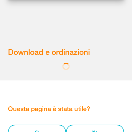
Download e ordinazioni
Questa pagina è stata utile?
Sì
No