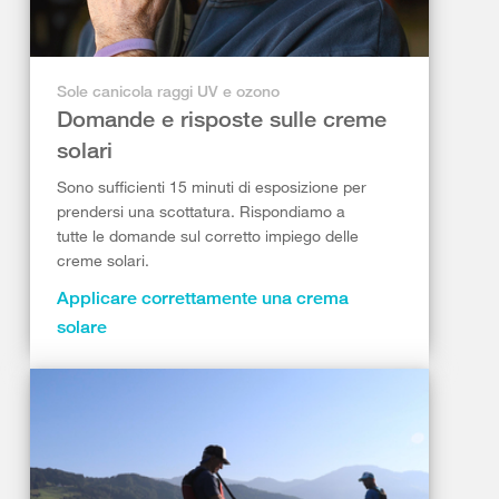
Sole canicola raggi UV e ozono
Domande e risposte sulle creme
solari
Sono sufficienti 15 minuti di esposizione per
prendersi una scottatura. Rispondiamo a
tutte le domande sul corretto impiego delle
creme solari.
Applicare correttamente una crema
solare