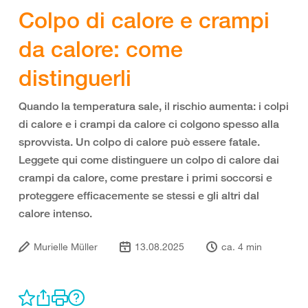
Colpo di calore e crampi
da calore: come
distinguerli
Quando la temperatura sale, il rischio aumenta: i colpi
di calore e i crampi da calore ci colgono spesso alla
sprovvista. Un colpo di calore può essere fatale.
Leggete qui come distinguere un colpo di calore dai
crampi da calore, come prestare i primi soccorsi e
proteggere efficacemente se stessi e gli altri dal
calore intenso.
Murielle Müller
13.08.2025
ca. 4 min