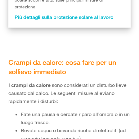
protezione.
Più dettagli sulla protezione solare al lavoro
Crampi da calore: cosa fare per un
sollievo immediato
I crampi da calore
sono considerati un disturbo lieve
causato dal caldo. Le seguenti misure alleviano
rapidamente i disturbi:
Fate una pausa e cercate riparo all’ombra o in un
luogo fresco.
Bevete acqua o bevande ricche di elettroliti (ad
esempio bevande sportive).