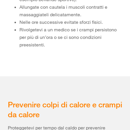
Allungate con cautela i muscoli contratti e
massaggiateli delicatamente.
Nelle ore successive evitate sforzi fisici.
Rivolgetevi a un medico se i crampi persistono
per più di un’ora o se ci sono condizioni
preesistenti.
Prevenire colpi di calore e crampi
da calore
Proteggetevi per tempo dal caldo per prevenire