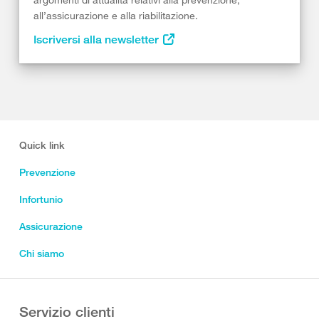
all’assicurazione e alla riabilitazione.
Iscriversi alla newsletter
Quick link
Prevenzione
Infortunio
Assicurazione
Chi siamo
Servizio clienti