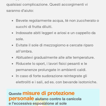
qualsiasi complicazione. Questi accorgimenti vi
saranno d’aiuto:
Bevete regolarmente acqua, tè non zuccherato o
succhi di frutta diluiti.
Indossate abiti leggeri e ariosi e un cappello da
sole.
Evitate il sole di mezzogiorno e cercate riparo
all’ombra.
Abituatevi gradualmente alle alte temperature.
Riducete lo sport, i lavori fisici pesanti e le
permanenze prolungate in ambienti caldi.
In caso di forte sudorazione reintegrate gli
elettroliti e i sali, ad es. con bevande isotoniche.