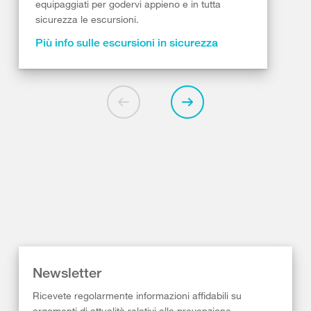
equipaggiati per godervi appieno e in tutta
sicurezza le escursioni.
Più info sulle escursioni in sicurezza
Newsletter
Ricevete regolarmente informazioni affidabili su
argomenti di attualità relativi alla prevenzione,