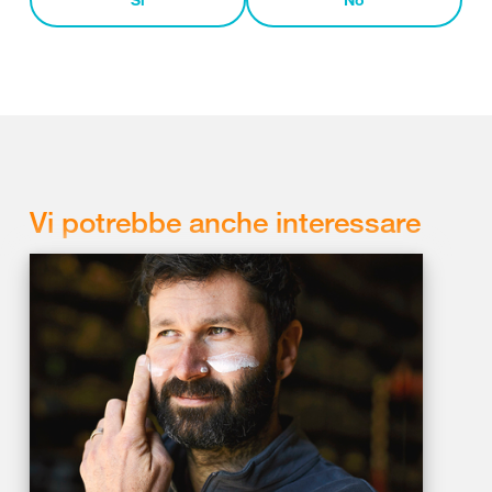
Vi potrebbe anche interessare