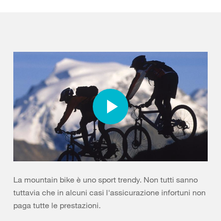
La mountain bike è uno sport trendy. Non tutti sanno
tuttavia che in alcuni casi l'assicurazione infortuni non
paga tutte le prestazioni.