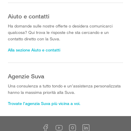
Aiuto e contatti
Ha domande sulle nostre offerte o desidera comunicarci
qualcosa? Qui trova le risposte che sta cercando e un
contatto diretto con la Suva.
Alla sezione Aiuto e contatti
Agenzie Suva
Una consulenza a tutto tondo e un’assistenza personalizzata
hanno la massima priorità alla Suva.
Trovate l’agenzia Suva più vicina a voi.