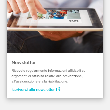
Newsletter
Ricevete regolarmente informazioni affidabili su
argomenti di attualità relativi alla prevenzione,
all’assicurazione e alla riabilitazione.
Iscriversi alla newsletter