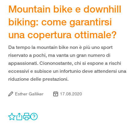
Mountain bike e downhill
biking: come garantirsi
una copertura ottimale?
Da tempo la mountain bike non è più uno sport
riservato a pochi, ma vanta un gran numero di
appassionati. Ciononostante, chi si espone a rischi
eccessivi e subisce un infortunio deve attendersi una
riduzione delle prestazioni.
Esther Galliker
17.08.2020