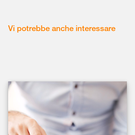
Vi potrebbe anche interessare