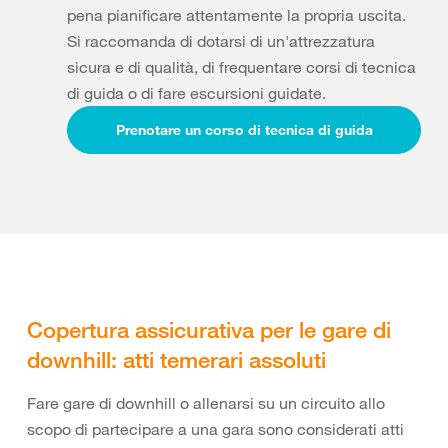
pena pianificare attentamente la propria uscita.
Si raccomanda di dotarsi di un'attrezzatura
sicura e di qualità, di frequentare corsi di tecnica
di guida o di fare escursioni guidate.
Prenotare un corso di tecnica di guida
Copertura assicurativa per le gare di
downhill: atti temerari assoluti
Fare gare di downhill o allenarsi su un circuito allo
scopo di partecipare a una gara sono considerati atti