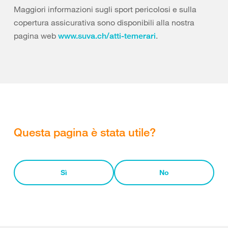
Maggiori informazioni sugli sport pericolosi e sulla
copertura assicurativa sono disponibili alla nostra
pagina web
.
www.suva.ch/atti-temerari
Questa pagina è stata utile?
Sì
No