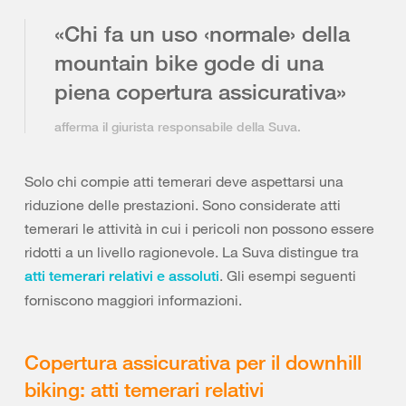
«Chi fa un uso ‹normale› della
mountain bike gode di una
piena copertura assicurativa»
afferma il giurista responsabile della Suva.
Solo chi compie atti temerari deve aspettarsi una
riduzione delle prestazioni. Sono considerate atti
temerari le attività in cui i pericoli non possono essere
ridotti a un livello ragionevole. La Suva distingue tra
. Gli esempi seguenti
atti temerari relativi e assoluti
forniscono maggiori informazioni.
Copertura assicurativa per il downhill
biking: atti temerari relativi