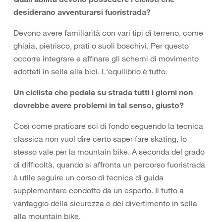
desiderano avventurarsi fuoristrada?
Devono avere familiarità con vari tipi di terreno, come
ghiaia, pietrisco, prati o suoli boschivi. Per questo
occorre integrare e affinare gli schemi di movimento
adottati in sella alla bici. L'equilibrio è tutto.
Un ciclista che pedala su strada tutti i giorni non
dovrebbe avere problemi in tal senso, giusto?
Così come praticare sci di fondo seguendo la tecnica
classica non vuol dire certo saper fare skating, lo
stesso vale per la mountain bike. A seconda del grado
di difficoltà, quando si affronta un percorso fuoristrada
è utile seguire un corso di tecnica di guida
supplementare condotto da un esperto. Il tutto a
vantaggio della sicurezza e del divertimento in sella
alla mountain bike.