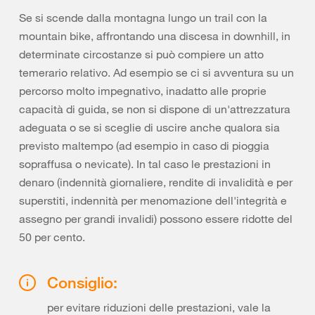
Se si scende dalla montagna lungo un trail con la
mountain bike, affrontando una discesa in downhill, in
determinate circostanze si può compiere un atto
temerario relativo. Ad esempio se ci si avventura su un
percorso molto impegnativo, inadatto alle proprie
capacità di guida, se non si dispone di un'attrezzatura
adeguata o se si sceglie di uscire anche qualora sia
previsto maltempo (ad esempio in caso di pioggia
sopraffusa o nevicate). In tal caso le prestazioni in
denaro (indennità giornaliere, rendite di invalidità e per
superstiti, indennità per menomazione dell'integrità e
assegno per grandi invalidi) possono essere ridotte del
50 per cento.
Consiglio:
per evitare riduzioni delle prestazioni, vale la