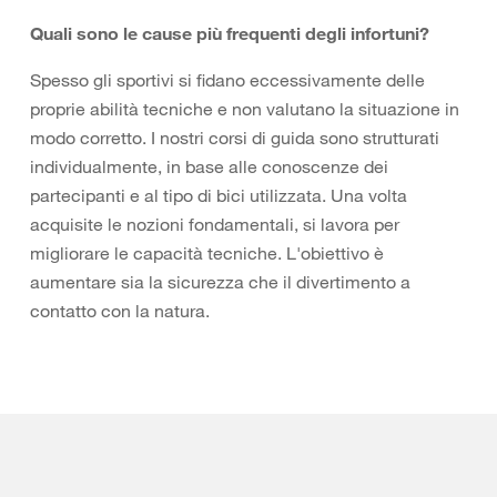
Quali sono le cause più frequenti degli infortuni?
Spesso gli sportivi si fidano eccessivamente delle
proprie abilità tecniche e non valutano la situazione in
modo corretto. I nostri corsi di guida sono strutturati
individualmente, in base alle conoscenze dei
partecipanti e al tipo di bici utilizzata. Una volta
acquisite le nozioni fondamentali, si lavora per
migliorare le capacità tecniche. L'obiettivo è
aumentare sia la sicurezza che il divertimento a
contatto con la natura.