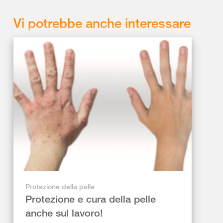
Vi potrebbe anche interessare
Protezione della pelle
Protezione e cura della pelle
anche sul lavoro!