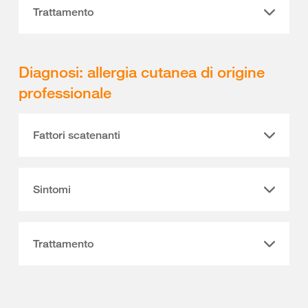
Trattamento
Diagnosi: allergia cutanea di origine
professionale
Fattori scatenanti
Sintomi
Trattamento