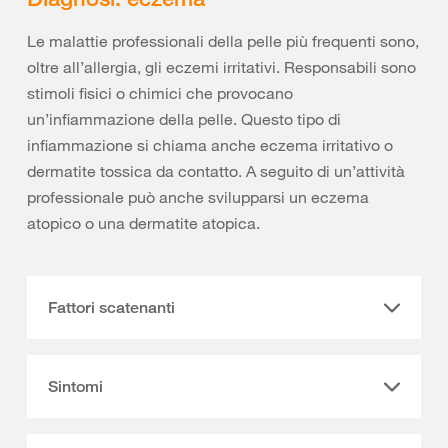
Le malattie professionali della pelle più frequenti sono,
oltre all’allergia, gli eczemi irritativi. Responsabili sono
stimoli fisici o chimici che provocano
un’infiammazione della pelle. Questo tipo di
infiammazione si chiama anche eczema irritativo o
dermatite tossica da contatto. A seguito di un’attività
professionale può anche svilupparsi un eczema
atopico o una dermatite atopica.
Fattori scatenanti
Sintomi