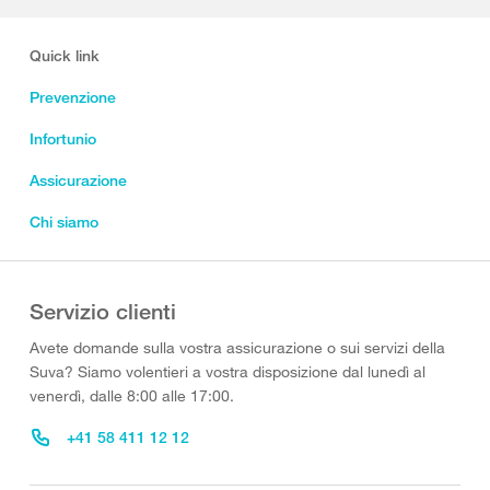
Quick link
Prevenzione
Infortunio
Assicurazione
Chi siamo
Servizio clienti
Avete domande sulla vostra assicurazione o sui servizi della
Suva? Siamo volentieri a vostra disposizione dal lunedì al
venerdì, dalle 8:00 alle 17:00.
+41 58 411 12 12