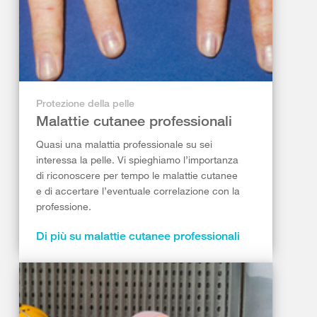
Protezione della pelle
Malattie cutanee professionali
Quasi una malattia professionale su sei
interessa la pelle. Vi spieghiamo l’importanza
di riconoscere per tempo le malattie cutanee
e di accertare l’eventuale correlazione con la
professione.
Di più su malattie cutanee professionali