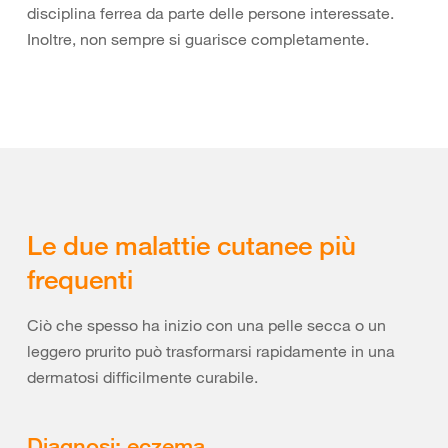
disciplina ferrea da parte delle persone interessate.
Inoltre, non sempre si guarisce completamente.
Le due malattie cutanee più
frequenti
Ciò che spesso ha inizio con una pelle secca o un
leggero prurito può trasformarsi rapidamente in una
dermatosi difficilmente curabile.
Diagnosi: eczema