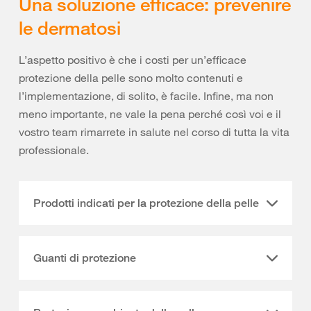
Una soluzione efficace: prevenire
le dermatosi
L’aspetto positivo è che i costi per un’efficace
protezione della pelle sono molto contenuti e
l’implementazione, di solito, è facile. Infine, ma non
meno importante, ne vale la pena perché così voi e il
vostro team rimarrete in salute nel corso di tutta la vita
professionale.
Prodotti indicati per la protezione della pelle
Guanti di protezione