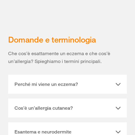
Domande e terminologia
Che cos’è esattamente un eczema e che cos’è
un’allergia? Spieghiamo i termini principali.
Perché mi viene un eczema?
Cos’è un’allergia cutanea?
Esantema e neurodermite