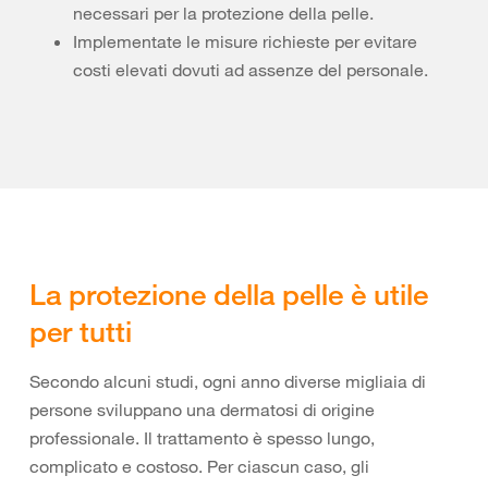
necessari per la protezione della pelle.
Implementate le misure richieste per evitare
costi elevati dovuti ad assenze del personale.
La protezione della pelle è utile
per tutti
Secondo alcuni studi, ogni anno diverse migliaia di
persone sviluppano una dermatosi di origine
professionale. Il trattamento è spesso lungo,
complicato e costoso. Per ciascun caso, gli