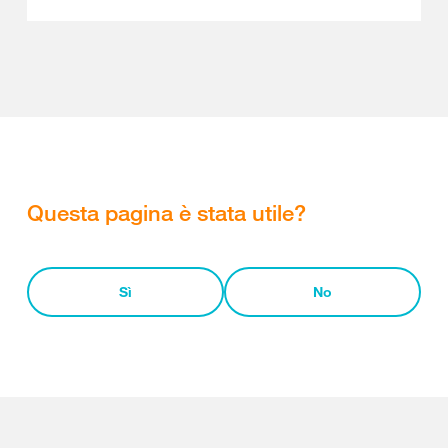
Questa pagina è stata utile?
Sì
No