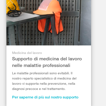
Medicina del lavoro
Supporto di medicina del lavoro
nelle malattie professionali
Le malattie professionali sono evitabili. Il
nostro reparto specialistico di medicina del
lavoro vi supporta nella prevenzione, nella
diagnosi precoce e nel trattamento.
Per saperne di più sul nostro supporto