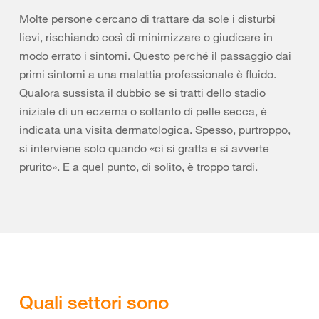
Molte persone cercano di trattare da sole i disturbi
lievi, rischiando così di minimizzare o giudicare in
modo errato i sintomi. Questo perché il passaggio dai
primi sintomi a una malattia professionale è fluido.
Qualora sussista il dubbio se si tratti dello stadio
iniziale di un eczema o soltanto di pelle secca, è
indicata una visita dermatologica. Spesso, purtroppo,
si interviene solo quando «ci si gratta e si avverte
prurito». E a quel punto, di solito, è troppo tardi.
Quali settori sono