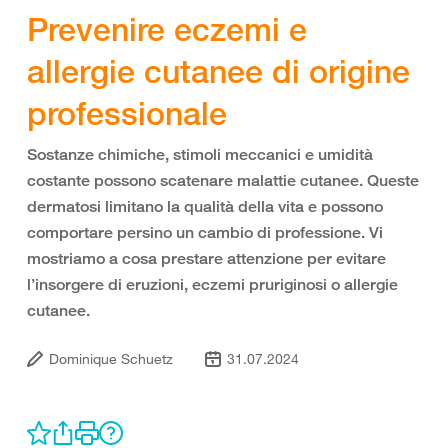
Prevenire eczemi e
allergie cutanee di origine
professionale
Sostanze chimiche, stimoli meccanici e umidità
costante possono scatenare malattie cutanee. Queste
dermatosi limitano la qualità della vita e possono
comportare persino un cambio di professione. Vi
mostriamo a cosa prestare attenzione per evitare
l’insorgere di eruzioni, eczemi pruriginosi o allergie
cutanee.
Dominique Schuetz
31.07.2024