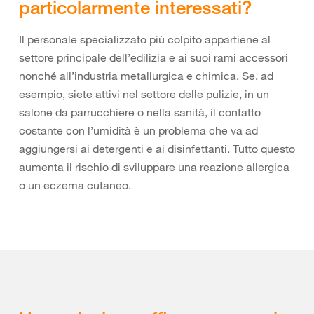
particolarmente interessati?
Il personale specializzato più colpito appartiene al
settore principale dell’edilizia e ai suoi rami accessori
nonché all’industria metallurgica e chimica. Se, ad
esempio, siete attivi nel settore delle pulizie, in un
salone da parrucchiere o nella sanità, il contatto
costante con l’umidità è un problema che va ad
aggiungersi ai detergenti e ai disinfettanti. Tutto questo
aumenta il rischio di sviluppare una reazione allergica
o un eczema cutaneo.