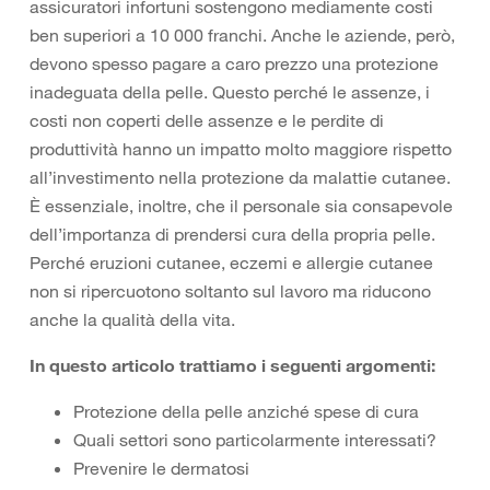
assicuratori infortuni sostengono mediamente costi
ben superiori a 10 000 franchi. Anche le aziende, però,
devono spesso pagare a caro prezzo una protezione
inadeguata della pelle. Questo perché le assenze, i
costi non coperti delle assenze e le perdite di
produttività hanno un impatto molto maggiore rispetto
all’investimento nella protezione da malattie cutanee.
È essenziale, inoltre, che il personale sia consapevole
dell’importanza di prendersi cura della propria pelle.
Perché eruzioni cutanee, eczemi e allergie cutanee
non si ripercuotono soltanto sul lavoro ma riducono
anche la qualità della vita.
In questo articolo trattiamo i seguenti argomenti:
Protezione della pelle anziché spese di cura
Quali settori sono particolarmente interessati?
Prevenire le dermatosi