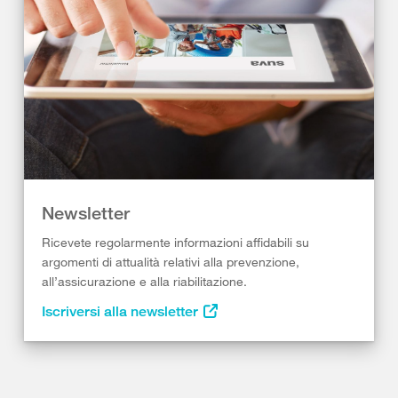
Newsletter
Ricevete regolarmente informazioni affidabili su
argomenti di attualità relativi alla prevenzione,
all’assicurazione e alla riabilitazione.
Iscriversi alla newsletter