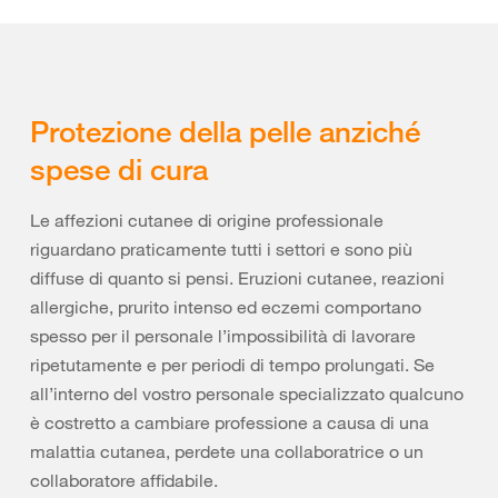
Protezione della pelle anziché
spese di cura
Le affezioni cutanee di origine professionale
riguardano praticamente tutti i settori e sono più
diffuse di quanto si pensi. Eruzioni cutanee, reazioni
allergiche, prurito intenso ed eczemi comportano
spesso per il personale l’impossibilità di lavorare
ripetutamente e per periodi di tempo prolungati. Se
all’interno del vostro personale specializzato qualcuno
è costretto a cambiare professione a causa di una
malattia cutanea, perdete una collaboratrice o un
collaboratore affidabile.