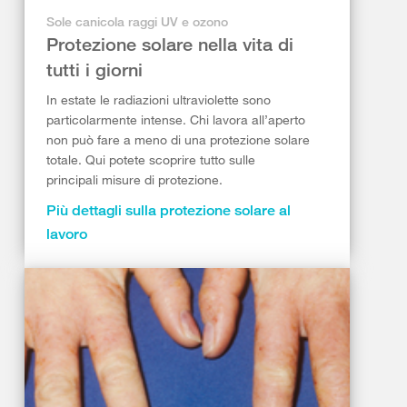
Sole canicola raggi UV e ozono
Protezione solare nella vita di
tutti i giorni
In estate le radiazioni ultraviolette sono
particolarmente intense. Chi lavora all’aperto
non può fare a meno di una protezione solare
totale. Qui potete scoprire tutto sulle
principali misure di protezione.
Più dettagli sulla protezione solare al
lavoro