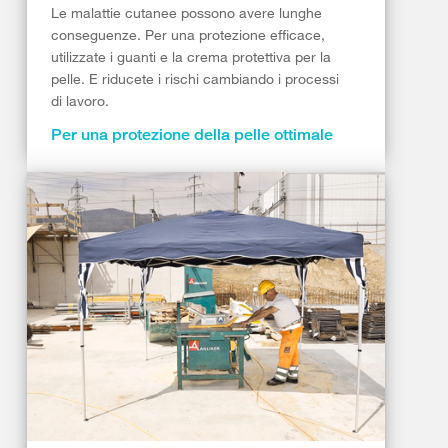
Le malattie cutanee possono avere lunghe
conseguenze. Per una protezione efficace,
utilizzate i guanti e la crema protettiva per la
pelle. E riducete i rischi cambiando i processi
di lavoro.
Per una protezione della pelle ottimale