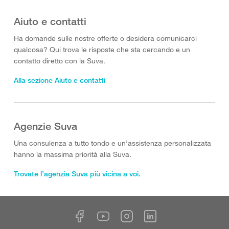
Aiuto e contatti
Ha domande sulle nostre offerte o desidera comunicarci
qualcosa? Qui trova le risposte che sta cercando e un
contatto diretto con la Suva.
Alla sezione Aiuto e contatti
Agenzie Suva
Una consulenza a tutto tondo e un’assistenza personalizzata
hanno la massima priorità alla Suva.
Trovate l’agenzia Suva più vicina a voi.