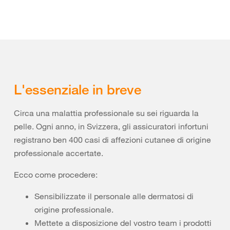
L'essenziale in breve
Circa una malattia professionale su sei riguarda la
pelle. Ogni anno, in Svizzera, gli assicuratori infortuni
registrano ben 400 casi di affezioni cutanee di origine
professionale accertate.
Ecco come procedere:
Sensibilizzate il personale alle dermatosi di
origine professionale.
Mettete a disposizione del vostro team i prodotti