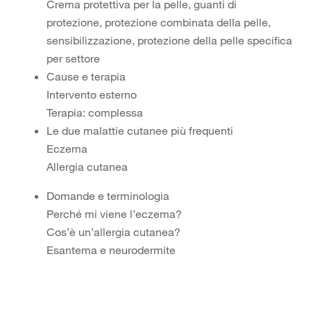
Crema protettiva per la pelle, guanti di
protezione, protezione combinata della pelle,
sensibilizzazione, protezione della pelle specifica
per settore
Cause e terapia
Intervento esterno
Terapia: complessa
Le due malattie cutanee più frequenti
Eczema
Allergia cutanea
Domande e terminologia
Perché mi viene l’eczema?
Cos’è un’allergia cutanea?
Esantema e neurodermite