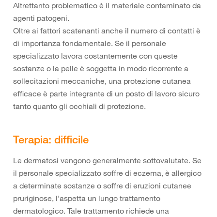
Altrettanto problematico è il materiale contaminato da
agenti patogeni.
Oltre ai fattori scatenanti anche il numero di contatti è
di importanza fondamentale. Se il personale
specializzato lavora costantemente con queste
sostanze o la pelle è soggetta in modo ricorrente a
sollecitazioni meccaniche, una protezione cutanea
efficace è parte integrante di un posto di lavoro sicuro
tanto quanto gli occhiali di protezione.
Terapia: difficile
Le dermatosi vengono generalmente sottovalutate. Se
il personale specializzato soffre di eczema, è allergico
a determinate sostanze o soffre di eruzioni cutanee
pruriginose, l’aspetta un lungo trattamento
dermatologico. Tale trattamento richiede una