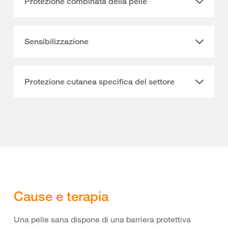
Protezione combinata della pelle
Sensibilizzazione
Protezione cutanea specifica del settore
Cause e terapia
Una pelle sana dispone di una barriera protettiva