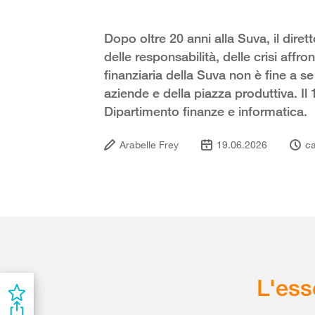
Dopo oltre 20 anni alla Suva, il diret
delle responsabilità, delle crisi affr
finanziaria della Suva non è fine a se
aziende e della piazza produttiva. Il
Dipartimento finanze e informatica.
Arabelle Frey
19.06.2026
ca
L'ess