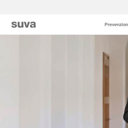
Prevenzio