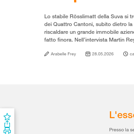
Lo stabile Rösslimatt della Suva si 
dei Quattro Cantoni, subito dietro la
riscaldare un grande immobile aziend
fatto finora. Nell’intervista Martin 
Arabelle Frey
28.05.2026
ca
L'ess
Presso la s