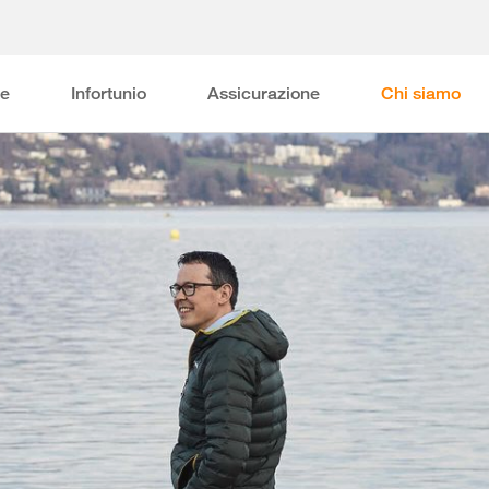
ne
Infortunio
Assicurazione
Chi siamo