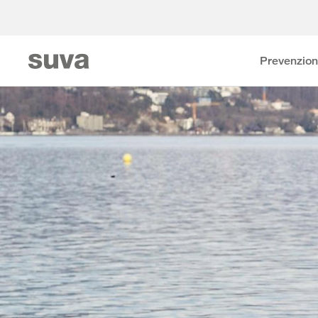
Prevenzio