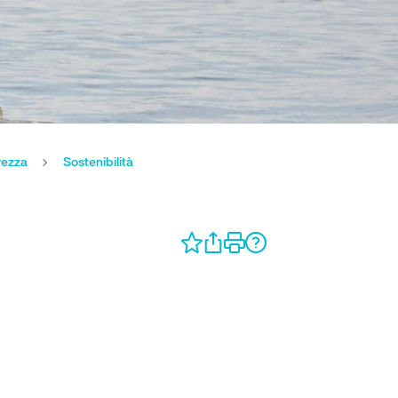
rezza
Sostenibilità