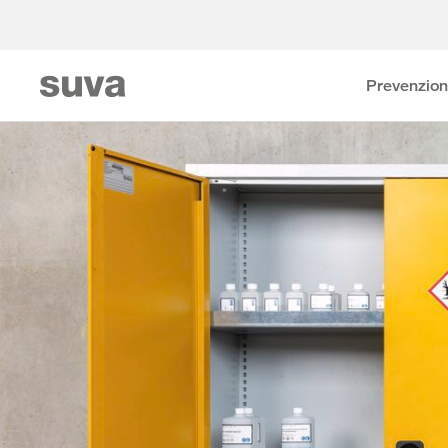
Prevenzio