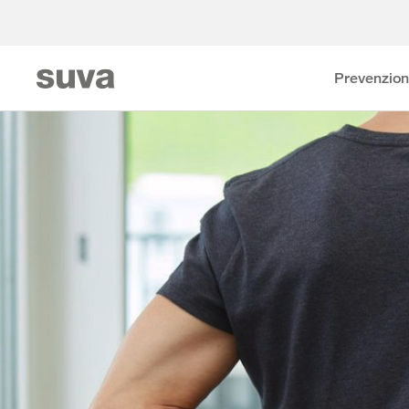
Prevenzio