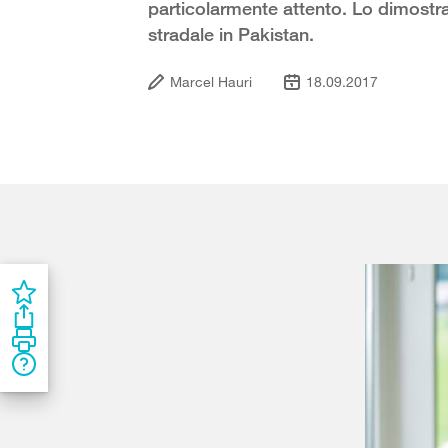
particolarmente attento. Lo dimostra
stradale in Pakistan.
Marcel Hauri
18.09.2017