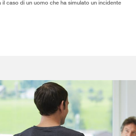
 il caso di un uomo che ha simulato un incidente