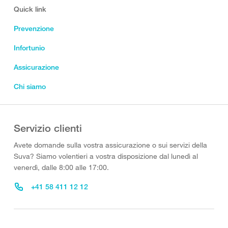
Quick link
Prevenzione
Infortunio
Assicurazione
Chi siamo
Servizio clienti
Avete domande sulla vostra assicurazione o sui servizi della
Suva? Siamo volentieri a vostra disposizione dal lunedì al
venerdì, dalle 8:00 alle 17:00.
+41 58 411 12 12