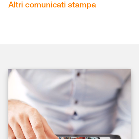
Altri comunicati stampa