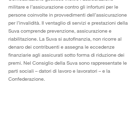
militare e l’assicurazione contro gli infortuni per le
persone coinvolte in provvedimenti dell’assicurazione
per l’invalidità. Il ventaglio di servizi e prestazioni della
Suva comprende prevenzione, assicurazione e
riabilitazione. La Suva si autofinanzia, non ricorre al
denaro dei contribuenti e assegna le eccedenze
finanziarie agli assicurati sotto forma di riduzione dei
premi. Nel Consiglio della Suva sono rappresentate le
parti sociali – datori di lavoro e lavoratori – e la
Confederazione.