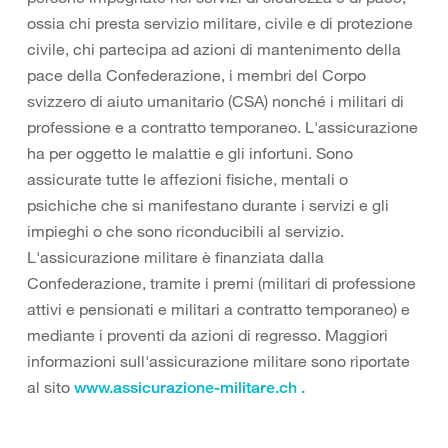
ossia chi presta servizio militare, civile e di protezione
civile, chi partecipa ad azioni di mantenimento della
pace della Confederazione, i membri del Corpo
svizzero di aiuto umanitario (CSA) nonché i militari di
professione e a contratto temporaneo. L'assicurazione
ha per oggetto le malattie e gli infortuni. Sono
assicurate tutte le affezioni fisiche, mentali o
psichiche che si manifestano durante i servizi e gli
impieghi o che sono riconducibili al servizio.
L'assicurazione militare è finanziata dalla
Confederazione, tramite i premi (militari di professione
attivi e pensionati e militari a contratto temporaneo) e
mediante i proventi da azioni di regresso. Maggiori
informazioni sull'assicurazione militare sono riportate
al sito
www.assicurazione-militare.ch .