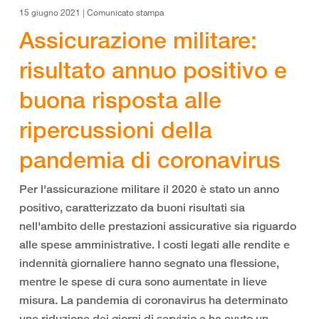
15 giugno 2021 | Comunicato stampa
Assicurazione militare:
risultato annuo positivo e
buona risposta alle
ripercussioni della
pandemia di coronavirus
Per l'assicurazione militare il 2020 è stato un anno
positivo, caratterizzato da buoni risultati sia
nell'ambito delle prestazioni assicurative sia riguardo
alle spese amministrative. I costi legati alle rendite e
indennità giornaliere hanno segnato una flessione,
mentre le spese di cura sono aumentate in lieve
misura. La pandemia di coronavirus ha determinato
una riduzione dei giorni di servizio e ha avuto un