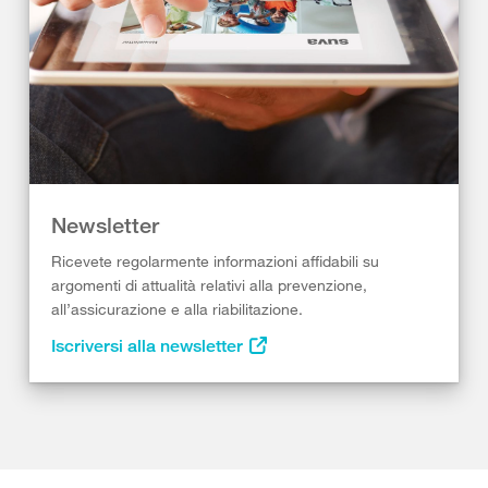
Newsletter
Ricevete regolarmente informazioni affidabili su
argomenti di attualità relativi alla prevenzione,
all’assicurazione e alla riabilitazione.
Iscriversi alla newsletter