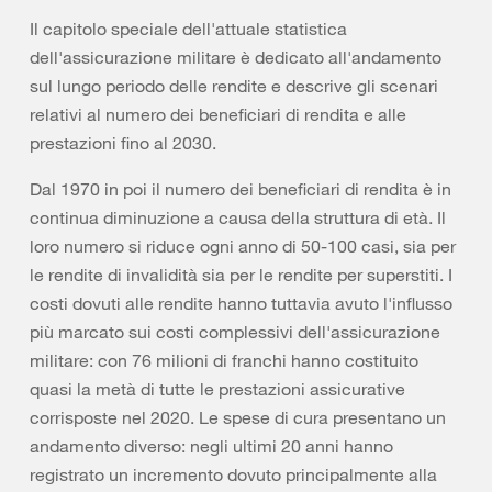
Il capitolo speciale dell'attuale statistica
dell'assicurazione militare è dedicato all'andamento
sul lungo periodo delle rendite e descrive gli scenari
relativi al numero dei beneficiari di rendita e alle
prestazioni fino al 2030.
Dal 1970 in poi il numero dei beneficiari di rendita è in
continua diminuzione a causa della struttura di età. Il
loro numero si riduce ogni anno di 50-100 casi, sia per
le rendite di invalidità sia per le rendite per superstiti. I
costi dovuti alle rendite hanno tuttavia avuto l'influsso
più marcato sui costi complessivi dell'assicurazione
militare: con 76 milioni di franchi hanno costituito
quasi la metà di tutte le prestazioni assicurative
corrisposte nel 2020. Le spese di cura presentano un
andamento diverso: negli ultimi 20 anni hanno
registrato un incremento dovuto principalmente alla