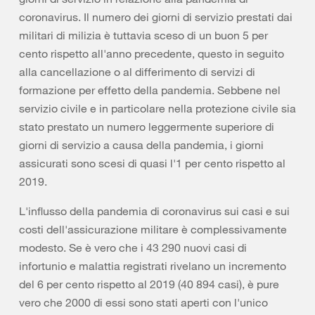
coronavirus. Il numero dei giorni di servizio prestati dai
militari di milizia è tuttavia sceso di un buon 5 per
cento rispetto all'anno precedente, questo in seguito
alla cancellazione o al differimento di servizi di
formazione per effetto della pandemia. Sebbene nel
servizio civile e in particolare nella protezione civile sia
stato prestato un numero leggermente superiore di
giorni di servizio a causa della pandemia, i giorni
assicurati sono scesi di quasi l'1 per cento rispetto al
2019.
L'influsso della pandemia di coronavirus sui casi e sui
costi dell'assicurazione militare è complessivamente
modesto. Se è vero che i 43 290 nuovi casi di
infortunio e malattia registrati rivelano un incremento
del 6 per cento rispetto al 2019 (40 894 casi), è pure
vero che 2000 di essi sono stati aperti con l'unico