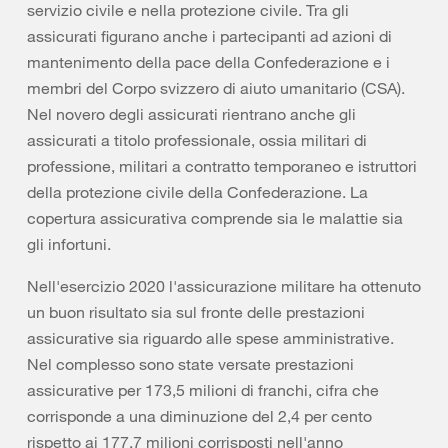
servizio civile e nella protezione civile. Tra gli
assicurati figurano anche i partecipanti ad azioni di
mantenimento della pace della Confederazione e i
membri del Corpo svizzero di aiuto umanitario (CSA).
Nel novero degli assicurati rientrano anche gli
assicurati a titolo professionale, ossia militari di
professione, militari a contratto temporaneo e istruttori
della protezione civile della Confederazione. La
copertura assicurativa comprende sia le malattie sia
gli infortuni.
Nell'esercizio 2020 l'assicurazione militare ha ottenuto
un buon risultato sia sul fronte delle prestazioni
assicurative sia riguardo alle spese amministrative.
Nel complesso sono state versate prestazioni
assicurative per 173,5 milioni di franchi, cifra che
corrisponde a una diminuzione del 2,4 per cento
rispetto ai 177,7 milioni corrisposti nell'anno