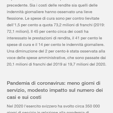
precedente. Sia i costi delle rendite sia quelli delle
indennità giornaliere hanno osservato una lieve
flessione. Le spese di cura sono per contro lievitate
dell'1,5 per cento a quota 73,2 milioni di franchi (2019:
72,1 milioni). Il 45 per cento circa dei costi ha
interessato le prestazioni di rendita, il 41 per cento le
spese di cura e il 14 per cento le indennità giornaliere.
Una diminuzione del 2 per cento è stata osservata alla
voce delle spese amministrative, che sono passate dai
20,1 milioni di franchi del 2019 ai 19,7 milioni del 2020.
Pandemia di coronavirus: meno giorni di
servizio, modesto impatto sul numero dei
casi e sui costi
Nel 2020 l'esercito svizzero ha svolto circa 350 000
giorni di servizio in relazione alla pandemia di