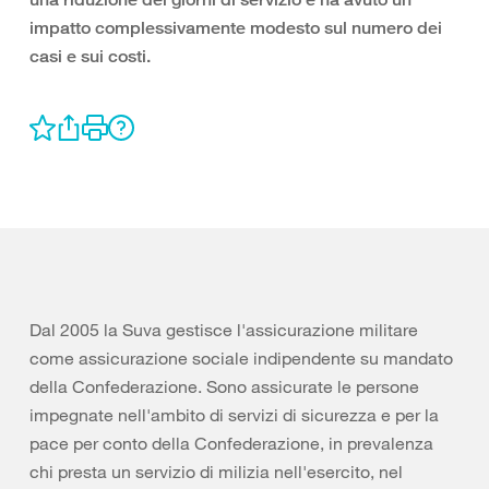
impatto complessivamente modesto sul numero dei
casi e sui costi.
Dal 2005 la Suva gestisce l'assicurazione militare
come assicurazione sociale indipendente su mandato
della Confederazione. Sono assicurate le persone
impegnate nell'ambito di servizi di sicurezza e per la
pace per conto della Confederazione, in prevalenza
chi presta un servizio di milizia nell'esercito, nel