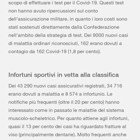
scopo di effettuare i test per il Covid-19. Questi test
non hanno avuto ripercussioni sul conto
dell'assicurazione militare, in quanto i loro costi sono
stati sostenuti direttamente dalla Confederazione
nell'ambito della strategia di test. Dei 9000 nuovi casi
di malattia ordinari riconosciuti, 162 erano dovuti a
contagio da 162 Covid-19 (1,8 per cento).
Infortuni sportivi in vetta alla classifica
Dei 43 290 nuovi casi assicurativi registrati, 34 716
erano dovuti a malattia e 8 574 a infortunio. Le
notifiche più frequenti (oltre il 20 per cento) hanno
interessato come in passato le malattie del sistema
muscolo-scheletrico. Per quanto attiene agli infortuni,
quasi il 13 per cento dei casi ha riguardato fratture al
viso (principalmente dentarie). Molto frequenti anche