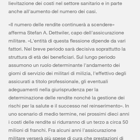
lievitazione dei costi nel settore sanitario e in parte
anche all'aumento del numero dei casi.
«Il numero delle rendite continuerà a scendere»
afferma Stefan A. Dettwiler, capo dell'assicurazione
militare. «L'entità di questa flessione dipende da vari
fattori. Nel breve periodo sarà decisiva soprattutto la
struttura di età dei beneficiari. Sul lungo periodo
assumono un ruolo determinante l'andamento dei
giorni di servizio dei militari di milizia, l'effettivo degli
assicurati a titolo professionale, gli eventuali
adeguamenti nella giurisprudenza per la
determinazione delle rendite nonché la gestione dei
rischi per la salute e il successo nel reinserimento». In
uno scenario di medio termine, nei prossimi dieci anni
i costi delle rendite si ridurranno di un terzo a circa 50
milioni di franchi. Fra alcuni anni l'assicurazione
militare verserà più spese di cura che prestazioni di