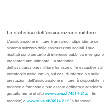
La statistica dell'assicurazione militare
L'assicurazione militare è un ramo indipendente del
sistema svizzero delle assicurazioni sociali. I suoi
risultati sono pertanto di interesse pubblico e vengono
presentati annualmente. La statistica
dell'assicurazione militare fornisce cifre esaustive sul
portafoglio assicurativo, sui casi di infortunio e sulle
prestazioni dell'assicurazione militare. È disponibile in
tedesco e francese e può essere ordinata o scaricata
gratuitamente al sito
(in
www.suva.ch/4514-21.d
tedesco) e
(in francese).
www.suva.ch/4514.21.f