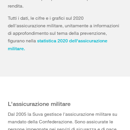
rendita.
Tutti i dati, le cifre e i grafici sul 2020
dell'assicurazione militare, unitamente a informazioni
di approfondimento sul tema della prevenzione,
figurano nella
statistica 2020 dell'assicurazione
militare.
L'assicurazione militare
Dal 2005 la Suva gestisce l'assicurazione militare su
mandato della Confederazione. Sono assicurate le
persone impegnate nei servizi di sicurezza e di pace,