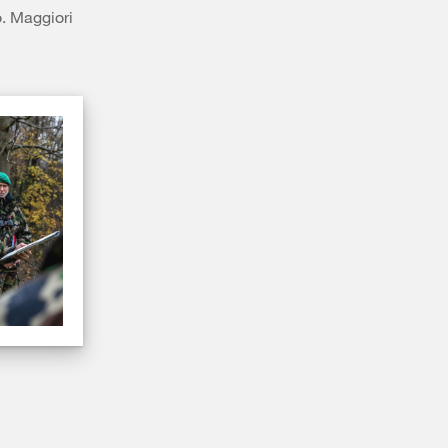
o. Maggiori