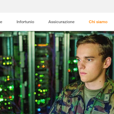
ne
Infortunio
Assicurazione
Chi siamo