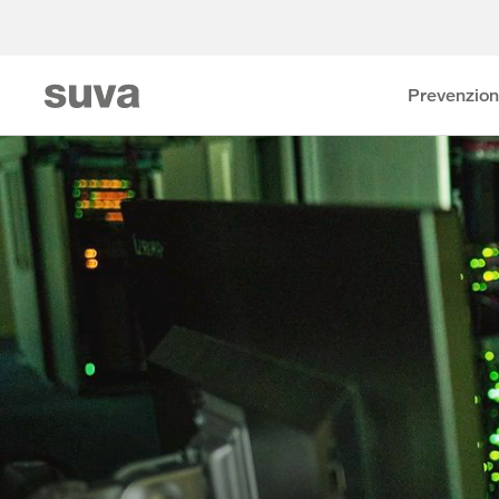
Prevenzio