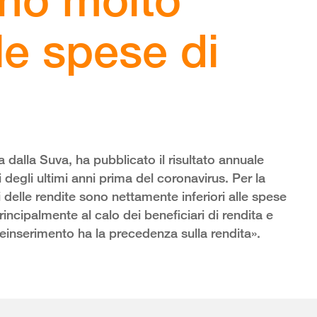
lle spese di
a dalla Suva, ha pubblicato il risultato annuale
 degli ultimi anni prima del coronavirus. Per la
i delle rendite sono nettamente inferiori alle spese
ncipalmente al calo dei beneficiari di rendita e
 reinserimento ha la precedenza sulla rendita».