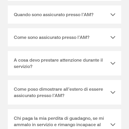
Quando sono assicurato presso l’AM?
Come sono assicurato presso l’AM?
A cosa devo prestare attenzione durante il
servizio?
Come poso dimostrare all’estero di essere
assicurato presso l’AM?
Chi paga la mia perdita di guadagno, se mi
ammalo in servizio e rimango incapace al