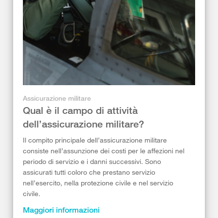
Assicurazione militare
Qual è il campo di attività
dell’assicurazione militare?
Il compito principale dell’assicurazione militare
consiste nell’assunzione dei costi per le affezioni nel
periodo di servizio e i danni successivi. Sono
assicurati tutti coloro che prestano servizio
nell’esercito, nella protezione civile e nel servizio
civile.
Maggiori informazioni