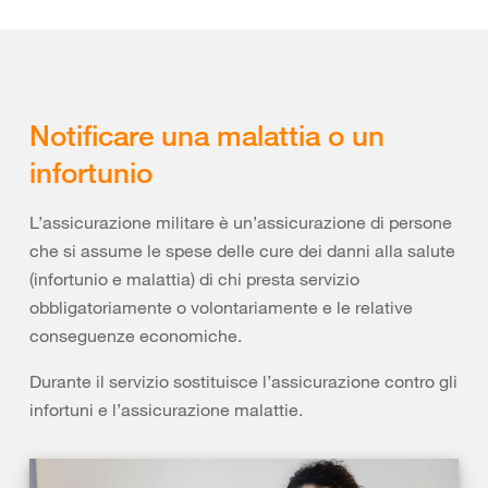
Notificare una malattia o un
infortunio
L’assicurazione militare è un’assicurazione di persone
che si assume le spese delle cure dei danni alla salute
(infortunio e malattia) di chi presta servizio
obbligatoriamente o volontariamente e le relative
conseguenze economiche.
Durante il servizio sostituisce l’assicurazione contro gli
infortuni e l’assicurazione malattie.