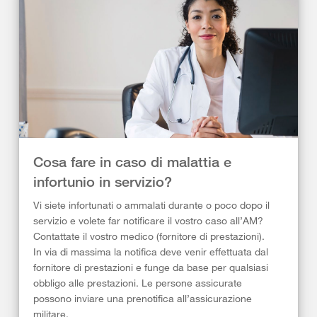
Cosa fare in caso di malattia e
infortunio in servizio?
Vi siete infortunati o ammalati durante o poco dopo il
servizio e volete far notificare il vostro caso all’AM?
Contattate il vostro medico (fornitore di prestazioni).
In via di massima la notifica deve venir effettuata dal
fornitore di prestazioni e funge da base per qualsiasi
obbligo alle prestazioni. Le persone assicurate
possono inviare una prenotifica all’assicurazione
militare.