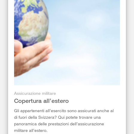
Assicurazione militare
Copertura all’estero
Gli appartenenti all’esercito sono assicurati anche al
di fuori della Svizzera? Qui potete trovare una
panoramica delle prestazioni dell’assicurazione
militare all’estero.