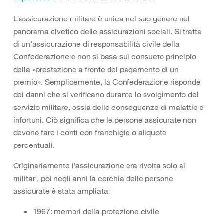
L’assicurazione militare è unica nel suo genere nel
panorama elvetico delle assicurazioni sociali. Si tratta
di un’assicurazione di responsabilità civile della
Confederazione e non si basa sul consueto principio
della «prestazione a fronte del pagamento di un
premio». Semplicemente, la Confederazione risponde
dei danni che si verificano durante lo svolgimento del
servizio militare, ossia delle conseguenze di malattie e
infortuni. Ciò significa che le persone assicurate non
devono fare i conti con franchigie o aliquote
percentuali.
Originariamente l’assicurazione era rivolta solo ai
militari, poi negli anni la cerchia delle persone
assicurate è stata ampliata:
1967: membri della protezione civile