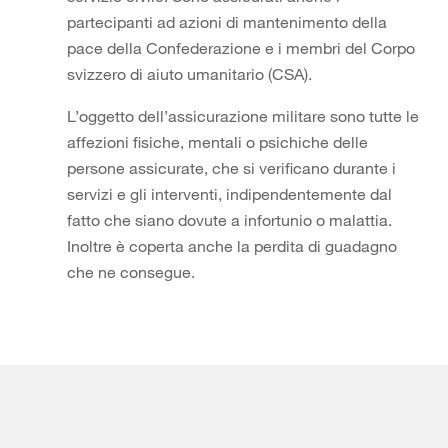
partecipanti ad azioni di mantenimento della
pace della Confederazione e i membri del Corpo
svizzero di aiuto umanitario (CSA).
L’oggetto dell’assicurazione militare sono tutte le
affezioni fisiche, mentali o psichiche delle
persone assicurate, che si verificano durante i
servizi e gli interventi, indipendentemente dal
fatto che siano dovute a infortunio o malattia.
Inoltre è coperta anche la perdita di guadagno
che ne consegue.