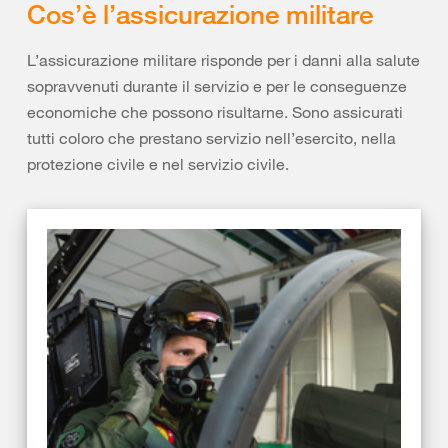
Cos’è l’assicurazione militare
L’assicurazione militare risponde per i danni alla salute
sopravvenuti durante il servizio e per le conseguenze
economiche che possono risultarne. Sono assicurati
tutti coloro che prestano servizio nell’esercito, nella
protezione civile e nel servizio civile.