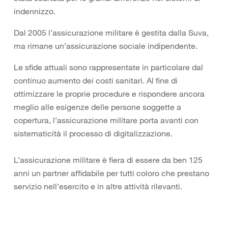
indennizzo.
Dal 2005 l’assicurazione militare è gestita dalla Suva,
ma rimane un’assicurazione sociale indipendente.
Le sfide attuali sono rappresentate in particolare dal
continuo aumento dei costi sanitari. Al fine di
ottimizzare le proprie procedure e rispondere ancora
meglio alle esigenze delle persone soggette a
copertura, l’assicurazione militare porta avanti con
sistematicità il processo di digitalizzazione.
L’assicurazione militare è fiera di essere da ben 125
anni un partner affidabile per tutti coloro che prestano
servizio nell’esercito e in altre attività rilevanti.