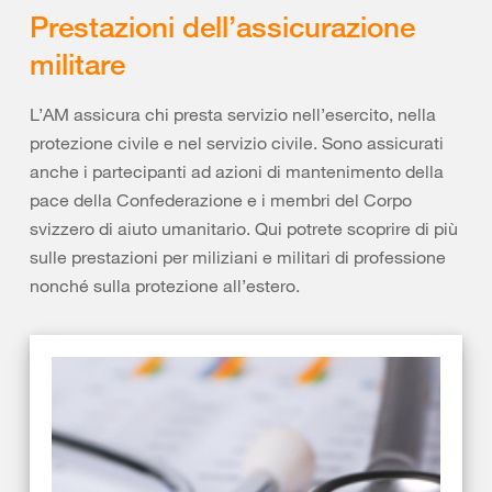
Prestazioni dell’assicurazione
militare
L’AM assicura chi presta servizio nell’esercito, nella
protezione civile e nel servizio civile. Sono assicurati
anche i partecipanti ad azioni di mantenimento della
pace della Confederazione e i membri del Corpo
svizzero di aiuto umanitario. Qui potrete scoprire di più
sulle prestazioni per miliziani e militari di professione
nonché sulla protezione all’estero.