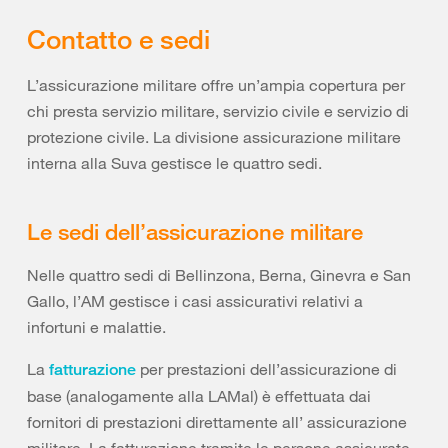
Contatto e sedi
L’assicurazione militare offre un’ampia copertura per
chi presta servizio militare, servizio civile e servizio di
protezione civile. La divisione assicurazione militare
interna alla Suva gestisce le quattro sedi.
Le sedi dell’assicurazione militare
Nelle quattro sedi di Bellinzona, Berna, Ginevra e San
Gallo, l’AM gestisce i casi assicurativi relativi a
infortuni e malattie.
La
per prestazioni dell’assicurazione di
fatturazione
base (analogamente alla LAMal) è effettuata dai
fornitori di prestazioni direttamente all’ assicurazione
militare. La fatturazione tramite le persone assicurate