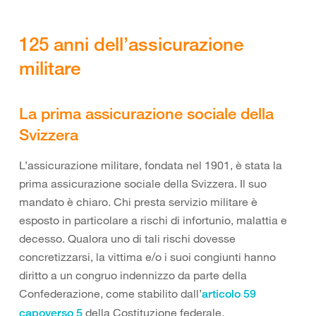
125 anni dell’assicurazione
militare
La prima assicurazione sociale della
Svizzera
L’assicurazione militare, fondata nel 1901, è stata la
prima assicurazione sociale della Svizzera. Il suo
mandato è chiaro. Chi presta servizio militare è
esposto in particolare a rischi di infortunio, malattia e
decesso. Qualora uno di tali rischi dovesse
concretizzarsi, la vittima e/o i suoi congiunti hanno
diritto a un congruo indennizzo da parte della
Confederazione, come stabilito dall’
articolo 59
della Costituzione federale.
capoverso 5