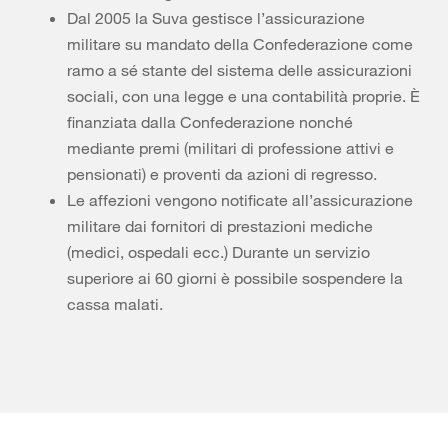
Dal 2005 la Suva gestisce l’assicurazione
militare su mandato della Confederazione come
ramo a sé stante del sistema delle assicurazioni
sociali, con una legge e una contabilità proprie. È
finanziata dalla Confederazione nonché
mediante premi (militari di professione attivi e
pensionati) e proventi da azioni di regresso.
Le affezioni vengono notificate all’assicurazione
militare dai fornitori di prestazioni mediche
(medici, ospedali ecc.) Durante un servizio
superiore ai 60 giorni è possibile sospendere la
cassa malati.