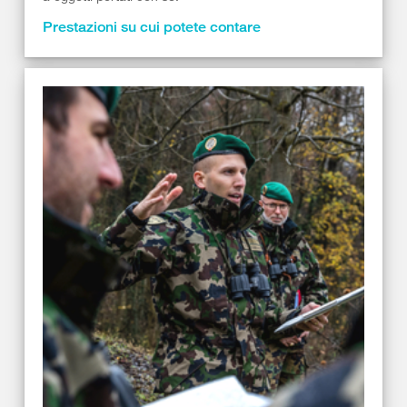
Prestazioni su cui potete contare