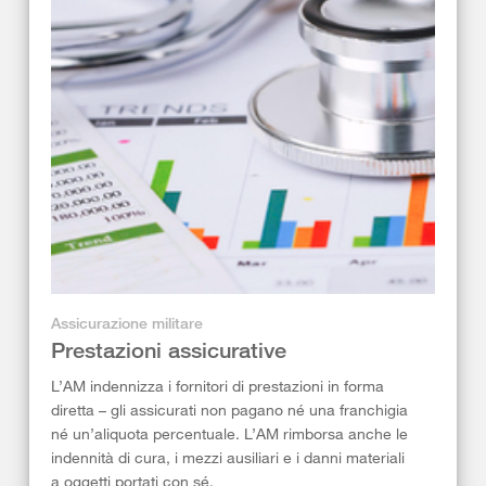
Assicurazione militare
Prestazioni assicurative
L’AM indennizza i fornitori di prestazioni in forma
diretta – gli assicurati non pagano né una franchigia
né un’aliquota percentuale. L’AM rimborsa anche le
indennità di cura, i mezzi ausiliari e i danni materiali
a oggetti portati con sé.