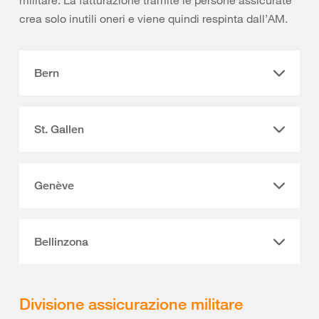
crea solo inutili oneri e viene quindi respinta dall’AM.
Bern
St. Gallen
Genève
Bellinzona
Divisione assicurazione militare