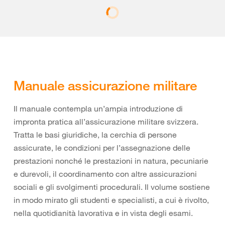
Manuale assicurazione militare
Il manuale contempla un’ampia introduzione di
impronta pratica all’assicurazione militare svizzera.
Tratta le basi giuridiche, la cerchia di persone
assicurate, le condizioni per l’assegnazione delle
prestazioni nonché le prestazioni in natura, pecuniarie
e durevoli, il coordinamento con altre assicurazioni
sociali e gli svolgimenti procedurali. Il volume sostiene
in modo mirato gli studenti e specialisti, a cui è rivolto,
nella quotidianità lavorativa e in vista degli esami.