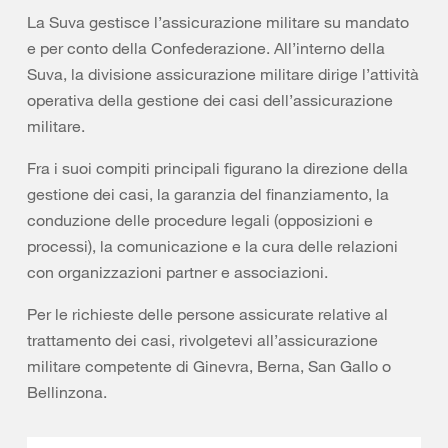
La Suva gestisce l’assicurazione militare su mandato
e per conto della Confederazione. All’interno della
Suva, la divisione assicurazione militare dirige l’attività
operativa della gestione dei casi dell’assicurazione
militare.
Fra i suoi compiti principali figurano la direzione della
gestione dei casi, la garanzia del finanziamento, la
conduzione delle procedure legali (opposizioni e
processi), la comunicazione e la cura delle relazioni
con organizzazioni partner e associazioni.
Per le richieste delle persone assicurate relative al
trattamento dei casi, rivolgetevi all’assicurazione
militare competente di Ginevra, Berna, San Gallo o
Bellinzona.