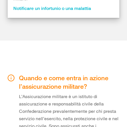
Notificare un infortunio o una malattia
Quando e come entra in azione
l’assicurazione militare?
L’Assicurazione militare è un istituto di
assicurazione e responsabilità civile della
Confederazione prevalentemente per chi presta
servizio nell’esercito, nella protezione civile e nel
servizio civile. Sono assicurati anche i