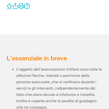
L'essenziale in breve
L’oggetto dell’assicurazione militare sono tutte le
affezioni fisiche, mentali o psichiche delle
persone assicurate, che si verificano durante i
servizi e gli interventi, indipendentemente dal
fatto che siano dovute a infortunio o malattia.
Inoltre è coperta anche la perdita di guadagno
che ne consegue.