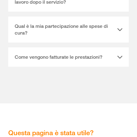
lavoro dopo il servizio?
Qual è la mia partecipazione alle spese di
cura?
Come vengono fatturate le prestazioni?
Questa pagina è stata utile?