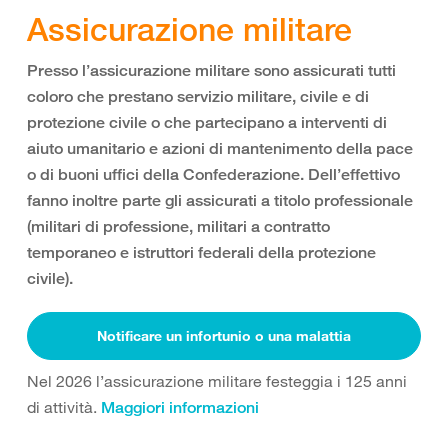
Assicurazione militare
Presso l’assicurazione militare sono assicurati tutti
coloro che prestano servizio militare, civile e di
protezione civile o che partecipano a interventi di
aiuto umanitario e azioni di mantenimento della pace
o di buoni uffici della Confederazione. Dell’effettivo
fanno inoltre parte gli assicurati a titolo professionale
(militari di professione, militari a contratto
temporaneo e istruttori federali della protezione
civile).
Notificare un infortunio o una malattia
Nel 2026 l’assicurazione militare festeggia i 125 anni
di attività.
Maggiori informazioni