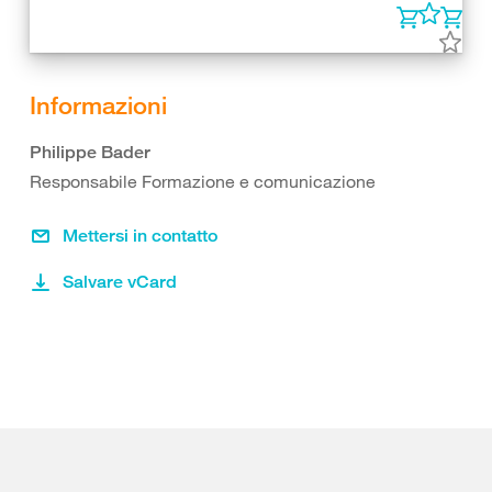
Informazioni
Philippe Bader
Responsabile Formazione e comunicazione
Mettersi in contatto
Salvare vCard