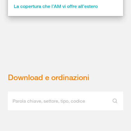
La copertura che l’AM vi offre all’estero
Download e ordinazioni