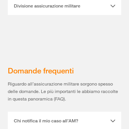
Divisione assicurazione militare
Domande frequenti
Riguardo all’assicurazione militare sorgono spesso
delle domande. Le più importanti le abbiamo raccolte
in questa panoramica (FAQ).
Chi notifica il mio caso all’AM?