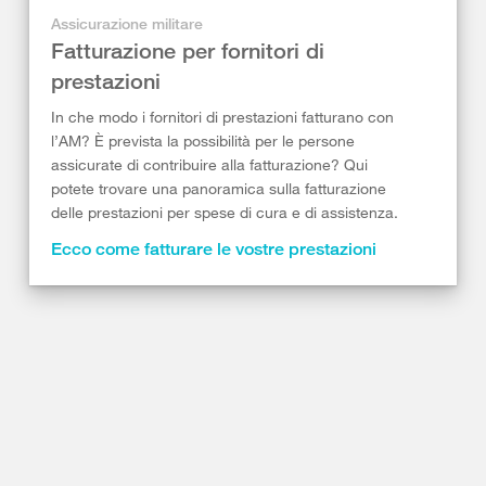
Assicurazione militare
Fatturazione per fornitori di
prestazioni
In che modo i fornitori di prestazioni fatturano con
l’AM? È prevista la possibilità per le persone
assicurate di contribuire alla fatturazione? Qui
potete trovare una panoramica sulla fatturazione
delle prestazioni per spese di cura e di assistenza.
Ecco come fatturare le vostre prestazioni