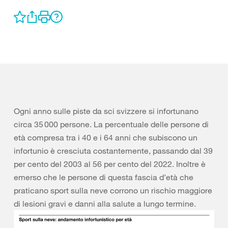
Ogni anno sulle piste da sci svizzere si infortunano
circa 35 000 persone. La percentuale delle persone di
età compresa tra i 40 e i 64 anni che subiscono un
infortunio è cresciuta costantemente, passando dal 39
per cento del 2003 al 56 per cento del 2022. Inoltre è
emerso che le persone di questa fascia d’età che
praticano sport sulla neve corrono un rischio maggiore
di lesioni gravi e danni alla salute a lungo termine.