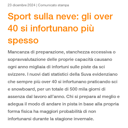
23 dicembre 2024 | Comunicato stampa
Sport sulla neve: gli over
40 si infortunano più
spesso
Mancanza di preparazione, stanchezza eccessiva o
sopravvalutazione delle proprie capacità causano
ogni anno migliaia di infortuni sulle piste da sci
svizzere. I nuovi dati statistici della Suva evidenziano
che sempre più over 40 si infortunano praticando sci
e snowboard, per un totale di 500 mila giorni di
assenza dal lavoro all’anno. Chi si prepara al meglio e
adegua il modo di andare in pista in base alla propria
forma fisica ha maggiori probabilità di non
infortunarsi durante la stagione invernale.