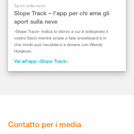
Sport sulla neve
Slope Track – l'app per chi ama gli
sport sulla neve
«Slope Track» indica lo sforzo a cui è sottoposto il
vostro fisico mentre sciate o fate snowboard e in
che modo può riscaldarvi a dovere con Wendy
Holdener. ​
Vai all'app «Slope Track»
Contatto per i media