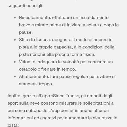
seguenti consigli:
Riscaldamento: effettuare un riscaldamento
breve e mirato prima di iniziare a sciare e dopo le
pause.
Stile di discesa: adeguare il modo di andare in
pista alle proprie capacità, alle condizioni della
pista nonché alla propria forma fisica.
Velocità: adeguare la velocità per scansare un
ostacolo o frenare in tempo.
Affaticamento: fare pause regolari per evitare di
stancarsi troppo.
Inoltre, grazie all’app «Slope Track», gli amanti degli
sport sulla neve possono misurare le sollecitazioni a
cui sono sottoposti. L’app contiene anche ulteriori
informazioni ed esercizi per aumentare la sicurezza in
pista: