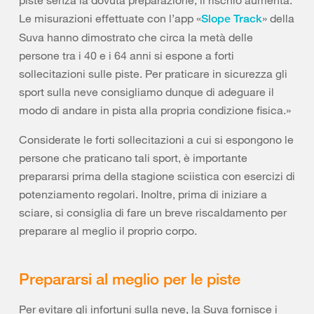
Le misurazioni effettuate con l’app «
» della
Slope Track
Suva hanno dimostrato che circa la metà delle
persone tra i 40 e i 64 anni si espone a forti
sollecitazioni sulle piste. Per praticare in sicurezza gli
sport sulla neve consigliamo dunque di adeguare il
modo di andare in pista alla propria condizione fisica.»
Considerate le forti sollecitazioni a cui si espongono le
persone che praticano tali sport, è importante
prepararsi prima della stagione sciistica con esercizi di
potenziamento regolari. Inoltre, prima di iniziare a
sciare, si consiglia di fare un breve riscaldamento per
preparare al meglio il proprio corpo.
Prepararsi al meglio per le piste
Per evitare gli infortuni sulla neve, la Suva fornisce i