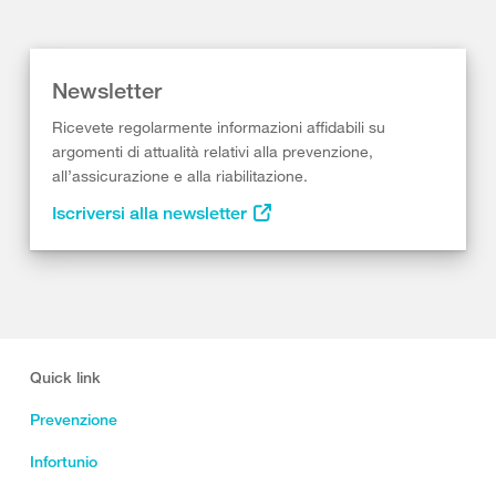
Newsletter
Ricevete regolarmente informazioni affidabili su
argomenti di attualità relativi alla prevenzione,
all’assicurazione e alla riabilitazione.
Iscriversi alla newsletter
Quick link
Prevenzione
Infortunio