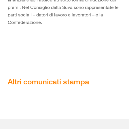
premi. Nel Consiglio della Suva sono rappresentate le
parti sociali – datori di lavoro e lavoratori – e la
Confederazione.
Altri comunicati stampa