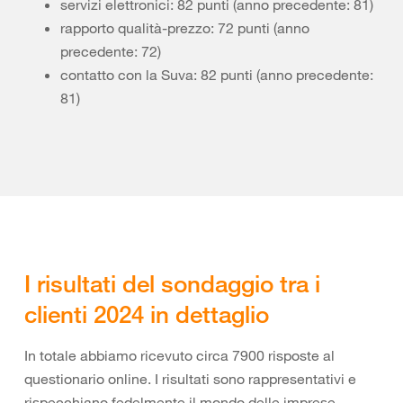
servizi elettronici: 82 punti (anno precedente: 81)
rapporto qualità-prezzo: 72 punti (anno
precedente: 72)
contatto con la Suva: 82 punti (anno precedente:
81)
I risultati del sondaggio tra i
clienti 2024 in dettaglio
In totale abbiamo ricevuto circa 7900 risposte al
questionario online. I risultati sono rappresentativi e
rispecchiano fedelmente il mondo delle imprese