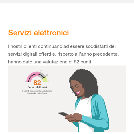
Servizi elettronici
I nostri clienti continuano ad essere soddisfatti dei
servizi digitali offerti e, rispetto all’anno precedente,
hanno dato una valutazione di 82 punti.