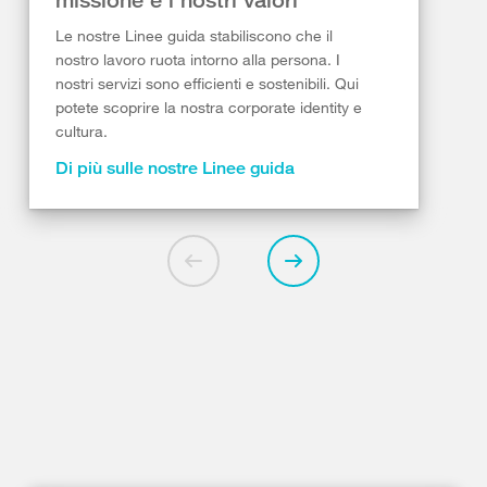
Le nostre Linee guida stabiliscono che il
nostro lavoro ruota intorno alla persona. I
nostri servizi sono efficienti e sostenibili. Qui
potete scoprire la nostra corporate identity e
cultura.
Di più sulle nostre Linee guida