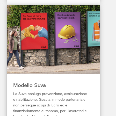
Modello Suva
La Suva coniuga prevenzione, assicurazione
e riabilitazione. Gestita in modo partenariale,
non persegue scopi di lucro ed è
finanziariamente autonoma, per i lavoratori e