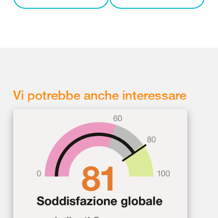
Vi potrebbe anche interessare