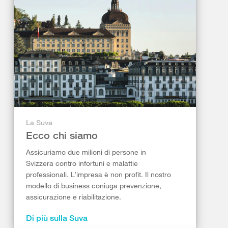
La Suva
Ecco chi siamo
Assicuriamo due milioni di persone in
Svizzera contro infortuni e malattie
professionali. L’impresa è non profit. Il nostro
modello di business coniuga prevenzione,
assicurazione e riabilitazione.
Di più sulla Suva