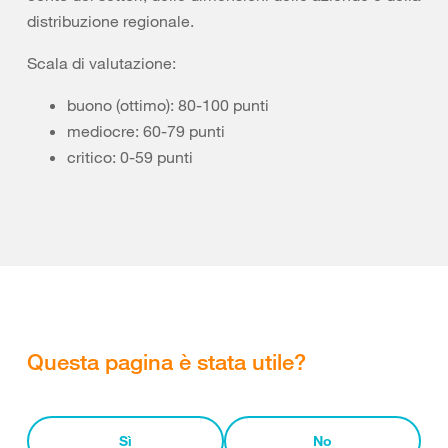
distribuzione regionale.
Scala di valutazione:
buono (ottimo): 80-100 punti
mediocre: 60-79 punti
critico: 0-59 punti
Questa pagina è stata utile?
Sì
No