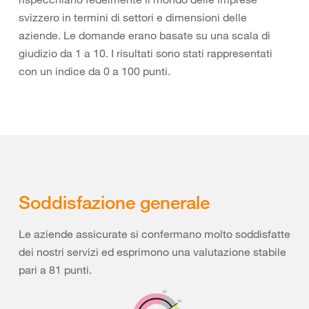
svizzero in termini di settori e dimensioni delle
aziende. Le domande erano basate su una scala di
giudizio da 1 a 10. I risultati sono stati rappresentati
con un indice da 0 a 100 punti.
Soddisfazione generale
Le aziende assicurate si confermano molto soddisfatte
dei nostri servizi ed esprimono una valutazione stabile
pari a 81 punti.