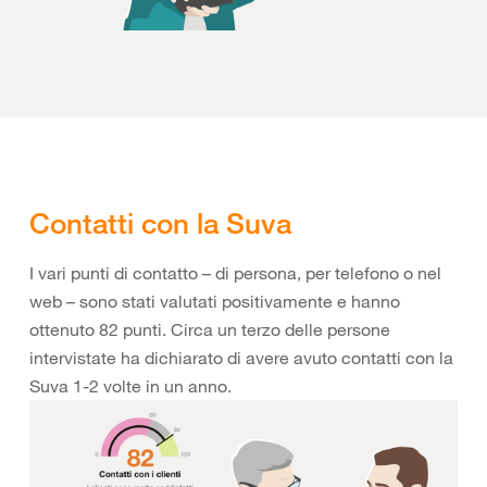
Contatti con la Suva
I vari punti di contatto – di persona, per telefono o nel
web – sono stati valutati positivamente e hanno
ottenuto 82 punti. Circa un terzo delle persone
intervistate ha dichiarato di avere avuto contatti con la
Suva 1-2 volte in un anno.