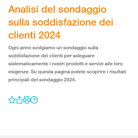
Analisi del sondaggio
sulla soddisfazione dei
clienti 2024
Ogni anno svolgiamo un sondaggio sulla
soddisfazione dei clienti per adeguare
sistematicamente i nostri prodotti e servizi alle loro
esigenze. Su questa pagina potete scoprire i risultati
principali del sondaggio 2024.