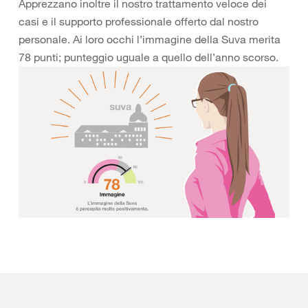
Apprezzano inoltre il nostro trattamento veloce dei
casi e il supporto professionale offerto dal nostro
personale. Ai loro occhi l’immagine della Suva merita
78 punti; punteggio uguale a quello dell’anno scorso.