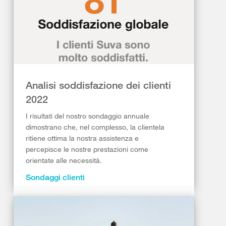
Analisi soddisfazione dei clienti
2022
I risultati del nostro sondaggio annuale
dimostrano che, nel complesso, la clientela
ritiene ottima la nostra assistenza e
percepisce le nostre prestazioni come
orientate alle necessità.
Sondaggi clienti