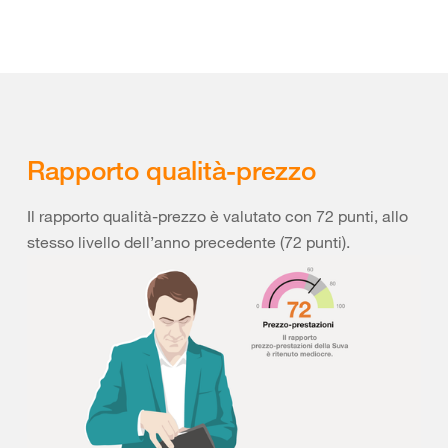
Rapporto qualità-prezzo
Il rapporto qualità-prezzo è valutato con 72 punti, allo
stesso livello dell’anno precedente (72 punti).