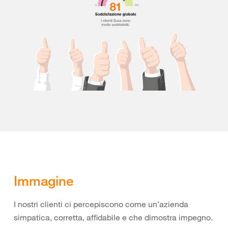
Immagine
I nostri clienti ci percepiscono come un’azienda
simpatica, corretta, affidabile e che dimostra impegno.