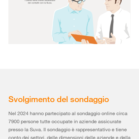
Svolgimento del sondaggio
Nel 2024 hanno partecipato al sondaggio online circa
7900 persone tutte occupate in aziende assicurate
presso la Suva. Il sondaggio è rappresentativo e tiene
conto dei settori, delle dimensioni delle aziende e della