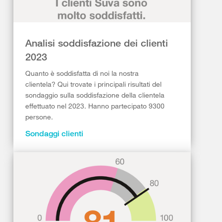
Analisi soddisfazione dei clienti
2023
Quanto è soddisfatta di noi la nostra
clientela? Qui trovate i principali risultati del
sondaggio sulla soddisfazione della clientela
effettuato nel 2023. Hanno partecipato 9300
persone.
Sondaggi clienti