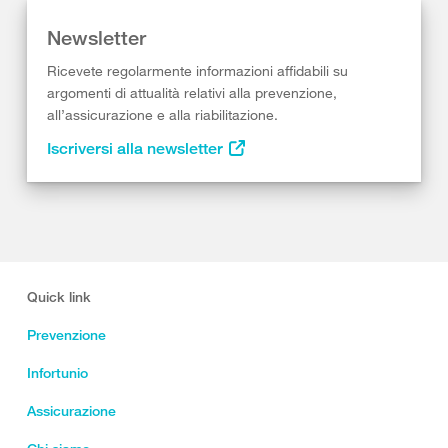
Newsletter
Ricevete regolarmente informazioni affidabili su
argomenti di attualità relativi alla prevenzione,
all’assicurazione e alla riabilitazione.
Iscriversi alla newsletter
Quick link
Prevenzione
Infortunio
Assicurazione