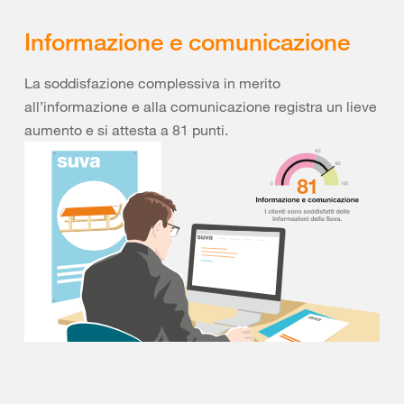
Informazione e comunicazione
La soddisfazione complessiva in merito
all’informazione e alla comunicazione registra un lieve
aumento e si attesta a 81 punti.