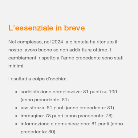
L'essenziale in breve
Nel complesso, nel 2024 la clientela ha ritenuto il
nostro lavoro buono se non addirittura ottimo. I
cambiamenti rispetto all’anno precedente sono stati
minimi.
I risultati a colpo d’occhio:
soddisfazione complessiva: 81 punti su 100
(anno precedente: 81)
assistenza: 81 punti (anno precedente: 81)
immagine: 78 punti (anno precedente: 78)
informazione e comunicazione: 81 punti (anno
precedente: 80)