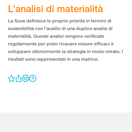
L’analisi di materialità
La Suva definisce le proprie priorità in termini di
sostenibilità con l’ausilio di una duplice analisi di
materialità. Queste analisi vengono verificate
regolarmente per poter ricavare misure efficaci e
sviluppare ulteriormente la strategia in modo mirato. I
risultati sono rappresentati in una matrice.