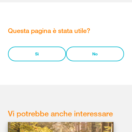
Questa pagina è stata utile?
Sì
No
Vi potrebbe anche interessare