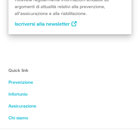
argomenti di attualità relativi alla prevenzione,
all’assicurazione e alla riabilitazione.
Iscriversi alla newsletter
Quick link
Prevenzione
Infortunio
Assicurazione
Chi siamo