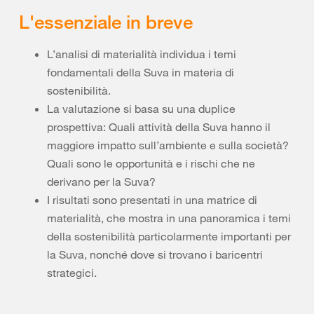
L'essenziale in breve
L’analisi di materialità individua i temi
fondamentali della Suva in materia di
sostenibilità.
La valutazione si basa su una duplice
prospettiva: Quali attività della Suva hanno il
maggiore impatto sull’ambiente e sulla società?
Quali sono le opportunità e i rischi che ne
derivano per la Suva?
I risultati sono presentati in una matrice di
materialità, che mostra in una panoramica i temi
della sostenibilità particolarmente importanti per
la Suva, nonché dove si trovano i baricentri
strategici.