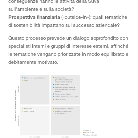
conseguenze hanno le attività della Suva
sull’ambiente e sulla società?
Prospettiva finanziaria
(«outside-in»): quali tematiche
di sostenibilità impattano sul successo aziendale?
Questo processo prevede un dialogo approfondito con
specialisti interni e gruppi di interesse esterni, affinché
le tematiche vengano priorizzate in modo equilibrato e
debitamente motivato.