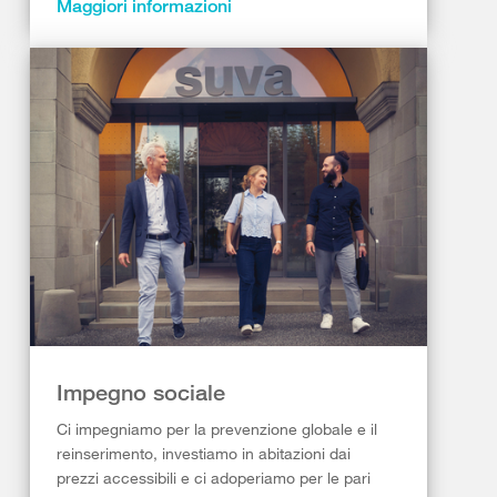
Maggiori informazioni
Impegno sociale
Ci impegniamo per la prevenzione globale e il
reinserimento, investiamo in abitazioni dai
prezzi accessibili e ci adoperiamo per le pari