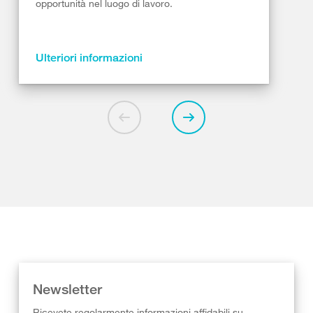
opportunità nel luogo di lavoro.
Ulteriori informazioni
Newsletter
Ricevete regolarmente informazioni affidabili su