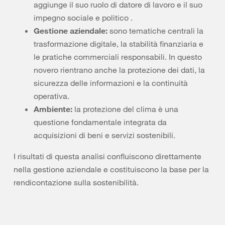
aggiunge il suo ruolo di datore di lavoro e il suo
impegno sociale e politico .
Gestione aziendale:
sono tematiche centrali la
trasformazione digitale, la stabilità finanziaria e
le pratiche commerciali responsabili. In questo
novero rientrano anche la protezione dei dati, la
sicurezza delle informazioni e la continuità
operativa.
Ambiente:
la protezione del clima è una
questione fondamentale integrata da
acquisizioni di beni e servizi sostenibili.
I risultati di questa analisi confluiscono direttamente
nella gestione aziendale e costituiscono la base per la
rendicontazione sulla sostenibilità.