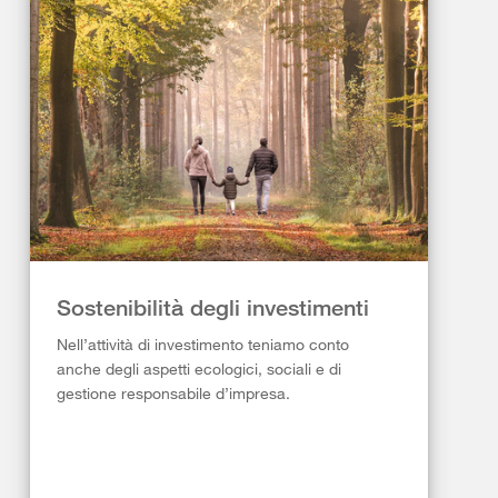
Sostenibilità degli investimenti
Nell’attività di investimento teniamo conto
anche degli aspetti ecologici, sociali e di
gestione responsabile d’impresa.