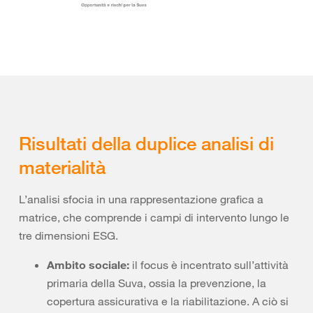
Risultati della duplice analisi di
materialità
L’analisi sfocia in una rappresentazione grafica a
matrice, che comprende i campi di intervento lungo le
tre dimensioni ESG.
Ambito sociale:
il focus è incentrato sull’attività
primaria della Suva, ossia la prevenzione, la
copertura assicurativa e la riabilitazione. A ciò si