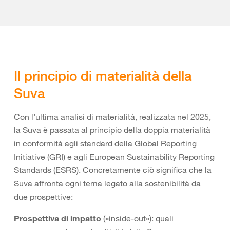
Il principio di materialità della
Suva
Con l’ultima analisi di materialità, realizzata nel 2025,
la Suva è passata al principio della doppia materialità
in conformità agli standard della Global Reporting
Initiative (GRI) e agli European Sustainability Reporting
Standards (ESRS). Concretamente ciò significa che la
Suva affronta ogni tema legato alla sostenibilità da
due prospettive:
Prospettiva di impatto
(«inside-out»): quali