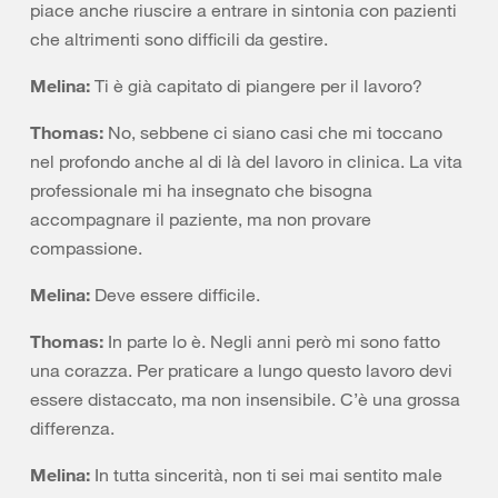
piace anche riuscire a entrare in sintonia con pazienti
che altrimenti sono difficili da gestire.
Melina:
Ti è già capitato di piangere per il lavoro?
Thomas:
No, sebbene ci siano casi che mi toccano
nel profondo anche al di là del lavoro in clinica. La vita
professionale mi ha insegnato che bisogna
accompagnare il paziente, ma non provare
compassione.
Melina:
Deve essere difficile.
Thomas:
In parte lo è. Negli anni però mi sono fatto
una corazza. Per praticare a lungo questo lavoro devi
essere distaccato, ma non insensibile. C’è una grossa
differenza.
Melina:
In tutta sincerità, non ti sei mai sentito male