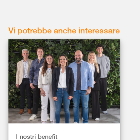
Vi potrebbe anche interessare
I nostri benefit