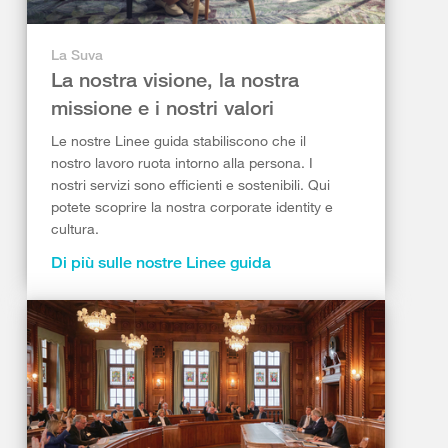
La Suva
La nostra visione, la nostra
missione e i nostri valori
Le nostre Linee guida stabiliscono che il
nostro lavoro ruota intorno alla persona. I
nostri servizi sono efficienti e sostenibili. Qui
potete scoprire la nostra corporate identity e
cultura.
Di più sulle nostre Linee guida