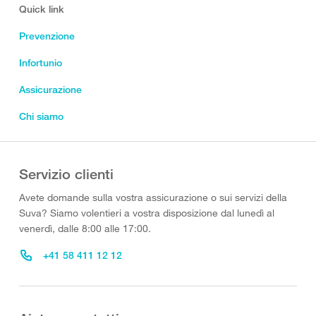
Quick link
Prevenzione
Infortunio
Assicurazione
Chi siamo
Servizio clienti
Avete domande sulla vostra assicurazione o sui servizi della
Suva? Siamo volentieri a vostra disposizione dal lunedì al
venerdì, dalle 8:00 alle 17:00.
+41 58 411 12 12