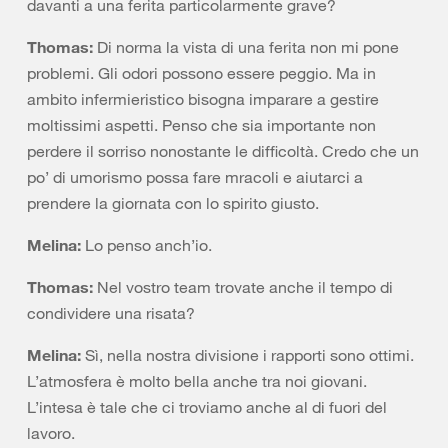
davanti a una ferita particolarmente grave?
Thomas:
Di norma la vista di una ferita non mi pone
problemi. Gli odori possono essere peggio. Ma in
ambito infermieristico bisogna imparare a gestire
moltissimi aspetti. Penso che sia importante non
perdere il sorriso nonostante le difficoltà. Credo che un
po’ di umorismo possa fare mracoli e aiutarci a
prendere la giornata con lo spirito giusto.
Melina:
Lo penso anch’io.
Thomas:
Nel vostro team trovate anche il tempo di
condividere una risata?
Melina:
Sì, nella nostra divisione i rapporti sono ottimi.
L’atmosfera è molto bella anche tra noi giovani.
L’intesa è tale che ci troviamo anche al di fuori del
lavoro.