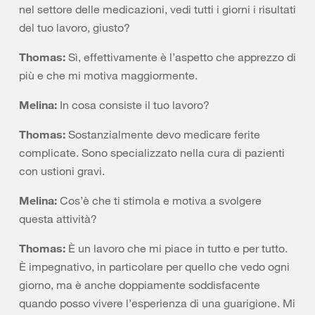
nel settore delle medicazioni, vedi tutti i giorni i risultati
del tuo lavoro, giusto?
Thomas:
Sì, effettivamente è l’aspetto che apprezzo di
più e che mi motiva maggiormente.
Melina:
In cosa consiste il tuo lavoro?
Thomas:
Sostanzialmente devo medicare ferite
complicate. Sono specializzato nella cura di pazienti
con ustioni gravi.
Melina:
Cos’è che ti stimola e motiva a svolgere
questa attività?
Thomas:
È un lavoro che mi piace in tutto e per tutto.
È impegnativo, in particolare per quello che vedo ogni
giorno, ma è anche doppiamente soddisfacente
quando posso vivere l’esperienza di una guarigione. Mi