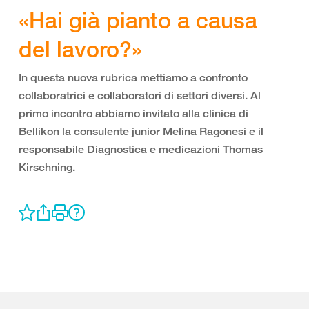
«Hai già pianto a causa
del lavoro?»
In questa nuova rubrica mettiamo a confronto
collaboratrici e collaboratori di settori diversi. Al
primo incontro abbiamo invitato alla clinica di
Bellikon la consulente junior Melina Ragonesi e il
responsabile Diagnostica e medicazioni Thomas
Kirschning.