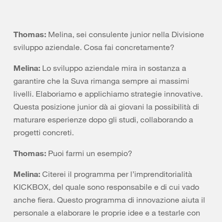
Thomas:
Melina, sei consulente junior nella Divisione
sviluppo aziendale. Cosa fai concretamente?
Melina:
Lo sviluppo aziendale mira in sostanza a
garantire che la Suva rimanga sempre ai massimi
livelli. Elaboriamo e applichiamo strategie innovative.
Questa posizione junior dà ai giovani la possibilità di
maturare esperienze dopo gli studi, collaborando a
progetti concreti.
Thomas:
Puoi farmi un esempio?
Melina:
Citerei il programma per l’imprenditorialità
KICKBOX, del quale sono responsabile e di cui vado
anche fiera. Questo programma di innovazione aiuta il
personale a elaborare le proprie idee e a testarle con