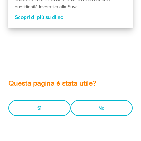
quotidianità lavorativa alla Suva.
Scopri di più su di noi
Questa pagina è stata utile?
Sì
No