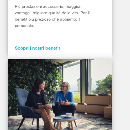
Più prestazioni accessorie, maggiori
vantaggi, migliore qualità della vita. Per il
benefit più prezioso che abbiamo: il
personale.
Scopri i nostri benefit