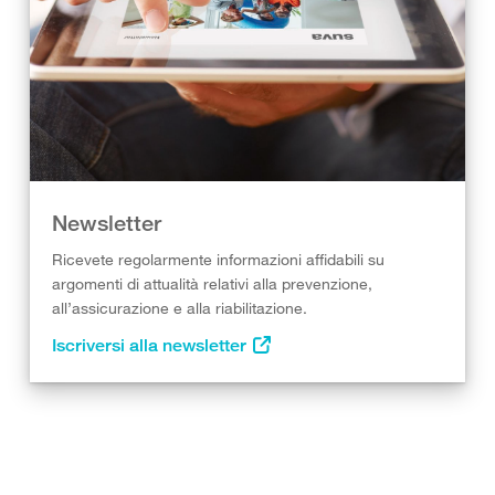
Newsletter
Ricevete regolarmente informazioni affidabili su
argomenti di attualità relativi alla prevenzione,
all’assicurazione e alla riabilitazione.
Iscriversi alla newsletter