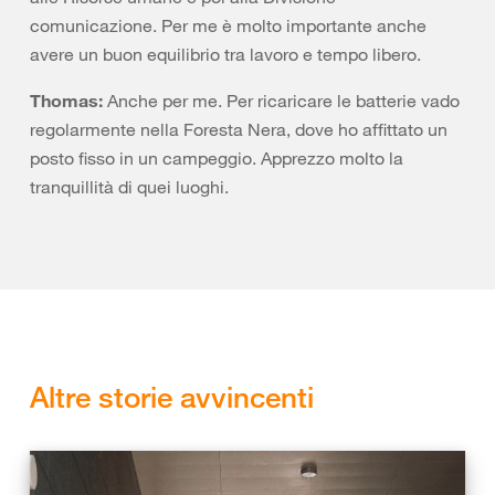
comunicazione. Per me è molto importante anche
avere un buon equilibrio tra lavoro e tempo libero.
Thomas:
Anche per me. Per ricaricare le batterie vado
regolarmente nella Foresta Nera, dove ho affittato un
posto fisso in un campeggio. Apprezzo molto la
tranquillità di quei luoghi.
Altre storie avvincenti