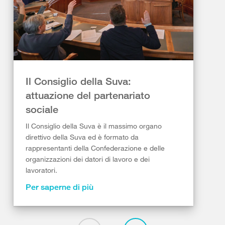
Il Consiglio della Suva:
attuazione del partenariato
sociale​
Il Consiglio della Suva è il massimo organo
direttivo della Suva ed è formato da
rappresentanti della Confederazione e delle
organizzazioni dei datori di lavoro e dei
lavoratori.
Per saperne di più