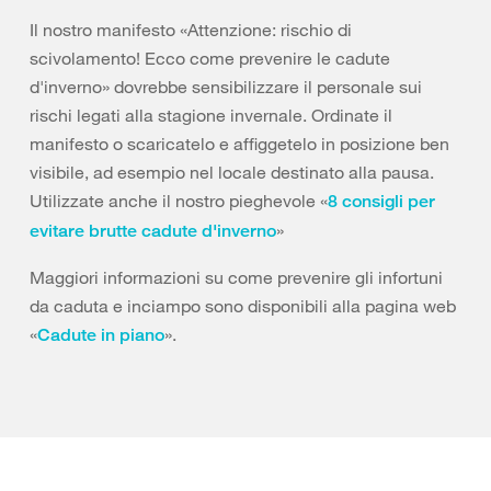
Il nostro manifesto «Attenzione: rischio di
scivolamento! Ecco come prevenire le cadute
d'inverno» dovrebbe sensibilizzare il personale sui
rischi legati alla stagione invernale. Ordinate il
manifesto o scaricatelo e affiggetelo in posizione ben
visibile, ad esempio nel locale destinato alla pausa.
Utilizzate anche il nostro pieghevole «
8 consigli per
»
evitare brutte cadute d'inverno
Maggiori informazioni su come prevenire gli infortuni
da caduta e inciampo sono disponibili alla pagina web
«
».
Cadute in piano