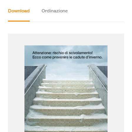
Download
Ordinazione