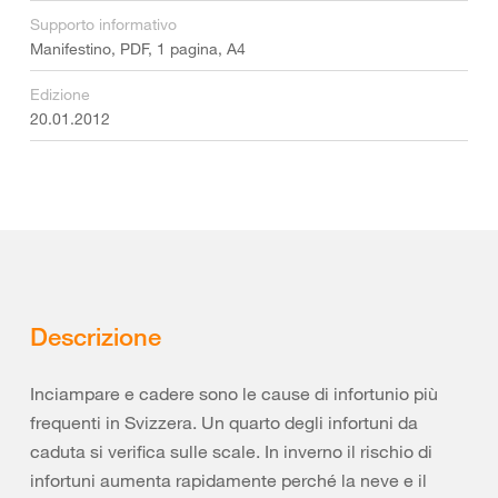
Supporto informativo
Manifestino, PDF, 1 pagina, A4
Edizione
20.01.2012
Descrizione
Inciampare e cadere sono le cause di infortunio più
frequenti in Svizzera. Un quarto degli infortuni da
caduta si verifica sulle scale. In inverno il rischio di
infortuni aumenta rapidamente perché la neve e il