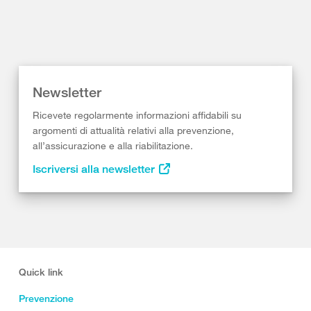
Newsletter
Ricevete regolarmente informazioni affidabili su
argomenti di attualità relativi alla prevenzione,
all’assicurazione e alla riabilitazione.
Iscriversi alla newsletter
Quick link
Prevenzione