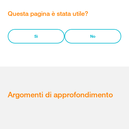
Questa pagina è stata utile?
Sì
No
Argomenti di approfondimento