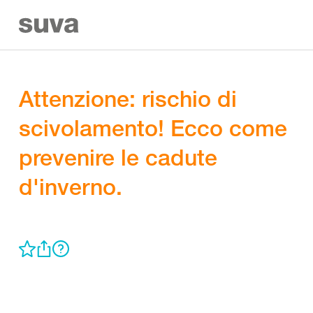
Attenzione: rischio di
scivolamento! Ecco come
prevenire le cadute
d'inverno.