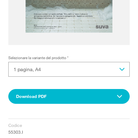
Selezionare la variante del prodotto
*
1 pagina, A4
Download PDF
Codice
55303.I