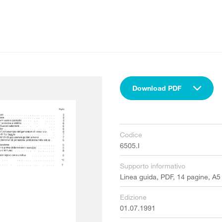
Download PDF
Codice
6505.I
Supporto informativo
Linea guida, PDF, 14 pagine, A5
Edizione
01.07.1991