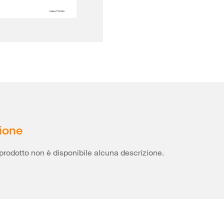
ione
prodotto non è disponibile alcuna descrizione.