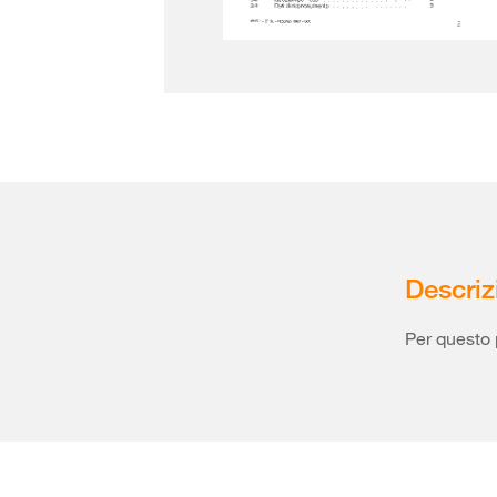
Descriz
Per questo 