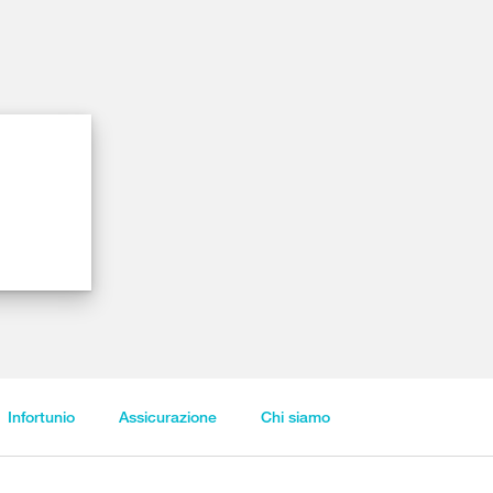
Infortunio
Assicurazione
Chi siamo