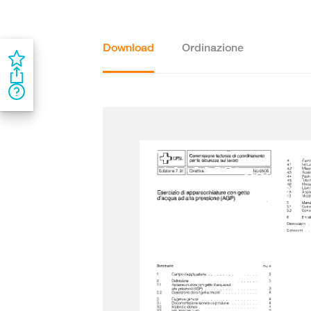
Download
Ordinazione