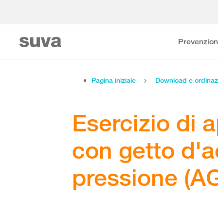
Prevenzio
Pagina iniziale
Download e ordinaz
Esercizio di 
con getto d'a
pressione (A