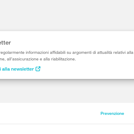
tter
egolarmente informazioni affidabili su argomenti di attualità relativi alla
e, all’assicurazione e alla riabilitazione.
i alla newsletter
Prevenzione