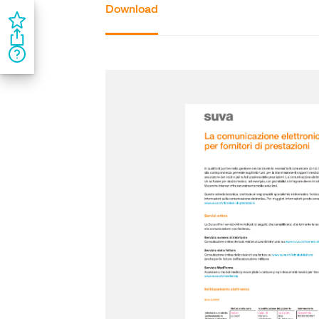
Download