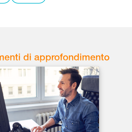
enti di approfondimento