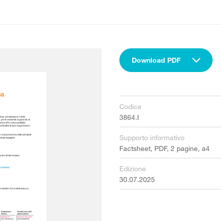
Download PDF
Codice
3864.I
Supporto informativo
Factsheet, PDF, 2 pagine, a4
Edizione
30.07.2025