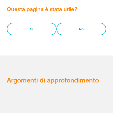
Questa pagina è stata utile?
Sì
No
Argomenti di approfondimento