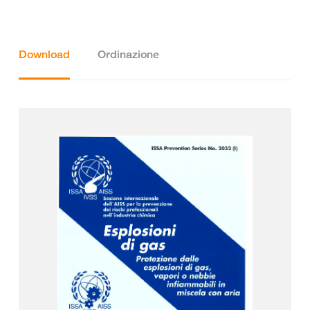
Download
Ordinazione