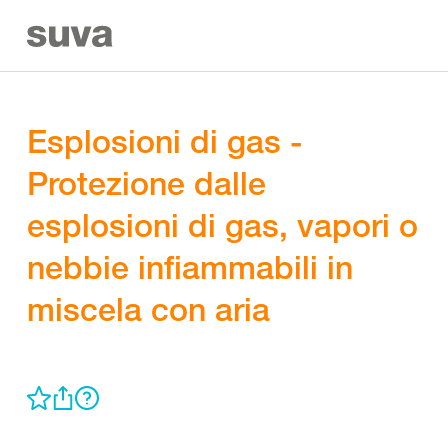
Esplosioni di gas -
Protezione dalle
esplosioni di gas, vapori o
nebbie infiammabili in
miscela con aria