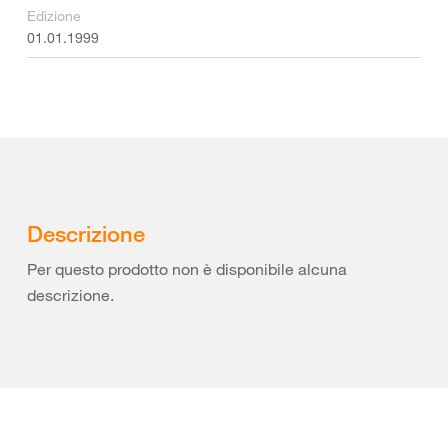
Edizione
01.01.1999
Descrizione
Per questo prodotto non è disponibile alcuna
descrizione.