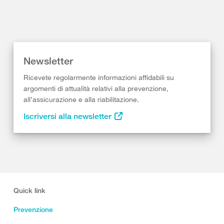
Newsletter
Ricevete regolarmente informazioni affidabili su
argomenti di attualità relativi alla prevenzione,
all’assicurazione e alla riabilitazione.
Iscriversi alla newsletter
Quick link
Prevenzione