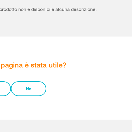
prodotto non è disponibile alcuna descrizione.
pagina è stata utile?
No