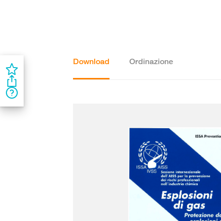
Download
Ordinazione